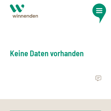
Keine Daten vorhanden