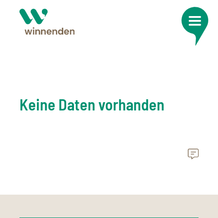
Keine Daten vorhanden