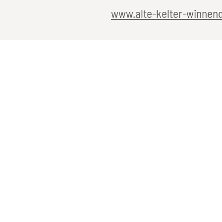
www.alte-kelter-winnen