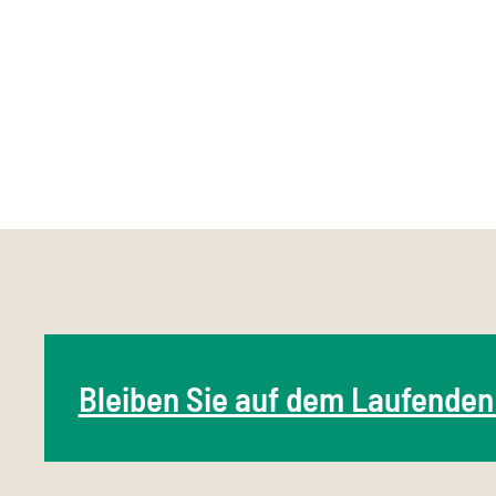
Bleiben Sie auf dem Laufenden