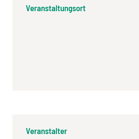
Veranstaltungsort
Veranstalter