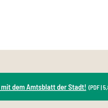
 mit dem Amtsblatt der Stadt!
(PDF | 5