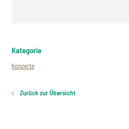
Kategorie
Konzerte
Zurück zur Übersicht