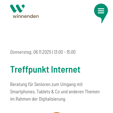
Donnerstag, 06.11.2025
| 13:00 - 15:00
Treffpunkt Internet
Beratung für Senioren zum Umgang mit
Smartphones, Tablets & Co und anderen Themen
im Rahmen der Digitalisierung.