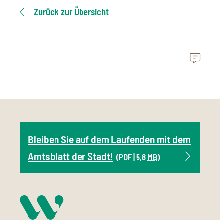
Zurück zur Übersicht
Bleiben Sie auf dem Laufenden mit dem
Amtsblatt der Stadt!
(PDF | 5,8
MB
)