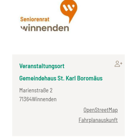
Veranstaltungsort
Gemeindehaus St. Karl Boromäus
Marienstraße 2
71364
Winnenden
OpenStreetMap
Fahrplanauskunft