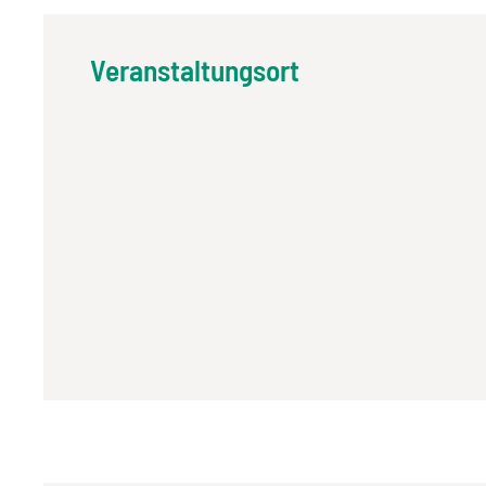
Veranstaltungsort