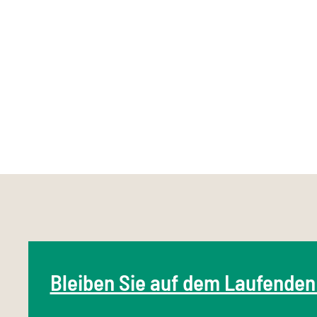
Bleiben Sie auf dem Laufenden