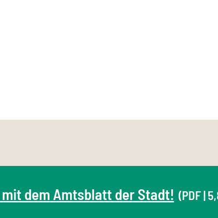
 mit dem Amtsblatt der Stadt!
(PDF | 5