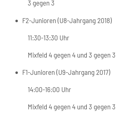
3 gegen 3
F2-Junioren (U8-Jahrgang 2018)
11:30-13:30 Uhr
Mixfeld 4 gegen 4 und 3 gegen 3
F1-Junioren (U9-Jahrgang 2017)
14:00-16:00 Uhr
Mixfeld 4 gegen 4 und 3 gegen 3