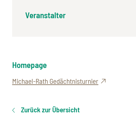
Veranstalter
Homepage
Michael-Rath Gedächtnisturnier
Zurück zur Übersicht