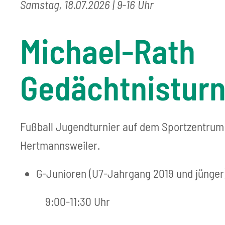
Samstag, 18.07.2026
| 9-16 Uhr
Michael-Rath
Gedächtnisturn
Fußball Jugendturnier auf dem Sportzentru
Hertmannsweiler.
G-Junioren (U7-Jahrgang 2019 und jünger
9:00-11:30 Uhr