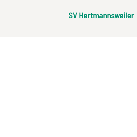
SV Hertmannsweiler