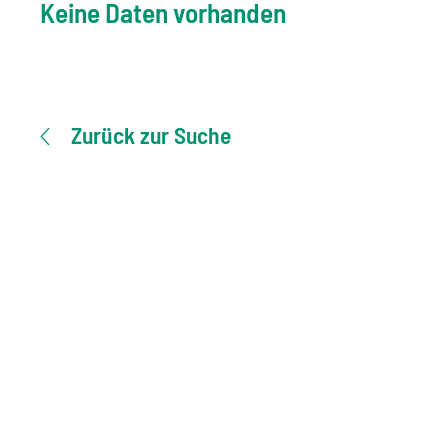
Keine Daten vorhanden
Zurück zur Suche