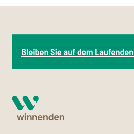
Bleiben Sie auf dem Laufenden