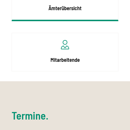
Ämterübersicht
Mitarbeitende
Termine.