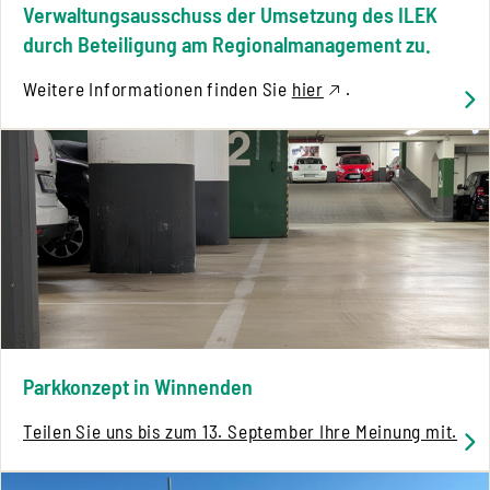
Verwaltungsausschuss der Umsetzung des ILEK
durch Beteiligung am Regionalmanagement zu.
Weitere Informationen finden Sie
hier
.
Parkkonzept in Winnenden
Teilen Sie uns bis zum 13. September Ihre Meinung mit.