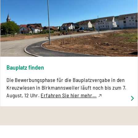
Bauplatz finden
Die Bewerbungsphase für die Bauplatzvergabe in den
Kreuzwiesen in Birkmannsweiler läuft noch bis zum 7.
August, 12 Uhr.
Erfahren Sie hier mehr...