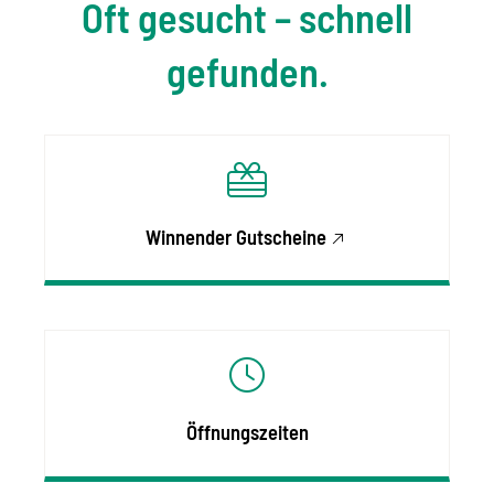
Oft gesucht – schnell
gefunden.
Winnender Gutscheine
Öffnungszeiten