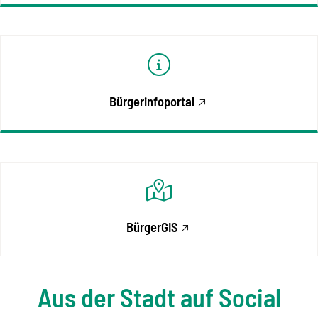
Bürgerinfoportal
BürgerGIS
Aus der Stadt auf Social