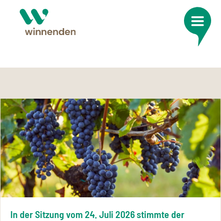
In der Sitzung vom 24. Juli 2026 stimmte der