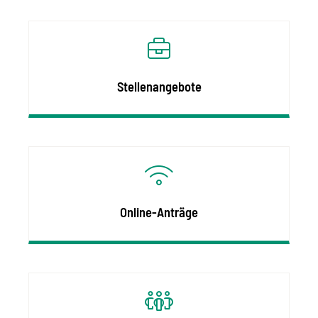
Stellenangebote
Online-Anträge