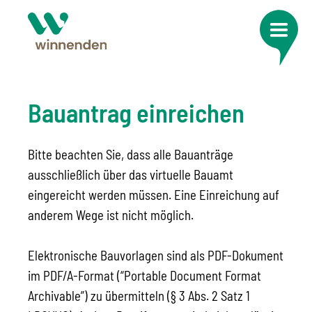
Bauantrag einreichen
Bitte beachten Sie, dass alle Bauanträge
ausschließlich über das virtuelle Bauamt
eingereicht werden müssen. Eine Einreichung auf
anderem Wege ist nicht möglich.
Elektronische Bauvorlagen sind als PDF-Dokument
im PDF/A-Format (“Portable Document Format
Archivable”) zu übermitteln (§ 3 Abs. 2 Satz 1