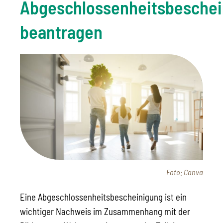
Abgeschlossenheitsbeschei
beantragen
Foto: Canva
Eine Abgeschlossenheitsbescheinigung ist ein
wichtiger Nachweis im Zusammenhang mit der