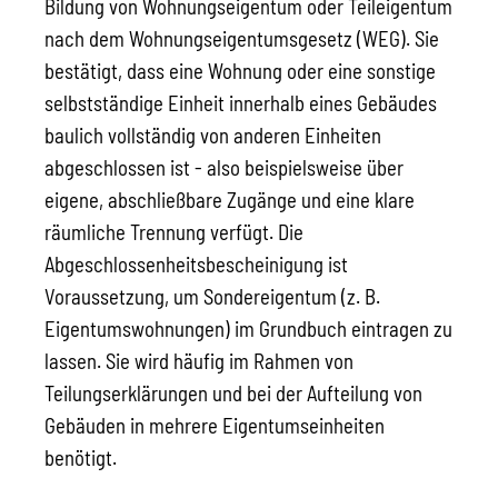
Bildung von Wohnungseigentum oder Teileigentum
nach dem Wohnungseigentumsgesetz (WEG). Sie
bestätigt, dass eine Wohnung oder eine sonstige
selbstständige Einheit innerhalb eines Gebäudes
baulich vollständig von anderen Einheiten
abgeschlossen ist - also beispielsweise über
eigene, abschließbare Zugänge und eine klare
räumliche Trennung verfügt. Die
Abgeschlossenheitsbescheinigung ist
Voraussetzung, um Sondereigentum (z. B.
Eigentumswohnungen) im Grundbuch eintragen zu
lassen. Sie wird häufig im Rahmen von
Teilungserklärungen und bei der Aufteilung von
Gebäuden in mehrere Eigentumseinheiten
benötigt.