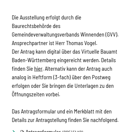
Die Ausstellung erfolgt durch die
Baurechtsbehörde des
Gemeindeverwaltungsverbands Winnenden (GVV).
Ansprechpartner ist Herr Thomas Vogel.
Der Antrag kann digital über das Virtuelle Bauamt
Baden-Württemberg eingereicht werden. Details
finden Sie
hier
. Alternativ kann der Antrag auch
analog in Heftform (3-fach) über den Postweg
erfolgen oder Sie bringen die Unterlagen zu den
Öffnungszeiten vorbei.
Das Antragsformular und ein Merkblatt mit den
Details zur Antragstellung finden Sie nachfolgend.
Antragsformular