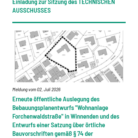
Einladung zur Sitzung des TECHNISCHEN
AUSSCHUSSES
Meldung vom
02. Juli 2026
Erneute öffentliche Auslegung des
Bebauungsplanentwurfs "Wohnanlage
Forchenwaldstraße" in Winnenden und des
Entwurfs einer Satzung über örtliche
Bauvorschriften gemäß § 74 der