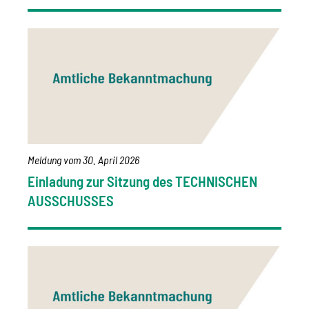
Meldung vom
30. April 2026
Einladung zur Sitzung des TECHNISCHEN
AUSSCHUSSES