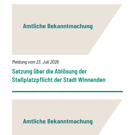
Meldung vom
23. Juli 2026
Satzung über die Ablösung der
Stellplatzpflicht der Stadt Winnenden