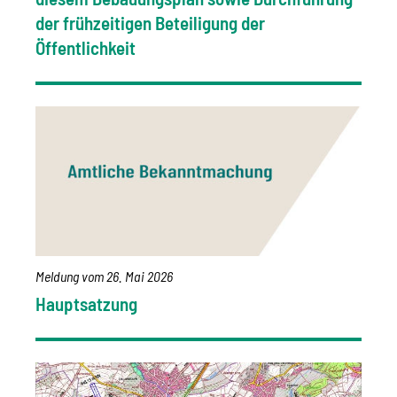
der frühzeitigen Beteiligung der
Öffentlichkeit
Meldung vom
26. Mai 2026
Hauptsatzung