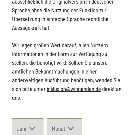
ausschließlich die Originalversion in deutscher
Sprache ohne die Nutzung der Funktion zur
Übersetzung in einfache Sprache rechtliche
Aussagekraft hat.
Wir legen großen Wert darauf, allen Nutzern
Informationen in der Form zur Verfügung zu
stellen, die benötigt wird. Sollten Sie unsere
amtlichen Bekanntmachungen in einer
anderweitigen Ausführung benötigen, wenden Sie
sich bitte unter
inklusion@winnenden.de
direkt an
uns.