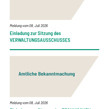
Meldung vom
08. Juli 2026
Einladung zur Sitzung des
VERWALTUNGSAUSSCHUSSES
Meldung vom
08. Juli 2026