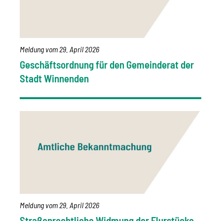
Meldung vom
29. April 2026
Geschäftsordnung für den Gemeinderat der
Stadt Winnenden
Meldung vom
29. April 2026
Straßenrechtliche Widmung der Flurstücke