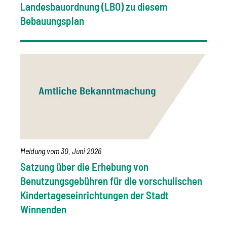
Landesbauordnung (LBO) zu diesem
Bebauungsplan
Meldung vom
30. Juni 2026
Satzung über die Erhebung von
Benutzungsgebühren für die vorschulischen
Kindertageseinrichtungen der Stadt
Winnenden