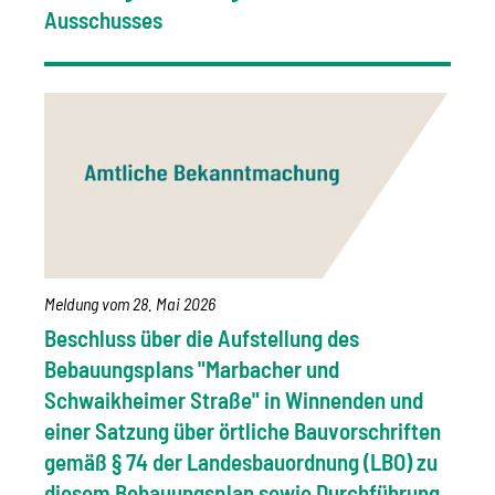
Ausschusses
Meldung vom
28. Mai 2026
Beschluss über die Aufstellung des
Bebauungsplans "Marbacher und
Schwaikheimer Straße" in Winnenden und
einer Satzung über örtliche Bauvorschriften
gemäß § 74 der Landesbauordnung (LBO) zu
diesem Bebauungsplan sowie Durchführung