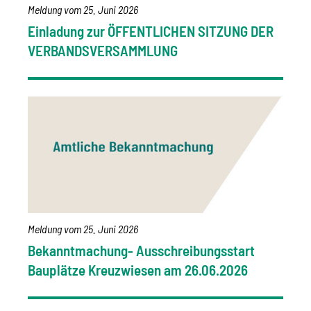
Meldung vom
25. Juni 2026
Einladung zur ÖFFENTLICHEN SITZUNG DER
VERBANDSVERSAMMLUNG
Meldung vom
25. Juni 2026
Bekanntmachung- Ausschreibungsstart
Bauplätze Kreuzwiesen am 26.06.2026