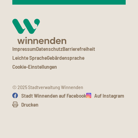
Impressum
Datenschutz
Barrierefreiheit
Leichte Sprache
Gebärdensprache
Cookie-Einstellungen
© 2025 Stadtverwaltung Winnenden
Stadt Winnenden auf Facebook
Auf Instagram
Drucken