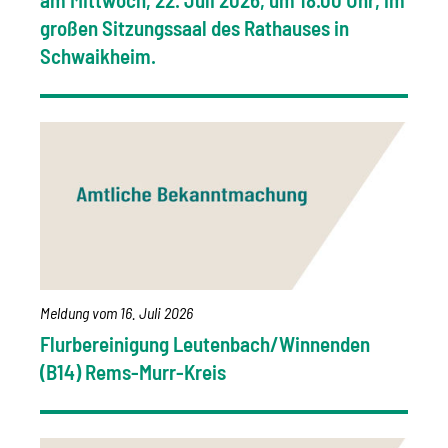
großen Sitzungssaal des Rathauses in
Schwaikheim.
Meldung vom
16. Juli 2026
Flurbereinigung Leutenbach/Winnenden
(B14) Rems-Murr-Kreis