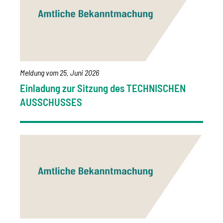
Meldung vom
25. Juni 2026
Einladung zur Sitzung des TECHNISCHEN
AUSSCHUSSES