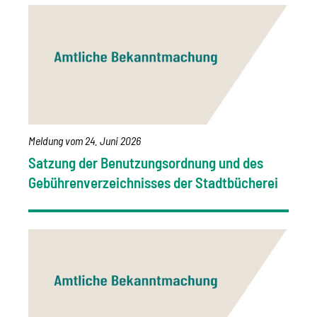
Meldung vom
24. Juni 2026
Satzung der Benutzungsordnung und des
Gebührenverzeichnisses der Stadtbücherei