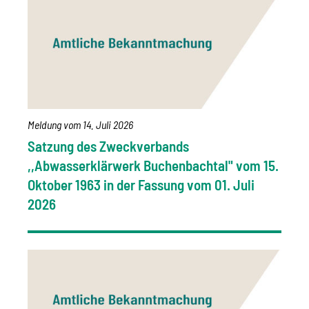
Meldung vom
14. Juli 2026
Satzung des Zweckverbands
,,Abwasserklärwerk Buchenbachtal" vom 15.
Oktober 1963 in der Fassung vom 01. Juli
2026