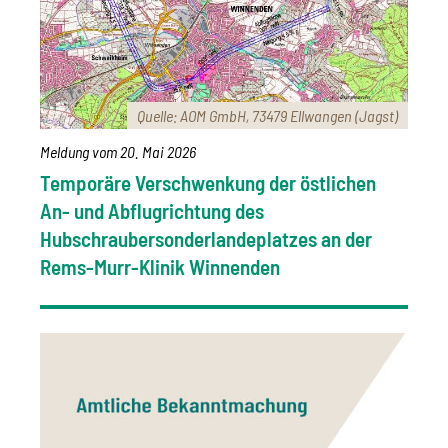
Quelle: AOM GmbH, 73479 Ellwangen (Jagst)
Meldung vom
20. Mai 2026
Temporäre Verschwenkung der östlichen
An- und Abflugrichtung des
Hubschraubersonderlandeplatzes an der
Rems-Murr-Klinik Winnenden