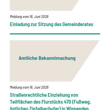
Meldung vom
18. Juni 2026
Einladung zur Sitzung des Gemeinderates
Meldung vom
16. Juni 2026
Straßenrechtliche Einziehung von
Teilflächen des Flurstücks 470 (Fußweg,
östliches Zipfelbachufer) in Winnenden