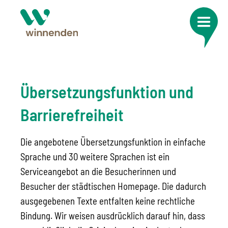
Übersetzungsfunktion und
Barrierefreiheit
Die angebotene Übersetzungsfunktion in einfache
Sprache und 30 weitere Sprachen ist ein
Serviceangebot an die Besucherinnen und
Besucher der städtischen Homepage. Die dadurch
ausgegebenen Texte entfalten keine rechtliche
Bindung. Wir weisen ausdrücklich darauf hin, dass