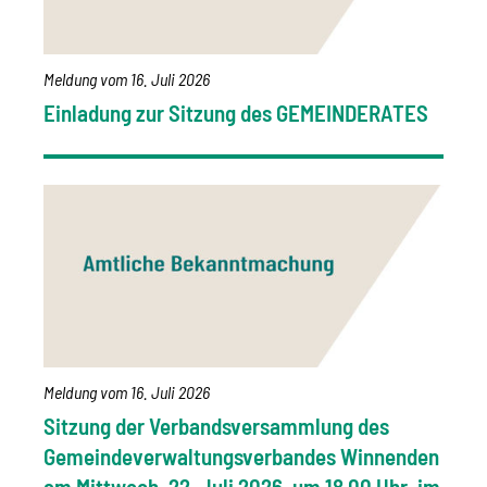
Meldung vom
16. Juli 2026
Einladung zur Sitzung des GEMEINDERATES
Meldung vom
16. Juli 2026
Sitzung der Verbandsversammlung des
Gemeindeverwaltungsverbandes Winnenden
am Mittwoch, 22. Juli 2026, um 18.00 Uhr, im