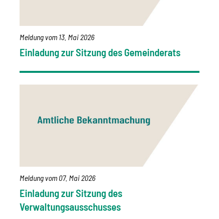
Meldung vom
13. Mai 2026
Einladung zur Sitzung des Gemeinderats
Meldung vom
07. Mai 2026
Einladung zur Sitzung des
Verwaltungsausschusses