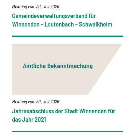
Meldung vom
30. Juli 2026
Gemeindeverwaltungsverband für
Winnenden – Leutenbach – Schwaikheim
Meldung vom
30. Juli 2026
Jahresabschluss der Stadt Winnenden für
das Jahr 2021