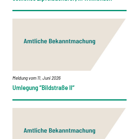
Meldung vom
11. Juni 2026
Umlegung “Bildstraße II“