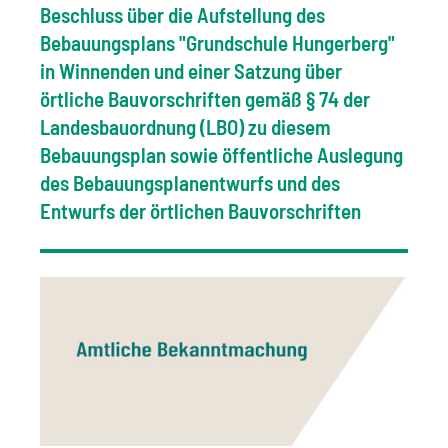
Beschluss über die Aufstellung des
Bebauungsplans "Grundschule Hungerberg"
in Winnenden und einer Satzung über
örtliche Bauvorschriften gemäß § 74 der
Landesbauordnung (LBO) zu diesem
Bebauungsplan sowie öffentliche Auslegung
des Bebauungsplanentwurfs und des
Entwurfs der örtlichen Bauvorschriften