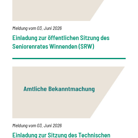
Meldung vom
03. Juni 2026
Einladung zur öffentlichen Sitzung des
Seniorenrates Winnenden (SRW)
Meldung vom
03. Juni 2026
Einladung zur Sitzung des Technischen