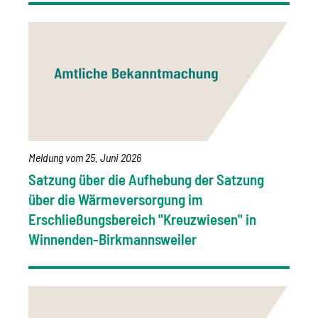
Meldung vom
25. Juni 2026
Satzung über die Aufhebung der Satzung
über die Wärmeversorgung im
Erschließungsbereich "Kreuzwiesen" in
Winnenden-Birkmannsweiler