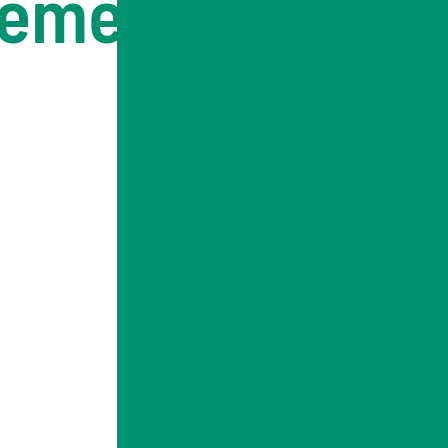
Gemeinderat