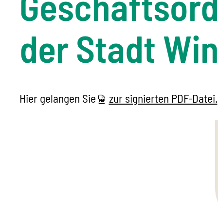
Geschäftsord
der Stadt Wi
Hier gelangen Sie
zur signierten PDF-Datei.