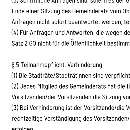
Ende einer Sitzung des Gemeinderats vom O
Anfragen nicht sofort beantwortet werden, te
(4) Für Anfragen und Antworten, die wegen de
Satz 2 GO nicht für die Öffentlichkeit bestim
§ 5 Teilnahmepflicht, Verhinderung
(1) Die Stadträte/Stadträtinnen sind verpflic
(2) Jedes Mitglied des Gemeinderats hat die
Vorsitzenden/der Vorsitzenden die Sitzung vo
(3) Bei Verhinderung ist der Vorsitzende/die 
rechtzeitige Verständigung des Vorsitzenden/
erfolgen.