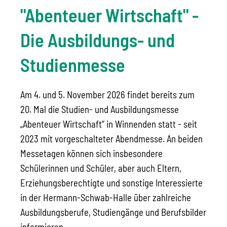
"Abenteuer Wirtschaft" -
Die Ausbildungs- und
Studienmesse
Am 4. und 5. November 2026 findet bereits zum
20. Mal die Studien- und Ausbildungsmesse
„Abenteuer Wirtschaft“ in Winnenden statt - seit
2023 mit vorgeschalteter Abendmesse. An beiden
Messetagen können sich insbesondere
Schülerinnen und Schüler, aber auch Eltern,
Erziehungsberechtigte und sonstige Interessierte
in der Hermann-Schwab-Halle über zahlreiche
Ausbildungsberufe, Studiengänge und Berufsbilder
informieren.