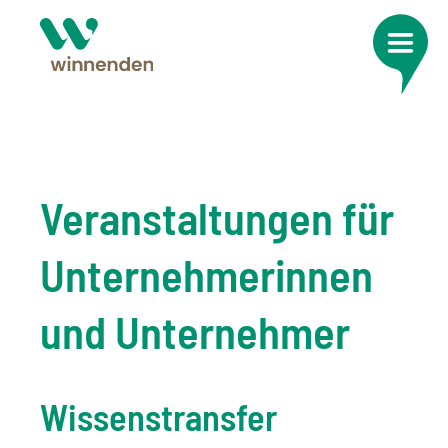
Veranstaltungen für
Unternehmerinnen
und Unternehmer
Wissenstransfer