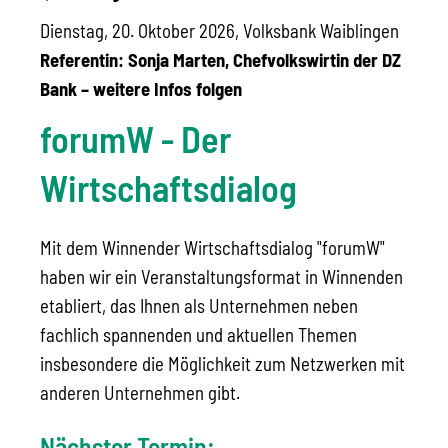
Dienstag, 20. Oktober 2026, Volksbank Waiblingen
Referentin: Sonja Marten, Chefvolkswirtin der DZ
Bank – weitere Infos folgen
forumW - Der
Wirtschaftsdialog
Mit dem Winnender Wirtschaftsdialog "forumW"
haben wir ein Veranstaltungsformat in Winnenden
etabliert, das Ihnen als Unternehmen neben
fachlich spannenden und aktuellen Themen
insbesondere die Möglichkeit zum Netzwerken mit
anderen Unternehmen gibt.
Nächster Termin: