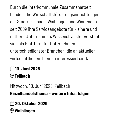
Durch die interkommunale Zusammenarbeit
bündeln die Wirtschaftsförderungseinrichtungen
der Städte Fellbach, Waiblingen und Winnenden
seit 2009 ihre Serviceangebote für kleinere und
mittlere Unternehmen. Wissenstransfer versteht
sich als Plattform für Unternehmen
unterschiedlichster Branchen, die an aktuellen
wirtschaftlichen Themen interessiert sind.
10. Juni 2026
Fellbach
Mittwoch, 10. Juni 2026, Fellbach
Einzelhandelsthema – weitere Infos folgen
20. Oktober 2026
Waiblingen