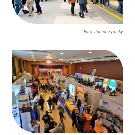
Foto: Janine Kyofsky