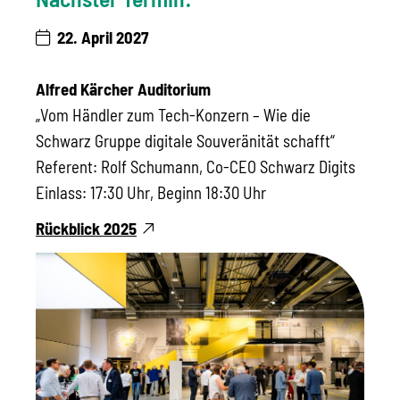
22. April 2027
Alfred Kärcher Auditorium
„Vom Händler zum Tech-Konzern – Wie die
Schwarz Gruppe digitale Souveränität schafft“
Referent: Rolf Schumann, Co-CEO Schwarz Digits
Einlass: 17:30 Uhr, Beginn 18:30 Uhr
Rückblick 2025