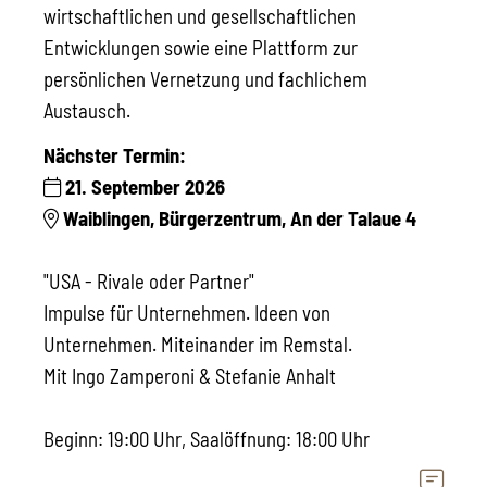
wirtschaftlichen und gesellschaftlichen
Entwicklungen sowie eine Plattform zur
persönlichen Vernetzung und fachlichem
Austausch.
Nächster Termin:
21. September 2026
Waiblingen, Bürgerzentrum, An der Talaue 4
"USA - Rivale oder Partner"
Impulse für Unternehmen. Ideen von
Unternehmen. Miteinander im Remstal.
Mit Ingo Zamperoni & Stefanie Anhalt
Beginn: 19:00 Uhr, Saalöffnung: 18:00 Uhr