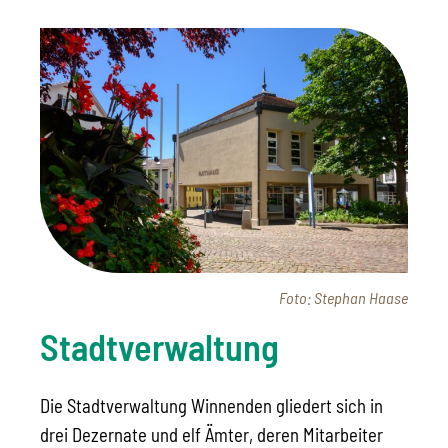
Foto: Stephan Haase
Stadtverwaltung
Die Stadtverwaltung Winnenden gliedert sich in
drei Dezernate und elf Ämter, deren Mitarbeiter