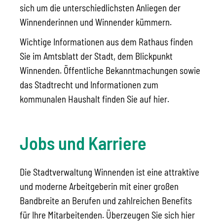
sich um die unterschiedlichsten Anliegen der
Winnenderinnen und Winnender kümmern.
Wichtige Informationen aus dem Rathaus finden
Sie im Amtsblatt der Stadt, dem Blickpunkt
Winnenden. Öffentliche Bekanntmachungen sowie
das Stadtrecht und Informationen zum
kommunalen Haushalt finden Sie auf hier.
Jobs und Karriere
Die Stadtverwaltung Winnenden ist eine attraktive
und moderne Arbeitgeberin mit einer großen
Bandbreite an Berufen und zahlreichen Benefits
für Ihre Mitarbeitenden. Überzeugen Sie sich hier