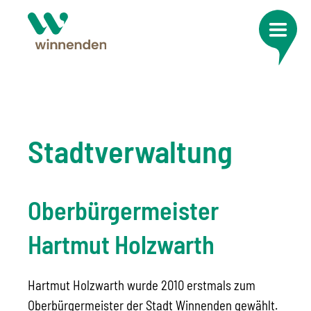
Stadtverwaltung
Oberbürgermeister
Hartmut Holzwarth
Hartmut Holzwarth wurde 2010 erstmals zum
Oberbürgermeister der Stadt Winnenden gewählt.