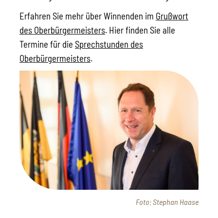
Erfahren Sie mehr über Winnenden im
Grußwort
des Oberbürgermeisters
. Hier finden Sie alle
Termine für die
Sprechstunden des
Oberbürgermeisters
.
Foto: Stephan Haase