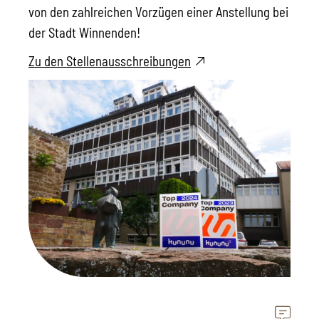
von den zahlreichen Vorzügen einer Anstellung bei
der Stadt Winnenden!
Zu den Stellenausschreibungen