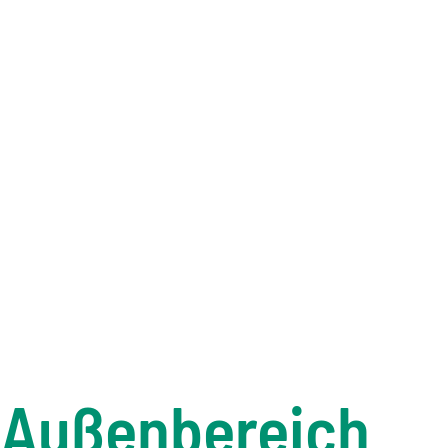
 Außenbereich