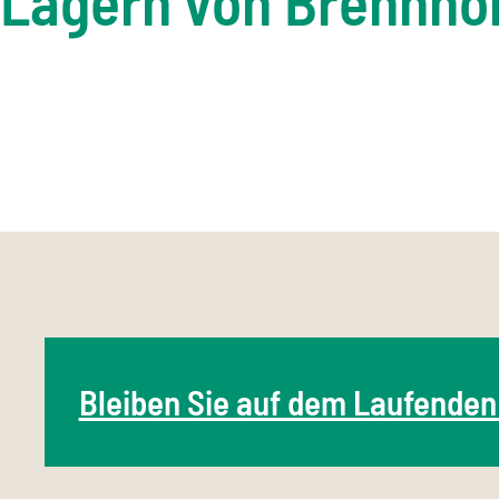
Lagern von Brennho
Bleiben Sie auf dem Laufenden