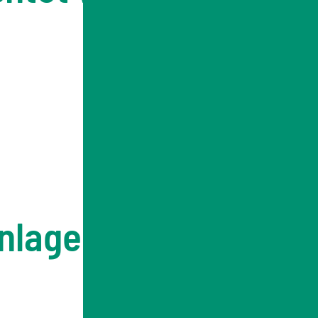
Anlagen