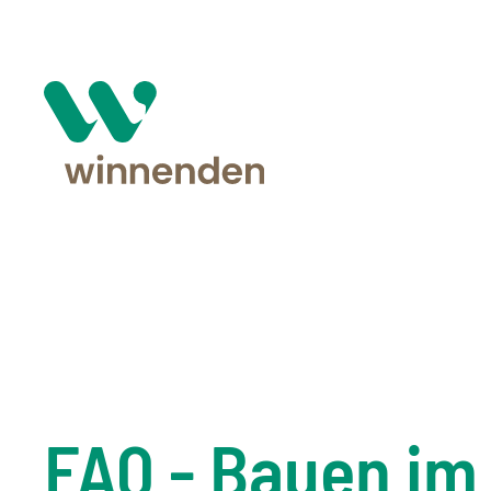
FAQ - Bauen im