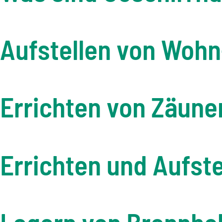
Aufstellen von Woh
Errichten von Zäune
Errichten und Aufst