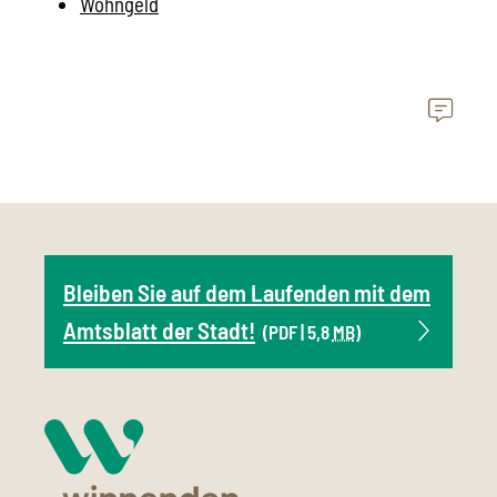
Wohngeld
Bleiben Sie auf dem Laufenden mit dem
Amtsblatt der Stadt!
(PDF | 5,8
MB
)