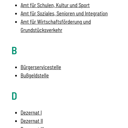
Amt für Schulen, Kultur und Sport
Amt für Soziales, Senioren und Integration
Amt für Wirtschaftsförderung und
Grundstücksverkehr
B
Bürgerservicestelle
Bußgeldstelle
D
Dezernat I
Dezernat II