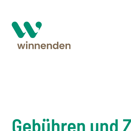
Gebühren und 