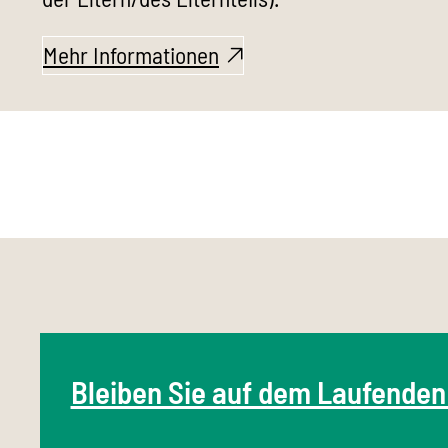
Mehr Informationen
Bleiben Sie auf dem Laufenden