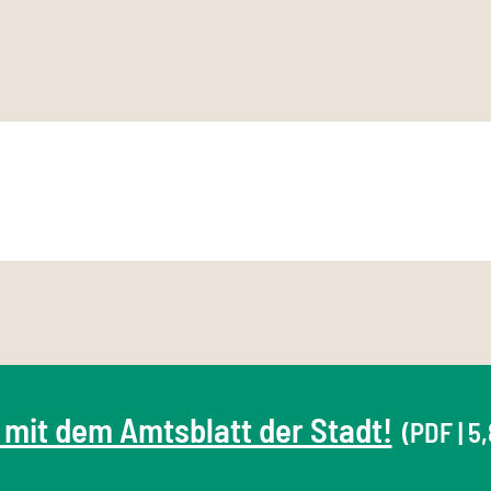
 mit dem Amtsblatt der Stadt!
(PDF | 5