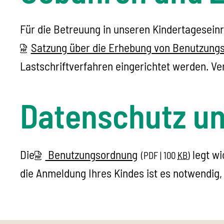
Für die Betreuung in unseren Kindertagesein
Satzung über die Erhebung von Benutzung
Lastschriftverfahren eingerichtet werden. Ve
Datenschutz u
Die
Benutzungsordnung
legt wi
(PDF | 100
KB
)
die Anmeldung Ihres Kindes ist es notwendig,