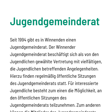
Jugendgemeinderat
Seit 1994 gibt es in Winnenden einen
Jugendgemeinderat. Der Winnender
Jugendgemeinderat beschäftigt sich als von den
Jugendlichen gewählte Vertretung mit vielfältigen,
die Jugendlichen betreffenden Angelegenheiten.
Hierzu finden regelmäßig öffentliche Sitzungen
des Jugendgemeinderats statt. Für interessierte
Jugendliche besteht zum einen die Möglichkeit, an
den öffentlichen Sitzungen des
Jugendgemeinderats teilzunehmen. Zum anderen