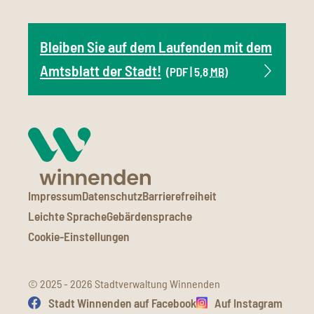
Bleiben Sie auf dem Laufenden mit dem
Amtsblatt der Stadt!
(PDF | 5,8
MB
)
Impressum
Datenschutz
Barrierefreiheit
Leichte Sprache
Gebärdensprache
Cookie-Einstellungen
© 2025 - 2026 Stadtverwaltung Winnenden
Stadt Winnenden auf Facebook
Auf Instagram