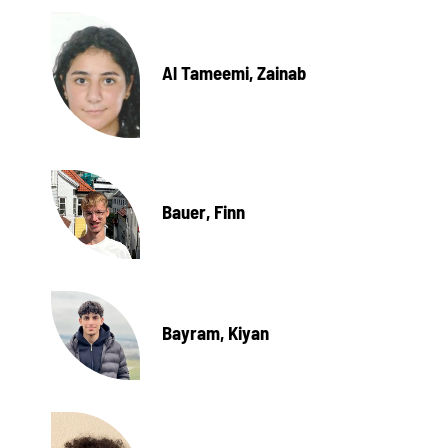
Al Tameemi, Zainab
Bauer, Finn
Bayram, Kiyan