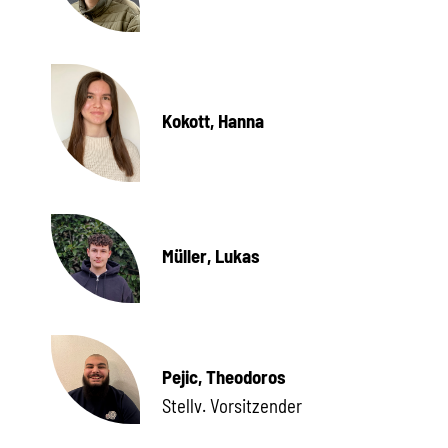
Kokott, Hanna
Müller, Lukas
Pejic, Theodoros
Stellv. Vorsitzender