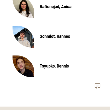
Rafienejad, Anisa
Schmidt, Hannes
Tsyupko, Dennis