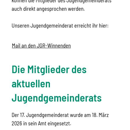
können die Mitglieder des Jugendgemeinderats
auch direkt angesprochen werden.
Unseren Jugendgemeinderat erreicht ihr hier:
Mail an den JGR-Winnenden
Die Mitglieder des
aktuellen
Jugendgemeinderats
Der 17. Jugendgemeinderat wurde am 18. März
2026 in sein Amt eingesetzt.