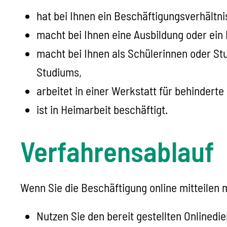
hat bei Ihnen ein Beschäftigungsverhältn
macht bei Ihnen eine Ausbildung oder ein
macht bei Ihnen als Schülerinnen oder St
Studiums,
arbeitet in einer Werkstatt für behindert
ist in Heimarbeit beschäftigt.
Verfahrensablauf
Wenn Sie die Beschäftigung online mitteilen
Nutzen Sie den bereit gestellten Onlinedie