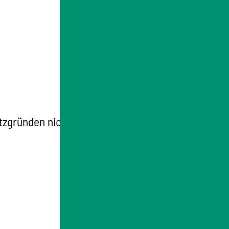
tzgründen nicht.