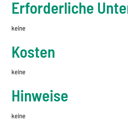
Erforderliche Unte
keine
Kosten
keine
Hinweise
keine