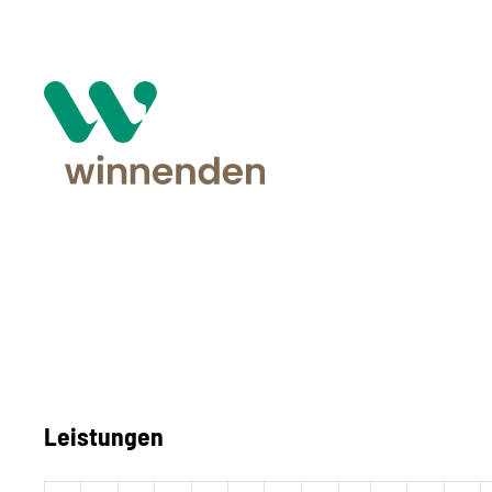
Leistungen