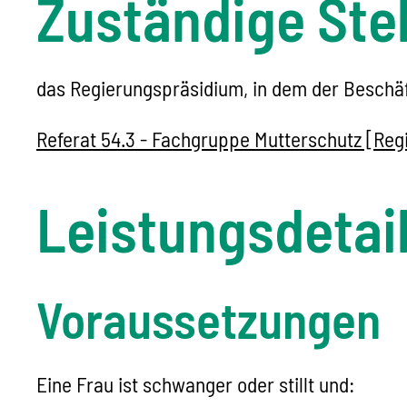
Zuständige Stel
das Regierungspräsidium, in dem der Beschäft
Referat 54.3 - Fachgruppe Mutterschutz [Reg
Leistungsdetai
Voraussetzungen
Eine Frau ist schwanger oder stillt und: