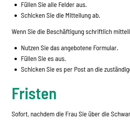
Füllen Sie alle Felder aus.
Schicken Sie die Mitteilung ab.
Wenn Sie die Beschäftigung schriftlich mitte
Nutzen Sie das angebotene Formular.
Füllen Sie es aus.
Schicken Sie es per Post an die zuständig
Fristen
Sofort, nachdem die Frau Sie über die Schwang