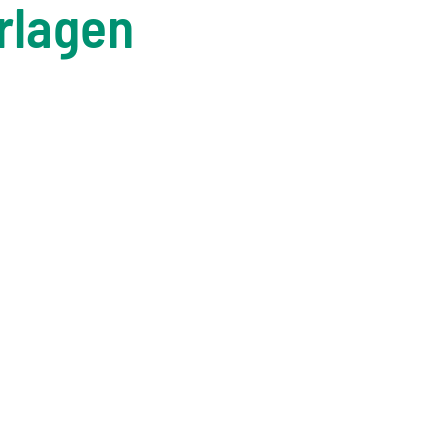
rlagen