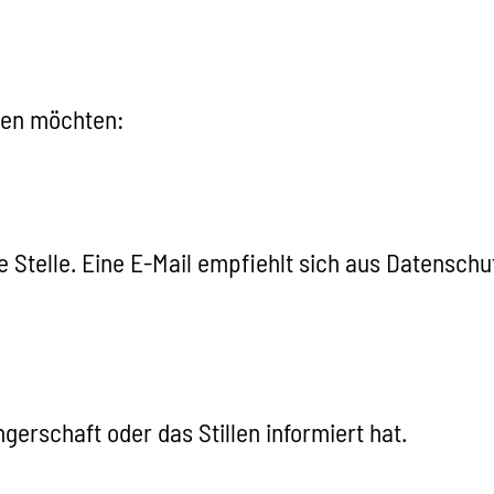
ilen möchten:
e Stelle. Eine E-Mail empfiehlt sich aus Datenschu
erschaft oder das Stillen informiert hat.