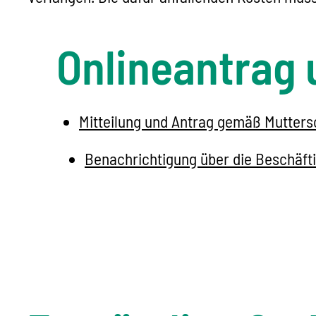
Onlineantrag 
Mitteilung und Antrag gemäß Mutters
Benachrichtigung über die Beschäft