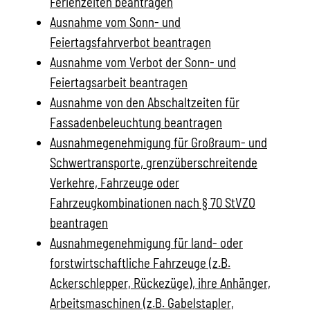
Ferienzeiten beantragen
Ausnahme vom Sonn- und
Feiertagsfahrverbot beantragen
Ausnahme vom Verbot der Sonn- und
Feiertagsarbeit beantragen
Ausnahme von den Abschaltzeiten für
Fassadenbeleuchtung beantragen
Ausnahmegenehmigung für Großraum- und
Schwertransporte, grenzüberschreitende
Verkehre, Fahrzeuge oder
Fahrzeugkombinationen nach § 70 StVZO
beantragen
Ausnahmegenehmigung für land- oder
forstwirtschaftliche Fahrzeuge (z.B.
Ackerschlepper, Rückezüge), ihre Anhänger,
Arbeitsmaschinen (z.B. Gabelstapler,