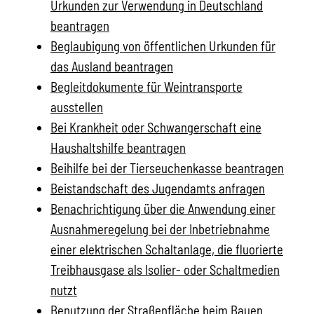
Urkunden zur Verwendung in Deutschland
beantragen
Beglaubigung von öffentlichen Urkunden für
das Ausland beantragen
Begleitdokumente für Weintransporte
ausstellen
Bei Krankheit oder Schwangerschaft eine
Haushaltshilfe beantragen
Beihilfe bei der Tierseuchenkasse beantragen
Beistandschaft des Jugendamts anfragen
Benachrichtigung über die Anwendung einer
Ausnahmeregelung bei der Inbetriebnahme
einer elektrischen Schaltanlage, die fluorierte
Treibhausgase als Isolier- oder Schaltmedien
nutzt
Benutzung der Straßenfläche beim Bauen