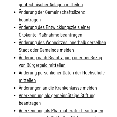
gentechnischer Anlagen mitteilen
Änderung der Gemeinschaftslizenz
beantragen
Änderung des Entwicklungsziels einer
Ökokonto-Maßnahme beantragen
Änderung des Wohnsitzes innerhalb derselben
Stadt oder Gemeinde melden
Änderung nach Beantragung oder bei Bezug
von Bürgergeld mitteilen
Änderung persönlicher Daten der Hochschule
mitteilen
Änderungen an die Krankenkasse melden
Anerkennung als gemeinnützige Stiftung
beantragen
Anerkennung als Pharmaberater beantragen