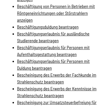
Beschäftigung von Personen in Betrieben mit
Röntgeneinrichtungen oder Störstrahlern
anzeigen
Beschäftigungsduldung beantragen
Beschäftigungserlaubnis für ausländische
Studierende beantragen
Beschäftigungserlaubnis für Personen mit
Aufenthaltsgestattung beantragen
Beschäftigungserlaubnis für Personen mit
Duldung beantragen
Bescheinigung des Erwerbs der Fachkunde im
Strahlenschutz beantragen
Bescheinigung des Erwerbs der Kenntnisse im
Strahlenschutz beantragen
Bescheinigung zur Umsatzsteuerbefreiung für