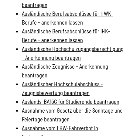
beantragen
Ausländische Berufsabschlüsse für HWK-
Berufe - anerkennen lassen
Ausländische Berufsabschlüsse für IHK-
Berufe - anerkennen lassen
Ausländische Hochschulzugangsberechtigung
- Anerkennung beantragen
Ausländische Zeugnisse - Anerkennung
beantragen
Ausländischer Hochschulabschluss -
Zeugnisbewertung beantragen
Auslands-BAföG für Studierende beantragen
Ausnahme vom Gesetz über die Sonntage und
Feiertage beantragen
Ausnahme vom LKW-Fahrverbot in