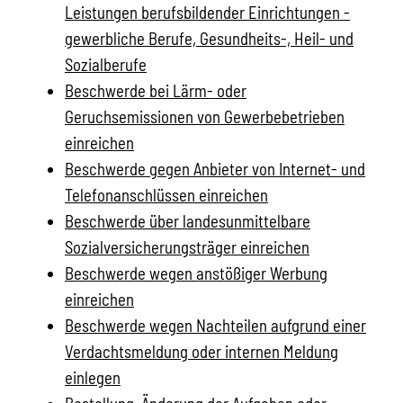
Leistungen berufsbildender Einrichtungen -
gewerbliche Berufe, Gesundheits-, Heil- und
Sozialberufe
Beschwerde bei Lärm- oder
Geruchsemissionen von Gewerbebetrieben
einreichen
Beschwerde gegen Anbieter von Internet- und
Telefonanschlüssen einreichen
Beschwerde über landesunmittelbare
Sozialversicherungsträger einreichen
Beschwerde wegen anstößiger Werbung
einreichen
Beschwerde wegen Nachteilen aufgrund einer
Verdachtsmeldung oder internen Meldung
einlegen