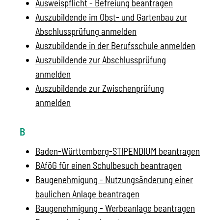
Ausweispflicht - Befreiung beantragen
Auszubildende im Obst- und Gartenbau zur
Abschlussprüfung anmelden
Auszubildende in der Berufsschule anmelden
Auszubildende zur Abschlussprüfung
anmelden
Auszubildende zur Zwischenprüfung
anmelden
B
Baden-Württemberg-STIPENDIUM beantragen
BAföG für einen Schulbesuch beantragen
Baugenehmigung - Nutzungsänderung einer
baulichen Anlage beantragen
Baugenehmigung - Werbeanlage beantragen