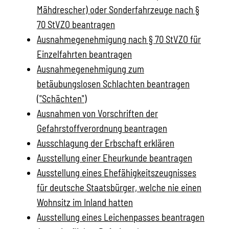
Mähdrescher) oder Sonderfahrzeuge nach §
70 StVZO beantragen
Ausnahmegenehmigung nach § 70 StVZO für
Einzelfahrten beantragen
Ausnahmegenehmigung zum
betäubungslosen Schlachten beantragen
("Schächten")
Ausnahmen von Vorschriften der
Gefahrstoffverordnung beantragen
Ausschlagung der Erbschaft erklären
Ausstellung einer Eheurkunde beantragen
Ausstellung eines Ehefähigkeitszeugnisses
für deutsche Staatsbürger, welche nie einen
Wohnsitz im Inland hatten
Ausstellung eines Leichenpasses beantragen