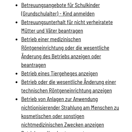
Betreuungsangebote für Schulkinder
(Grundschulalter) - Kind anmelden
Betreuungsunterhalt für nicht verheiratete
Mütter und Väter beantragen
Betrieb einer medizinischen
Röntgeneinrichtung oder die wesentliche
Änderung des Betriebs anzeigen oder
beantragen
Betrieb eines Tiergeheges anzeigen
Betrieb oder die wesentliche Änderung einer
technischen Röntgeneinrichtung anzeigen
Betrieb von Anlagen zur Anwendung
nichtionisierender Strahlung am Menschen zu
kosmetischen oder sonstigen
nichtmedizinischen Zwecken anzeigen