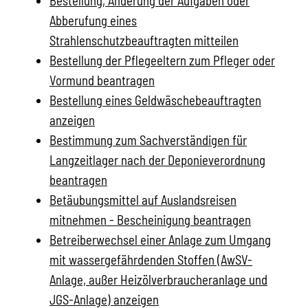
Bestellung, Änderung der Aufgaben oder
Abberufung eines
Strahlenschutzbeauftragten mitteilen
Bestellung der Pflegeeltern zum Pfleger oder
Vormund beantragen
Bestellung eines Geldwäschebeauftragten
anzeigen
Bestimmung zum Sachverständigen für
Langzeitlager nach der Deponieverordnung
beantragen
Betäubungsmittel auf Auslandsreisen
mitnehmen - Bescheinigung beantragen
Betreiberwechsel einer Anlage zum Umgang
mit wassergefährdenden Stoffen (AwSV-
Anlage, außer Heizölverbraucheranlage und
JGS-Anlage) anzeigen