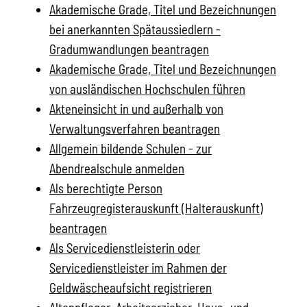
Akademische Grade, Titel und Bezeichnungen
bei anerkannten Spätaussiedlern -
Gradumwandlungen beantragen
Akademische Grade, Titel und Bezeichnungen
von ausländischen Hochschulen führen
Akteneinsicht in und außerhalb von
Verwaltungsverfahren beantragen
Allgemein bildende Schulen - zur
Abendrealschule anmelden
Als berechtigte Person
Fahrzeugregisterauskunft (Halterauskunft)
beantragen
Als Servicedienstleisterin oder
Servicedienstleister im Rahmen der
Geldwäscheaufsicht registrieren