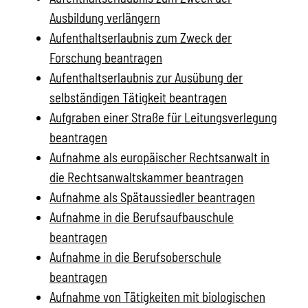
Ausbildung verlängern
Aufenthaltserlaubnis zum Zweck der
Forschung beantragen
Aufenthaltserlaubnis zur Ausübung der
selbständigen Tätigkeit beantragen
Aufgraben einer Straße für Leitungsverlegung
beantragen
Aufnahme als europäischer Rechtsanwalt in
die Rechtsanwaltskammer beantragen
Aufnahme als Spätaussiedler beantragen
Aufnahme in die Berufsaufbauschule
beantragen
Aufnahme in die Berufsoberschule
beantragen
Aufnahme von Tätigkeiten mit biologischen