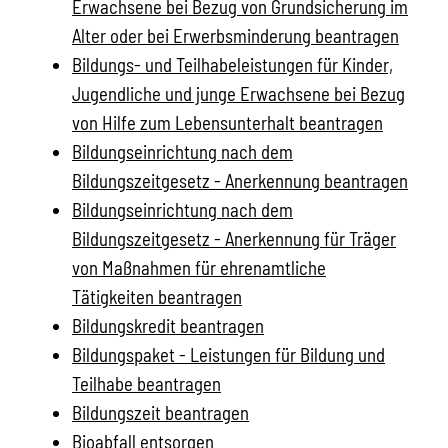
Erwachsene bei Bezug von Grundsicherung im
Alter oder bei Erwerbsminderung beantragen
Bildungs- und Teilhabeleistungen für Kinder,
Jugendliche und junge Erwachsene bei Bezug
von Hilfe zum Lebensunterhalt beantragen
Bildungseinrichtung nach dem
Bildungszeitgesetz - Anerkennung beantragen
Bildungseinrichtung nach dem
Bildungszeitgesetz - Anerkennung für Träger
von Maßnahmen für ehrenamtliche
Tätigkeiten beantragen
Bildungskredit beantragen
Bildungspaket - Leistungen für Bildung und
Teilhabe beantragen
Bildungszeit beantragen
Bioabfall entsorgen