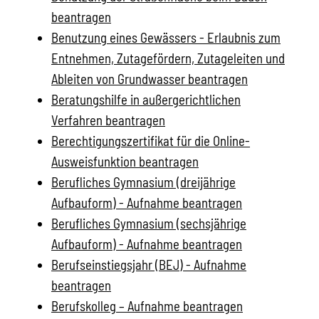
beantragen
Benutzung eines Gewässers - Erlaubnis zum
Entnehmen, Zutagefördern, Zutageleiten und
Ableiten von Grundwasser beantragen
Beratungshilfe in außergerichtlichen
Verfahren beantragen
Berechtigungszertifikat für die Online-
Ausweisfunktion beantragen
Berufliches Gymnasium (dreijährige
Aufbauform) - Aufnahme beantragen
Berufliches Gymnasium (sechsjährige
Aufbauform) - Aufnahme beantragen
Berufseinstiegsjahr (BEJ) - Aufnahme
beantragen
Berufskolleg – Aufnahme beantragen