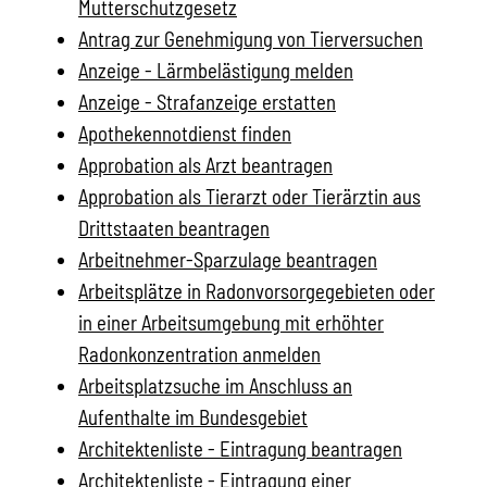
Mutterschutzgesetz
Antrag zur Genehmigung von Tierversuchen
Anzeige - Lärmbelästigung melden
Anzeige - Strafanzeige erstatten
Apothekennotdienst finden
Approbation als Arzt beantragen
Approbation als Tierarzt oder Tierärztin aus
Drittstaaten beantragen
Arbeitnehmer-Sparzulage beantragen
Arbeitsplätze in Radonvorsorgegebieten oder
in einer Arbeitsumgebung mit erhöhter
Radonkonzentration anmelden
Arbeitsplatzsuche im Anschluss an
Aufenthalte im Bundesgebiet
Architektenliste - Eintragung beantragen
Architektenliste - Eintragung einer