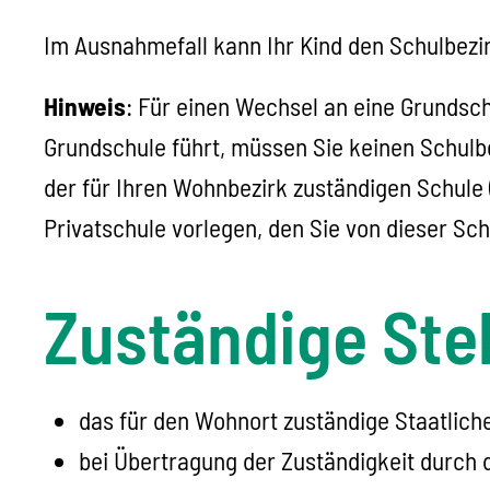
Im Ausnahmefall kann Ihr Kind den Schulbez
Hinweis
: Für einen Wechsel an eine Grundsc
Grundschule führt, müssen Sie keinen Schulb
der für Ihren Wohnbezirk zuständigen Schul
Privatschule vorlegen, den Sie von dieser Sch
Zuständige Stel
das für den Wohnort zuständige Staatlich
bei Übertragung der Zuständigkeit durch 