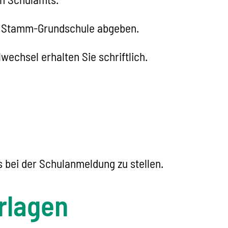
er Stamm-Grundschule abgeben.
echsel erhalten Sie schriftlich.
 bei der Schulanmeldung zu stellen.
rlagen