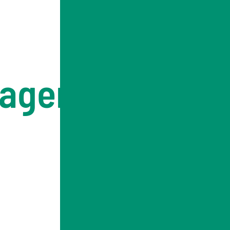
ragen