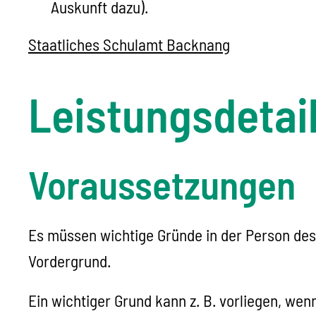
Auskunft dazu).
Staatliches Schulamt Backnang
Leistungsdetai
Voraussetzungen
Es müssen wichtige Gründe in der Person des
Vordergrund.
Ein wichtiger Grund kann z. B. vorliegen, wen