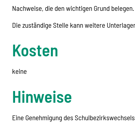
Nachweise, die den wichtigen Grund belegen.
Die zuständige Stelle kann weitere Unterlage
Kosten
keine
Hinweise
Eine Genehmigung des Schulbezirkswechsels i