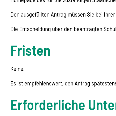
Den ausgefüllten Antrag müssen Sie bei Ihr
Die Entscheidung über den beantragten Schulw
Fristen
Keine.
Es ist empfehlenswert, den Antrag spätestens
Erforderliche Unte