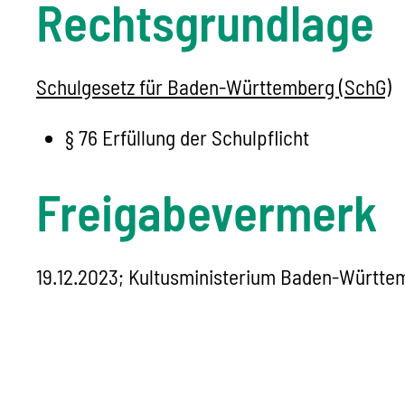
Rechtsgrundlage
Schulgesetz für Baden-Württemberg (SchG)
§ 76
Erfüllung der Schulpflicht
Freigabevermerk
19.12.2023; Kultusministerium Baden-Württe