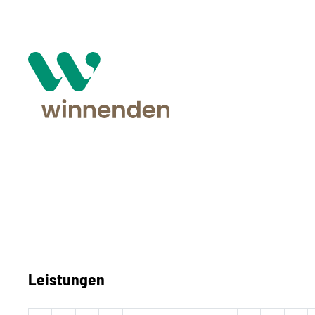
Leistungen