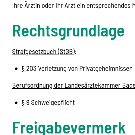
Ihre Ärztin oder Ihr Arzt ein entsprechendes
Rechtsgrundlage
Strafgesetzbuch (StGB)
:
§ 203 Verletzung von Privatgeheimnissen
Berufsordnung der Landesärztekammer Bad
§ 9 Schweigepflicht
Freigabevermerk