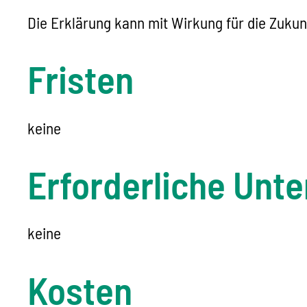
Die Erklärung kann mit Wirkung für die Zukun
Fristen
keine
Erforderliche Unte
keine
Kosten