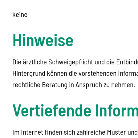
keine
Hinweise
Die ärztliche Schweigepflicht und die Entbin
Hintergrund können die vorstehenden Informat
rechtliche Beratung in Anspruch zu nehmen.
Vertiefende Infor
Im Internet finden sich zahlreiche Muster un