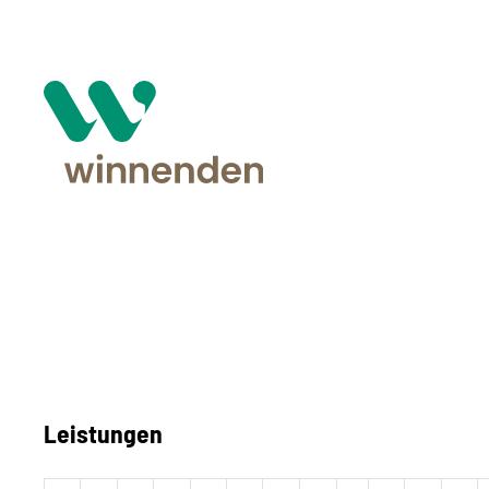
Leistungen