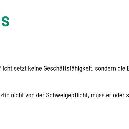
ls
icht setzt keine Geschäftsfähigkeit, sondern die E
ztin nicht von der Schweigepflicht, muss er oder s