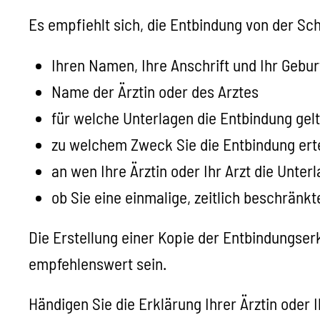
Es empfiehlt sich, die Entbindung von der Sc
Ihren Namen, Ihre Anschrift und Ihr Gebu
Name der Ärztin oder des Arztes
für welche Unterlagen die Entbindung gelt
zu welchem Zweck Sie die Entbindung ert
an wen Ihre Ärztin oder Ihr Arzt die Unte
ob Sie eine einmalige, zeitlich beschrän
Die Erstellung einer Kopie der Entbindungserk
empfehlenswert sein.
Händigen Sie die Erklärung Ihrer Ärztin oder 