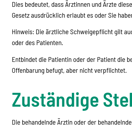
Dies bedeutet, dass Ärztinnen und Ärzte diese
Gesetz ausdrücklich erlaubt es oder Sie hab
Hinweis: Die ärztliche Schweigepflicht gilt 
oder des Patienten.
Entbindet die Patientin oder der Patient die 
Offenbarung befugt, aber nicht verpflichtet.
Zuständige Stel
Die behandelnde Ärztin oder der behandelnde