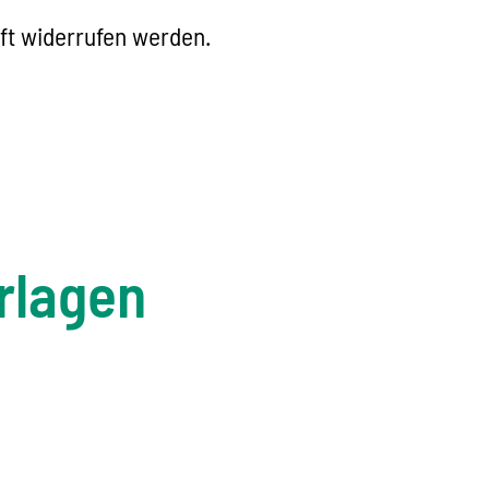
ft widerrufen werden.
rlagen