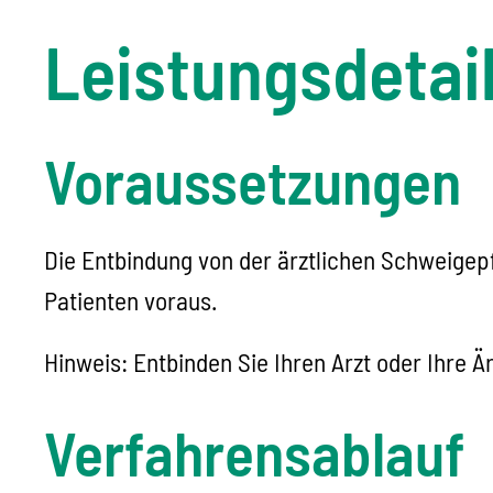
Leistungsdetai
Voraussetzungen
Die Entbindung von der ärztlichen Schweigepfl
Patienten voraus.
Hinweis: Entbinden Sie Ihren Arzt oder Ihre Är
Verfahrensablauf