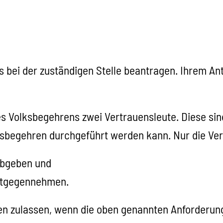
 bei der zuständigen Stelle beantragen. Ihrem Ant
es Volksbegehrens zwei Vertrauensleute.
Diese sin
sbegehren durchgeführt werden kann. Nur die Ver
abgeben und
ntgegennehmen.
 zulassen, wenn die oben genannten Anforderungen