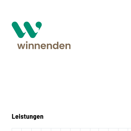
Leistungen