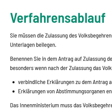
Verfahrensablauf
Sie müssen die Zulassung des Volksbegehrens
Unterlagen beilegen.
Benennen Sie in dem Antrag auf Zulassung d
besonders wenn nach der Zulassung das Volk
verbindliche Erklärungen zu dem Antrag 
Erklärungen von Abstimmungsorganen e
Das Innenministerium muss das Volksbegehren