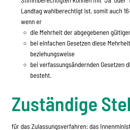
Landtag wahlberechtigt ist, somit auch 16
wenn er
die Mehrheit der abgegebenen gültige
bei einfachen Gesetzen diese Mehrheit
beziehungsweise
bei verfassungsändernden Gesetzen die
besteht.
Zuständige Stel
für das Zulassungsverfahren: das Innenminis