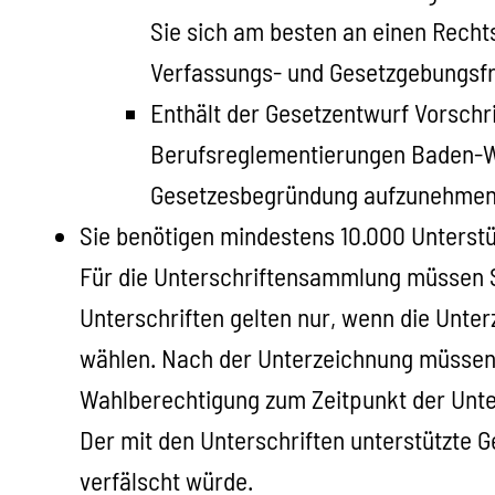
Sie sich am besten an einen Recht
Verfassungs- und Gesetzgebungsfra
Enthält der Gesetzentwurf Vorschri
Berufsreglementierungen Baden-Wür
Gesetzesbegründung aufzunehmen
Sie benötigen mindestens 10.000 Unterstü
Für die Unterschriftensammlung müssen S
Unterschriften gelten nur, wenn die Unte
wählen. Nach der Unterzeichnung müssen 
Wahlberechtigung zum
Zeitpunkt der Unt
Der mit den Unterschriften unterstützte 
verfälscht würde.