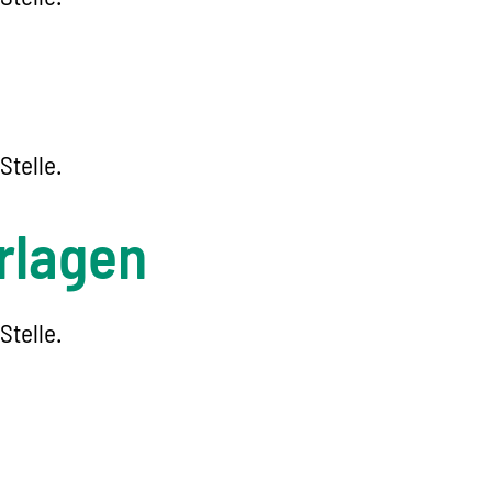
Stelle.
rlagen
Stelle.