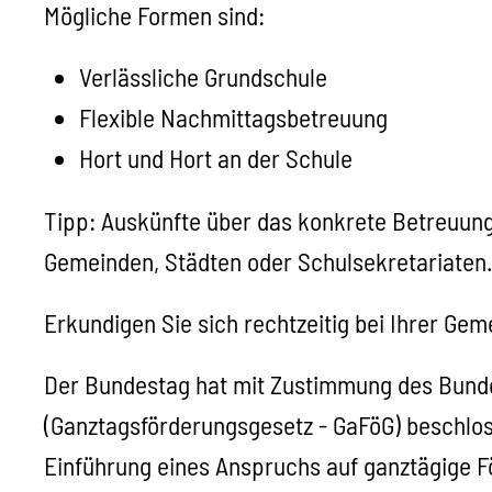
Mögliche Formen sind:
Verlässliche Grundschule
Flexible Nachmittagsbetreuung
Hort und Hort an der Schule
Tipp:
Auskünfte über das konkrete Betreuungs
Gemeinden, Städten oder Schulsekretariaten
Erkundigen Sie sich rechtzeitig bei Ihrer Gem
Der Bundestag hat mit Zustimmung des Bunde
(Ganztagsförderungsgesetz - GaFöG) beschlosse
Einführung eines Anspruchs auf ganztägige F