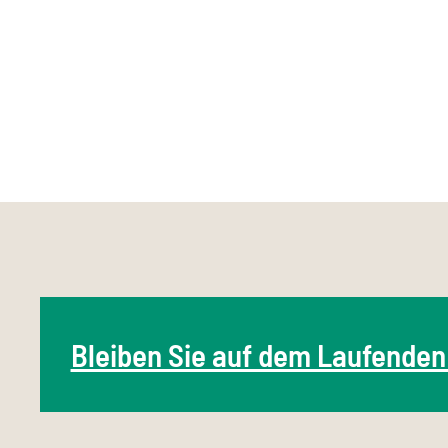
Bleiben Sie auf dem Laufenden