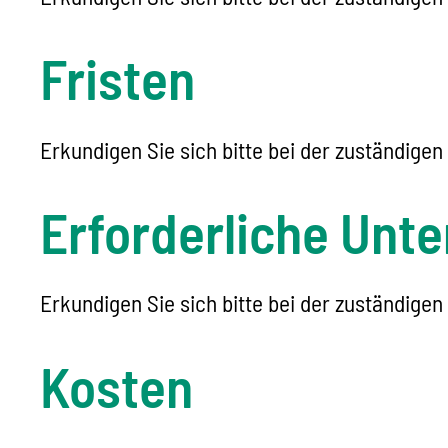
Fristen
Erkundigen Sie sich bitte bei der zuständigen 
Erforderliche Unte
Erkundigen Sie sich bitte bei der zuständigen 
Kosten