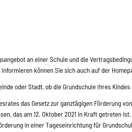
angebot an einer Schule und die Vertragsbedingun
.
Informieren können Sie sich auch auf der Homepa
einde oder Stadt, ob die Grundschule Ihres Kindes
srates das Gesetz zur ganztägigen Förderung von
n, das am 12. Oktober 2021 in Kraft getreten ist.
örderung in einer Tageseinrichtung für Grundschu