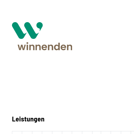
Leistungen