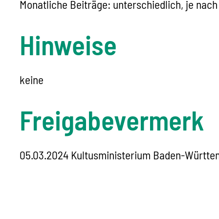
Monatliche Beiträge: unterschiedlich, je nac
Hinweise
keine
Freigabevermerk
05.03.2024
Kultusministerium Baden-Württe