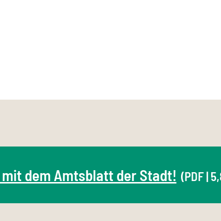
 mit dem Amtsblatt der Stadt!
(PDF | 5