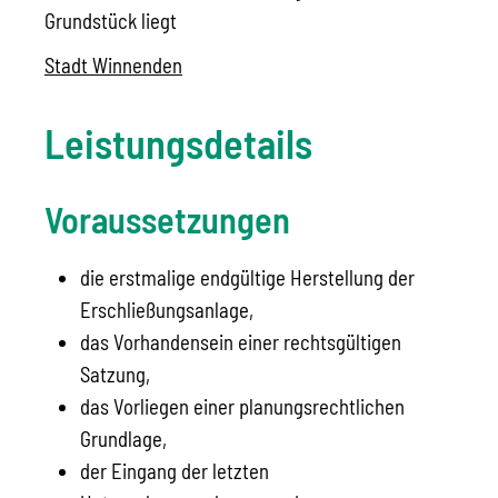
Grundstück liegt
Stadt Winnenden
Leistungsdetails
Voraussetzungen
die erstmalige endgültige Herstellung der
Erschließungsanlage,
das Vorhandensein einer rechtsgültigen
Satzung,
das Vorliegen einer planungsrechtlichen
Grundlage,
der Eingang der letzten