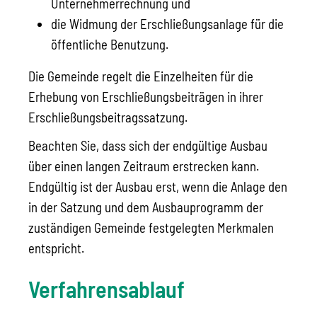
Unternehmerrechnung und
die Widmung der Erschließungsanlage für die
öffentliche Benutzung.
Die Gemeinde regelt die Einzelheiten für die
Erhebung von Erschließungsbeiträgen in ihrer
Erschließungsbeitragssatzung.
Beachten Sie, dass sich der endgültige Ausbau
über einen langen Zeitraum erstrecken kann.
Endgültig ist der Ausbau erst, wenn die Anlage den
in der Satzung und dem Ausbauprogramm der
zuständigen Gemeinde festgelegten Merkmalen
entspricht.
Verfahrensablauf