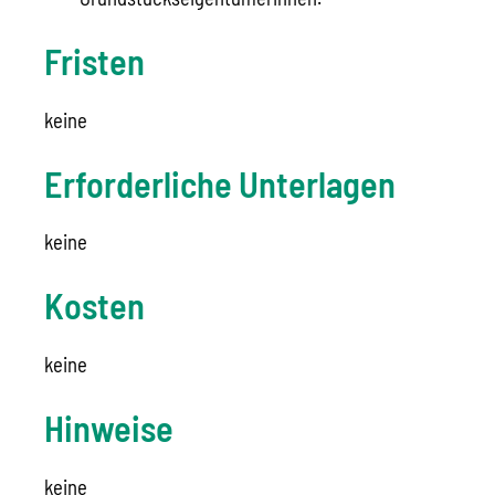
Fristen
keine
Erforderliche Unterlagen
keine
Kosten
keine
Hinweise
keine