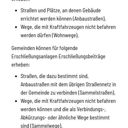
Straßen und Plätze, an denen Gebäude
errichtet werden können (Anbaustraßen),
Wege, die mit Kraftfahrzeugen nicht befahren
werden dürfen (Wohnwege),
Gemeinden können für folgende
Erschließungsanlagen Erschließungsbeiträge
erheben:
Straßen, die dazu bestimmt sind,
Anbaustraßen mit dem übrigen Straßennetz in
der Gemeinde zu verbinden (Sammelstraßen),
Wege, die mit Kraftfahrzeugen nicht befahren
werden können und die als Verbindungs-,
Abkürzungs- oder ähnliche Wege bestimmt
sind (Sammelwege),