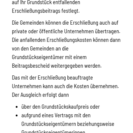
auf Ihr Grundstück entfallenden
Erschließungsbeitrags festlegt.
Die Gemeinden können die Erschließung auch auf
private oder öffentliche Unternehmen übertragen.
Die anfallenden Erschließungskosten können dann
von den Gemeinden an die
Grundstückseigentümer mit einem
Beitragsbescheid weitergegeben werden.
Das mit der Erschließung beauftragte
Unternehmen kann auch die Kosten übernehmen.
Der Ausgleich erfolgt dann
über den Grundstückskaufpreis oder
aufgrund eines Vertrags mit den
Grundstückseigentümern beziehungsweise
Grundstückseigentümerinnen.