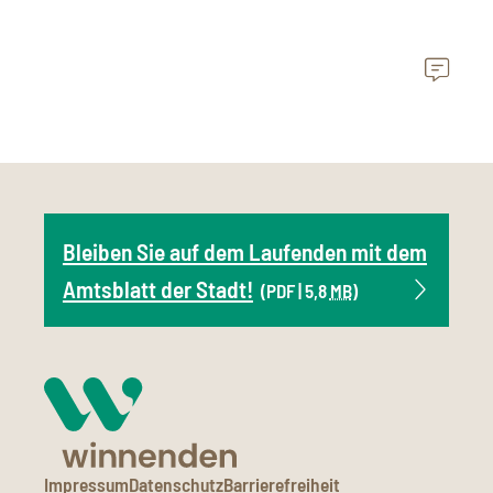
Bleiben Sie auf dem Laufenden mit dem
Amtsblatt der Stadt!
(PDF | 5,8
MB
)
Impressum
Datenschutz
Barrierefreiheit