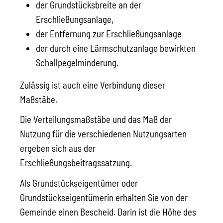
der Grundstücksbreite an der
Erschließungsanlage,
der Entfernung zur Erschließungsanlage
der durch eine Lärmschutzanlage bewirkten
Schallpegelminderung.
Zulässig ist auch eine Verbindung dieser
Maßstäbe.
Die Verteilungsmaßstäbe und das Maß der
Nutzung für die verschiedenen Nutzungsarten
ergeben sich aus der
Erschließungsbeitragssatzung.
Als Grundstückseigentümer oder
Grundstückseigentümerin erhalten Sie von der
Gemeinde einen Bescheid. Darin ist die Höhe des