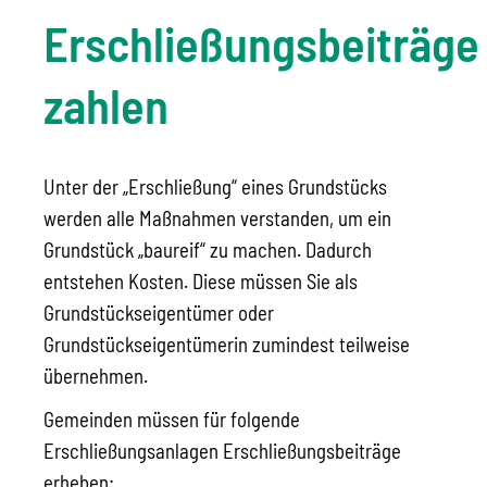
Erschließungsbeiträge
zahlen
Unter der „Erschließung“ eines Grundstücks
werden alle Maßnahmen verstanden, um ein
Grundstück „baureif“ zu machen. Dadurch
entstehen Kosten. Diese müssen Sie als
Grundstückseigentümer oder
Grundstückseigentümerin zumindest teilweise
übernehmen.
Gemeinden müssen für folgende
Erschließungsanlagen Erschließungsbeiträge
erheben: