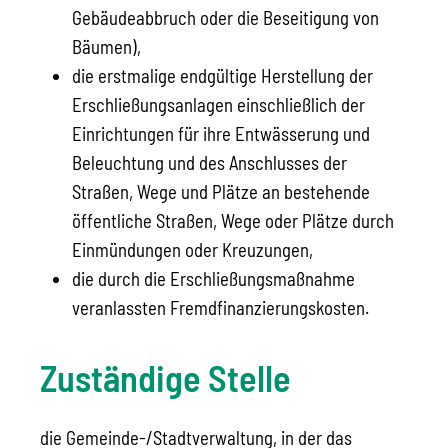
Gebäudeabbruch oder die Beseitigung von
Bäumen),
die erstmalige endgültige Herstellung der
Erschließungsanlagen einschließlich der
Einrichtungen für ihre Entwässerung und
Beleuchtung und des Anschlusses der
Straßen, Wege und Plätze an bestehende
öffentliche Straßen, Wege oder Plätze durch
Einmündungen oder Kreuzungen,
die durch die Erschließungsmaßnahme
veranlassten Fremdfinanzierungskosten.
Zuständige Stelle
die Gemeinde-/Stadtverwaltung, in der das