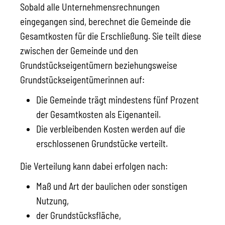
Sobald alle Unternehmensrechnungen
eingegangen sind, berechnet die Gemeinde die
Gesamtkosten für die Erschließung. Sie teilt diese
zwischen der Gemeinde und den
Grundstückseigentümern beziehungsweise
Grundstückseigentümerinnen auf:
Die Gemeinde trägt mindestens fünf Prozent
der Gesamtkosten als Eigenanteil.
Die verbleibenden Kosten werden auf die
erschlossenen Grundstücke verteilt.
Die Verteilung kann dabei erfolgen nach:
Maß und Art der baulichen oder sonstigen
Nutzung,
der Grundstücksfläche,