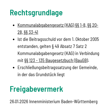
Rechtsgrundlage
Kommunalabgabengesetz (KAG) §§ 1-8, §§ 20-
28, §§ 33-41
Ist die Beitragsschuld vor dem 1. Oktober 2005
entstanden, gelten § 49 Absatz 7 Satz 2
Kommunalabgabengesetz (KAG) in Verbindung
mit
§§ 123 - 135 Baugesetzbuch (BauGB)
.
Erschließungsbeitragssatzung der Gemeinde,
in der das Grundstück liegt
Freigabevermerk
26.01.2026
Innenministerium Baden-Württemberg