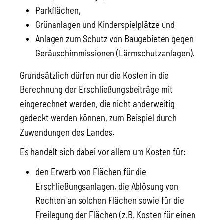
Parkflächen,
Grünanlagen und Kinderspielplätze und
Anlagen zum Schutz von Baugebieten gegen
Geräuschimmissionen (Lärmschutzanlagen).
Grundsätzlich dürfen nur die Kosten in die
Berechnung der Erschließungsbeiträge mit
eingerechnet werden, die nicht anderweitig
gedeckt werden können, zum Beispiel durch
Zuwendungen des Landes.
Es handelt sich dabei vor allem um Kosten für:
den Erwerb von Flächen für die
Erschließungsanlagen, die Ablösung von
Rechten an solchen Flächen sowie für die
Freilegung der Flächen (z.B. Kosten für einen