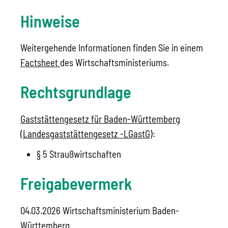
Hinweise
Weitergehende Informationen finden Sie in einem
Factsheet
des Wirtschaftsministeriums.
Rechtsgrundlage
Gaststättengesetz für Baden-Württemberg
(Landesgaststättengesetz -LGastG)
:
§ 5 Straußwirtschaften
Freigabevermerk
04.03.2026 Wirtschaftsministerium Baden-
Württemberg