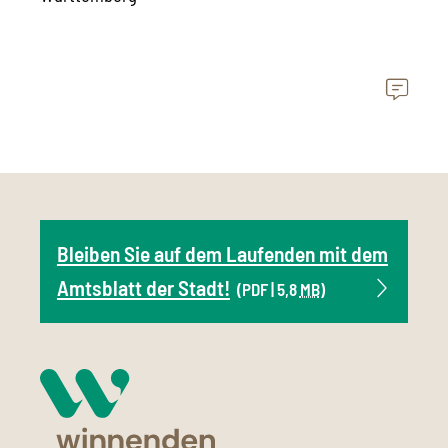
Bleiben Sie auf dem Laufenden mit dem
Amtsblatt der Stadt!
(PDF | 5,8
MB
)