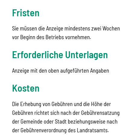
Fristen
Sie müssen die Anzeige mindestens zwei Wochen
vor Beginn des Betriebs vornehmen.
Erforderliche Unterlagen
Anzeige mit den oben aufgeführten Angaben
Kosten
Die Erhebung von Gebühren und die Höhe der
Gebühren richtet sich nach der Gebührensatzung
der Gemeinde
oder Stadt beziehungsweise nach
der Gebührenverordnung des Landratsamts
.