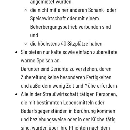
angemietet wurden,
die nicht mit einer anderen Schank- oder
Speisewirtschaft oder mit einem
Beherbergungsbetrieb verbunden sind
und
die höchstens 40 Sitzplätze haben.
Sie bieten nur kalte sowie einfach zubereitete
warme Speisen an.
Darunter sind Gerichte zu verstehen, deren
Zubereitung keine besonderen Fertigkeiten
und außerdem wenig Zeit und Mühe erfordern.
Alle in der Straußwirtschaft tätigen Personen,
die mit bestimmten Lebensmitteln oder
Bedarfsgegenständen in Berührung kommen
und beziehungsweise oder in der Küche tätig
sind, wurden über ihre Pflichten nach dem