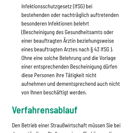
Infektionsschutzgesetz (IfSG) bei
bestehenden oder nachträglich auftretenden
besonderen Infektionen belehrt
(Bescheinigung des Gesundheitsamts oder
einer beauftragten Ärztin beziehungsweise
eines beauftragten Arztes nach § 43 IfSG ).
Ohne eine solche Belehrung und die Vorlage
einer entsprechenden Bescheinigung dürfen
diese Personen ihre Tätigkeit nicht
aufnehmen und dementsprechend auch nicht
von Ihnen beschäftigt werden.
Verfahrensablauf
Den Betrieb einer Straußwirtschaft müssen Sie bei