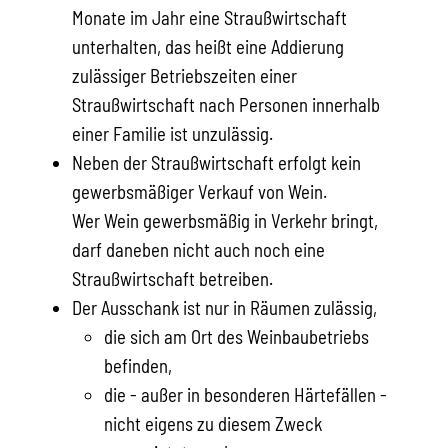
Monate im Jahr eine Straußwirtschaft
unterhalten, das heißt eine Addierung
zulässiger Betriebszeiten einer
Straußwirtschaft nach Personen innerhalb
einer Familie ist unzulässig.
Neben der Straußwirtschaft erfolgt kein
gewerbsmäßiger Verkauf von Wein.
Wer Wein gewerbsmäßig in Verkehr bringt,
darf daneben nicht auch noch eine
Straußwirtschaft betreiben.
Der Ausschank ist nur in Räumen zulässig,
die sich am Ort des Weinbaubetriebs
befinden,
die - außer in besonderen Härtefällen -
nicht eigens zu diesem Zweck