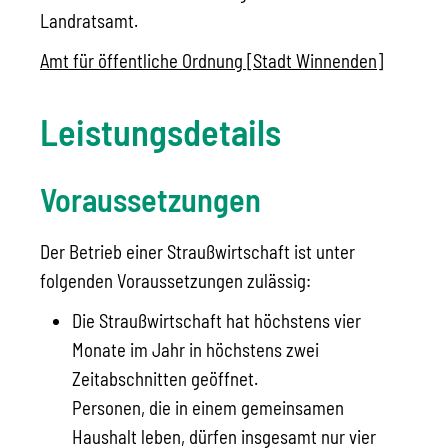
Landratsamt.
Amt für öffentliche Ordnung [Stadt Winnenden]
Leistungsdetails
Voraussetzungen
Der Betrieb einer Straußwirtschaft ist unter
folgenden Voraussetzungen zulässig:
Die Straußwirtschaft hat höchstens vier
Monate im Jahr in höchstens zwei
Zeitabschnitten geöffnet.
Personen, die in einem gemeinsamen
Haushalt leben, dürfen insgesamt nur vier