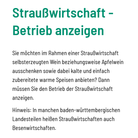
Straußwirtschaft -
Betrieb anzeigen
Sie möchten im Rahmen einer Straußwirtschaft
selbsterzeugten Wein beziehungsweise Apfelwein
ausschenken sowie dabei kalte und einfach
zubereitete warme Speisen anbieten? Dann
müssen Sie den Betrieb der Straußwirtschaft
anzeigen.
Hinweis:
In manchen baden-württembergischen
Landesteilen heißen Straußwirtschaften auch
Besenwirtschaften.