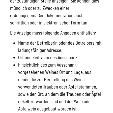
der zuständigen Stelle anzeigen. Sie können dies
mündlich oder zu Zwecken einer
ordnungsgemäßen Dokumentation auch
schriftlich oder in elektronischer Form tun.
Die Anzeige muss folgende Angaben enthalten:
Name der Betreiberin oder des Betreibers mit
ladungsfähiger Adresse,
Ort und Zeitraum des Ausschanks,
hinsichtlich des zum Ausschank
vorgesehenen Weines Ort und Lage, aus
denen die zur Herstellung des Weins
verwendeten Trauben oder Äpfel stammen,
sowie den Ort, an dem die Trauben oder Äpfel
gekeltert worden sind und der Wein oder
Apfelwein ausgebaut worden ist.