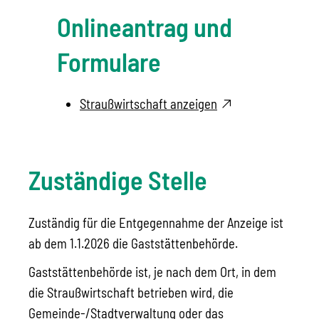
Onlineantrag und
Formulare
Straußwirtschaft anzeigen
Zuständige Stelle
Zuständig für die Entgegennahme der Anzeige ist
ab dem 1.1.2026 die Gaststättenbehörde.
Gaststättenbehörde ist, je nach dem Ort, in dem
die Straußwirtschaft betrieben wird, die
Gemeinde-/Stadtverwaltung oder das