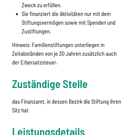
Zweck zu erfüllen.
Sie finanziert die Aktivitäten nur mit dem
Stiftungsvermögen sowie mit Spenden und
Zustiftungen.
Hinweis: Familienstiftungen unterliegen in
Zeitabständen von je 30 Jahren zusätzlich auch
der Erbersatzsteuer.
Zuständige Stelle
das Finanzamt, in dessen Bezirk die Stiftung ihren
Sitz hat
Leistungsdetails