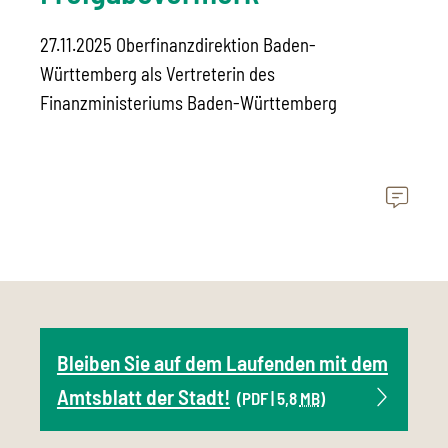
27.11.2025 Oberfinanzdirektion Baden-
Württemberg als Vertreterin des
Finanzministeriums Baden-Württemberg
Bleiben Sie auf dem Laufenden mit dem
Amtsblatt der Stadt!
(PDF | 5,8
MB
)