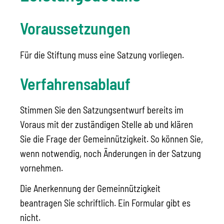
Voraussetzungen
Für die Stiftung muss eine Satzung vorliegen.
Verfahrensablauf
Stimmen Sie den Satzungsentwurf bereits im
Voraus mit der zuständigen Stelle ab und klären
Sie die Frage der Gemeinnützigkeit.
So können Sie,
wenn notwendig, noch Änderungen in der Satzung
vornehmen.
Die Anerkennung der Gemeinnützigkeit
beantragen Sie schriftlich.
Ein Formular gibt es
nicht.