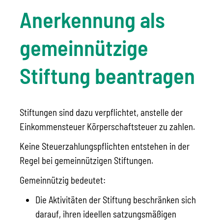
Anerkennung als
gemeinnützige
Stiftung beantragen
Stiftungen sind dazu verpflichtet, anstelle der
Einkommensteuer Körperschaftsteuer zu zahlen.
Keine Steuerzahlungspflichten entstehen in der
Regel bei gemeinnützigen Stiftungen.
Gemeinnützig bedeutet:
Die Aktivitäten der Stiftung beschränken sich
darauf, ihren ideellen satzungsmäßigen