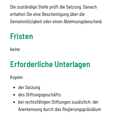
Die zuständige Stelle prüft die Satzung. Danach
erhalten Sie eine Bescheinigung über die
Gemeinnützigkeit oder einen Ablehnungsbescheid.
Fristen
keine
Erforderliche Unterlagen
Kopien
der Satzung
des Stiftungsgeschäfts
bei rechtsfähigen Stiftungen zusätzlich: der
Anerkennung durch das Regierungspräsidium