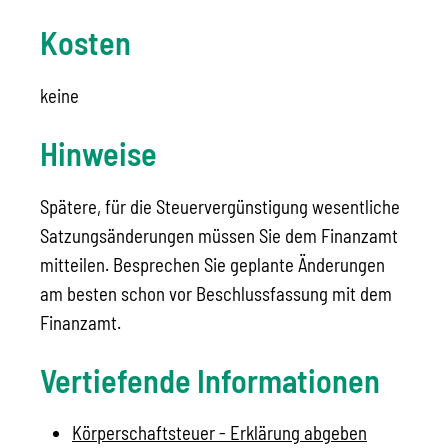
Kosten
keine
Hinweise
Spätere, für die Steuervergünstigung wesentliche
Satzungsänderungen müssen Sie dem Finanzamt
mitteilen. Besprechen Sie geplante Änderungen
am besten schon vor Beschlussfassung mit dem
Finanzamt.
Vertiefende Informationen
Körperschaftsteuer - Erklärung abgeben