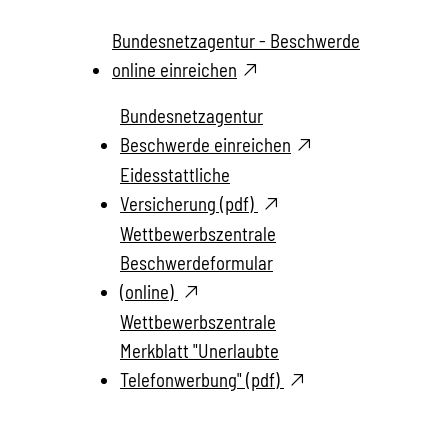
Bundesnetzagentur - Beschwerde
online einreichen
Bundesnetzagentur
Beschwerde einreichen
Eidesstattliche
Versicherung (pdf)
Wettbewerbszentrale
Beschwerdeformular
(online)
Wettbewerbszentrale
Merkblatt "Unerlaubte
Telefonwerbung" (pdf)