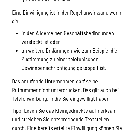
Eine Einwilligung ist in der Regel unwirksam, wenn
sie
in den Allgemeinen Geschäftsbedingungen
versteckt ist oder
an weitere Erklärungen wie zum Beispiel die
Zustimmung zu einer telefonischen
Gewinnbenachrichtigung gekoppelt ist.
Das anrufende Unternehmen darf seine
Rufnummer nicht unterdrücken. Das gilt auch bei
Telefonwerbung, in die Sie eingewilligt haben.
Tipp:
Lesen Sie das Kleingedruckte aufmerksam
und streichen Sie entsprechende Textstellen
durch. Eine
bereits
erteilte Einwilligung können Sie