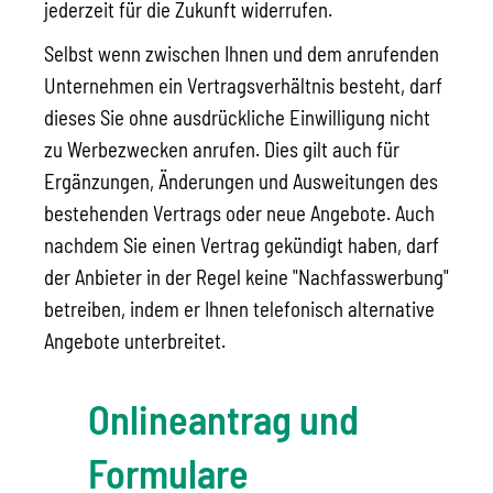
jederzeit für die Zukunft widerrufen.
Selbst wenn zwischen Ihnen und dem anrufenden
Unternehmen ein Vertragsverhältnis besteht, darf
dieses Sie ohne ausdrückliche Einwilligung nicht
zu Werbezwecken anrufen. Dies gilt auch für
Ergänzungen, Änderungen und Ausweitungen des
bestehenden Vertrags oder neue Angebote.
Auch
nachdem Sie einen Vertrag gekündigt haben, darf
der Anbieter in der Regel keine "Nachfasswerbung"
betreiben, indem er Ihnen telefonisch alternative
Angebote unterbreitet.
Onlineantrag und
Formulare