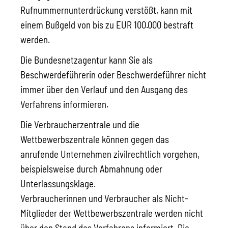
Rufnummernunterdrückung verstößt, kann mit
einem Bußgeld von bis zu EUR 100.000 bestraft
werden.
Die Bundesnetzagentur kann Sie als
Beschwerdeführerin oder Beschwerdeführer nicht
immer über den Verlauf und den Ausgang des
Verfahrens informieren.
Die Verbraucherzentrale und die
Wettbewerbszentrale können gegen das
anrufende Unternehmen zivilrechtlich vorgehen,
beispielsweise durch Abmahnung oder
Unterlassungsklage.
Verbraucherinnen und Verbraucher als Nicht-
Mitglieder der Wettbewerbszentrale werden nicht
über den Stand des Verfahrens informiert. Die