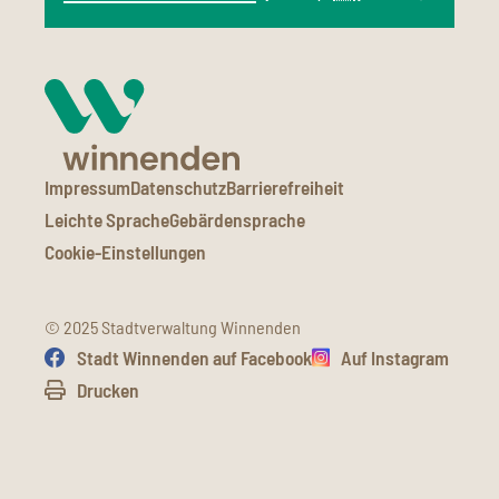
Impressum
Datenschutz
Barrierefreiheit
Leichte Sprache
Gebärdensprache
Cookie-Einstellungen
© 2025 Stadtverwaltung Winnenden
Stadt Winnenden auf Facebook
Auf Instagram
Drucken