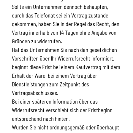
Sollte ein Unternehmen dennoch behaupten,
durch das Telefonat sei ein Vertrag zustande
gekommen, haben Sie in der Regel das Recht, den
Vertrag innerhalb von 14 Tagen ohne Angabe von
Gründen zu widerrufen.
Hat das Unternehmen Sie nach den gesetzlichen
Vorschriften über Ihr Widerrufsrecht informiert,
beginnt diese Frist bei einem Kaufvertrag mit dem
Erhalt der Ware, bei einem Vertrag über
Dienstleistungen zum Zeitpunkt des
Vertragsabschlusses.
Bei einer späteren Information über das
Widerrufsrecht verschiebt sich der Fristbeginn
entsprechend nach hinten.
Wurden Sie nicht ordnungsgemäß oder überhaupt