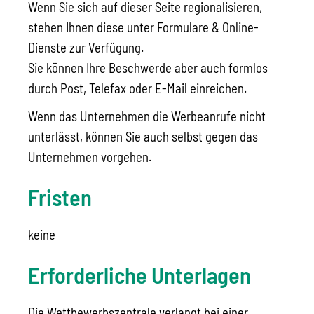
Wenn Sie sich auf dieser Seite regionalisieren,
stehen Ihnen diese unter Formulare & Online-
Dienste zur Verfügung.
Sie können Ihre Beschwerde aber auch formlos
durch Post, Telefax oder E-Mail einreichen.
Wenn das Unternehmen die Werbeanrufe nicht
unterlässt, können Sie auch selbst gegen das
Unternehmen vorgehen.
Fristen
keine
Erforderliche Unterlagen
Die Wettbewerbszentrale verlangt bei einer