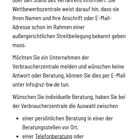
Wettbewerbszentrale weist darauf hin, dass sie
Ihren Namen und Ihre Anschrift oder E-Mail-
Adresse schon im Rahmen einer
außergerichtlichen Streitbeilegung bekannt geben
muss.
Möchten Sie ein Unternehmen der
Verbraucherzentrale melden und wünschen keine
Antwort oder Beratung, können Sie dies per E-Mail
unter info@vz-bw.de tun.
Wünschen Sie individuelle Beratung, haben Sie bei
der Verbraucherzentrale die Auswahl zwischen
einer persönlichen Beratung in einer der
Beratungsstellen vor Ort,
einer
Telefonberatung
oder