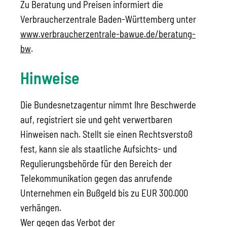
Zu Beratung und Preisen informiert die
Verbraucherzentrale Baden-Württemberg unter
www.verbraucherzentrale-bawue.de/beratung-
bw
.
Hinweise
Die Bundesnetzagentur nimmt Ihre Beschwerde
auf, registriert sie und geht verwertbaren
Hinweisen nach. Stellt sie einen Rechtsverstoß
fest, kann sie als staatliche Aufsichts- und
Regulierungsbehörde für den Bereich der
Telekommunikation gegen das anrufende
Unternehmen ein Bußgeld bis zu EUR 300.000
verhängen.
Wer gegen das Verbot der