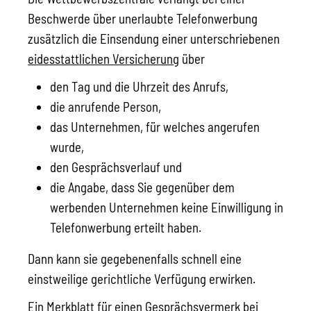
Beschwerde über unerlaubte Telefonwerbung
zusätzlich die Einsendung einer unterschriebenen
eidesstattlichen Versicherung
über
den Tag und die Uhrzeit des Anrufs,
die anrufende Person,
das Unternehmen, für welches angerufen
wurde,
den Gesprächsverlauf und
die Angabe, dass Sie gegenüber dem
werbenden Unternehmen keine Einwilligung in
Telefonwerbung erteilt haben.
Dann kann sie gegebenenfalls schnell eine
einstweilige gerichtliche Verfügung erwirken.
Ein
Merkblatt für einen Gesprächsvermerk bei