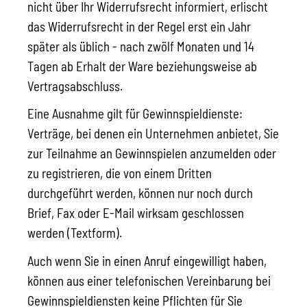
nicht über Ihr Widerrufsrecht informiert, erlischt
das Widerrufsrecht in der Regel erst ein Jahr
später als üblich - nach zwölf Monaten und 14
Tagen ab Erhalt der Ware beziehungsweise ab
Vertragsabschluss.
Eine Ausnahme gilt für Gewinnspieldienste:
Verträge, bei denen ein Unternehmen anbietet, Sie
zur Teilnahme an Gewinnspielen anzumelden oder
zu registrieren, die von einem Dritten
durchgeführt werden, können nur noch durch
Brief, Fax oder E-Mail wirksam geschlossen
werden (Textform).
Auch wenn Sie in einen Anruf eingewilligt haben,
können aus einer telefonischen Vereinbarung bei
Gewinnspieldiensten keine Pflichten für Sie