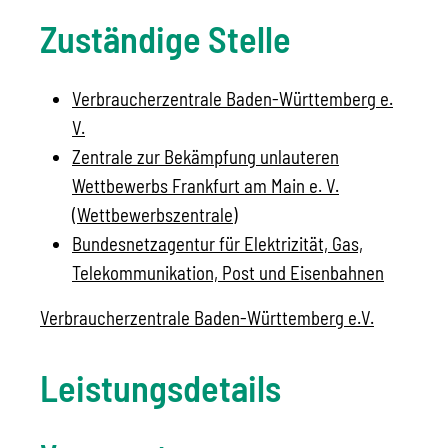
Zuständige Stelle
Verbraucherzentrale Baden-Württemberg e.
V.
Zentrale zur Bekämpfung unlauteren
Wettbewerbs Frankfurt am Main e. V.
(Wettbewerbszentrale)
Bundesnetzagentur für Elektrizität, Gas,
Telekommunikation, Post und Eisenbahnen
Verbraucherzentrale Baden-Württemberg e.V.
Leistungsdetails