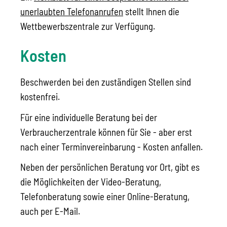
unerlaubten Telefonanrufen
stellt Ihnen die
Wettbewerbszentrale zur Verfügung.
Kosten
Beschwerden bei den zuständigen Stellen sind
kostenfrei.
Für eine individuelle Beratung bei der
Verbraucherzentrale können für Sie - aber erst
nach einer Terminvereinbarung - Kosten anfallen.
Neben der persönlichen Beratung vor Ort, gibt es
die Möglichkeiten der Video-Beratung,
Telefonberatung sowie einer Online-Beratung,
auch per E-Mail.