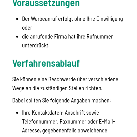
Voraussetzungen
Der Werbeanruf erfolgt ohne Ihre Einwilligung
oder
die anrufende Firma hat ihre Rufnummer
unterdrückt.
Verfahrensablauf
Sie können eine Beschwerde über verschiedene
Wege an die zuständigen Stellen richten.
Dabei sollten Sie folgende Angaben machen:
Ihre Kontaktdaten: Anschrift sowie
Telefonnummer, Faxnummer oder E-Mail-
Adresse, gegebenenfalls abweichende