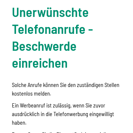
Unerwünschte
Telefonanrufe -
Beschwerde
einreichen
Solche Anrufe können Sie den zuständigen Stellen
kostenlos melden.
Ein Werbeanruf ist zulässig, wenn Sie zuvor
ausdrücklich in die Telefonwerbung eingewilligt
haben.