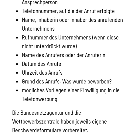
Ansprechperson
Telefonnummer, auf die der Anruf erfolgte
Name, Inhaberin oder Inhaber des anrufenden
Unternehmens
Rufnummer des Unternehmens
(wenn diese
nicht unterdrückt wurde)
Name des Anrufers oder der Anruferin
Datum des Anrufs
Uhrzeit des Anrufs
Grund des Anrufs: Was wurde beworben?
mögliches Vorliegen einer Einwilligung in die
Telefonwerbung
Die Bundesnetzagentur und die
Wettbewerbszentrale haben jeweils eigene
Beschwerdeformulare vorbereitet.