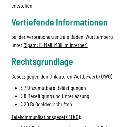
entstehen.
Vertiefende Informationen
bei der Verbraucherzentrale Baden-Württemberg
unter
"Spam: E-Mail-Müll im Internet"
Rechtsgrundlage
Gesetz gegen den Unlauteren Wettbewerb (UWG)
:
§ 7 Unzumutbare Belästigungen
§ 8 Beseitigung und Unterlassung
§ 20 Bußgeldvorschriften
Telekommunikationsgesetz (TKG)
: