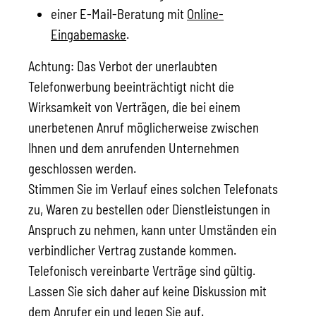
einer E-Mail-Beratung mit
Online-
Eingabemaske
.
Achtung: Das Verbot der unerlaubten
Telefonwerbung beeinträchtigt nicht die
Wirksamkeit von Verträgen, die bei einem
unerbetenen Anruf möglicherweise zwischen
Ihnen und dem anrufenden Unternehmen
geschlossen werden.
Stimmen Sie im Verlauf eines solchen Telefonats
zu, Waren zu bestellen oder Dienstleistungen in
Anspruch zu nehmen, kann unter Umständen ein
verbindlicher Vertrag zustande kommen.
Telefonisch vereinbarte Verträge sind gültig.
Lassen Sie sich daher auf keine Diskussion mit
dem Anrufer ein und legen Sie auf.