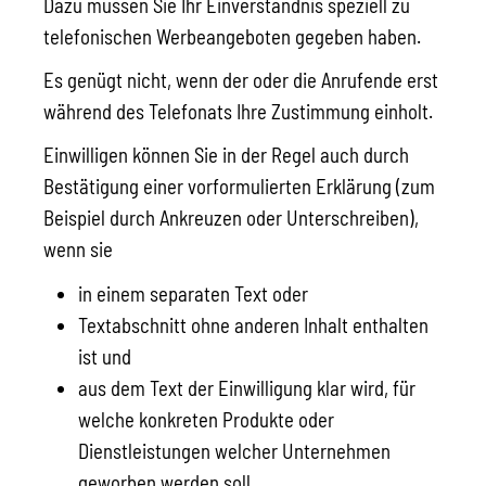
Dazu müssen Sie Ihr Einverständnis speziell zu
telefonischen Werbeangeboten gegeben haben.
Es genügt nicht, wenn der oder die Anrufende erst
während des Telefonats Ihre Zustimmung einholt.
Einwilligen
können Sie in der Regel auch durch
Bestätigung
einer vorformulierten Erklärung
(
zum
Beispiel durch Ankreuzen
oder Unterschreiben)
,
wenn
s
ie
in einem separaten Text oder
Textabschnitt ohne anderen Inhalt enthalten
ist und
aus dem Text der Einwilligung klar wird, für
welche konkreten Produkte oder
Dienstleistungen welcher Unternehmen
geworben werden soll.