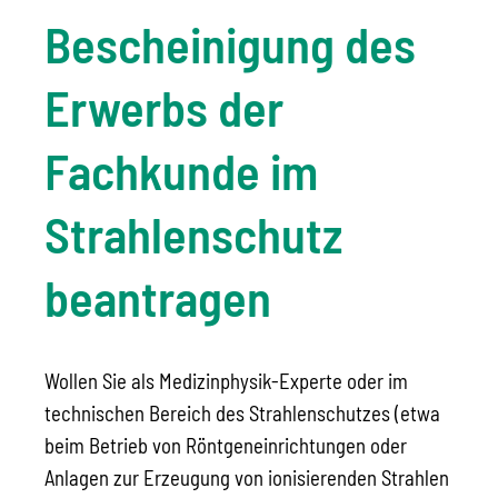
Bescheinigung des
Erwerbs der
Fachkunde im
Strahlenschutz
beantragen
Wollen Sie als Medizinphysik-Experte oder im
technischen Bereich des Strahlenschutzes (etwa
beim Betrieb von Röntgeneinrichtungen oder
Anlagen zur Erzeugung von ionisierenden Strahlen