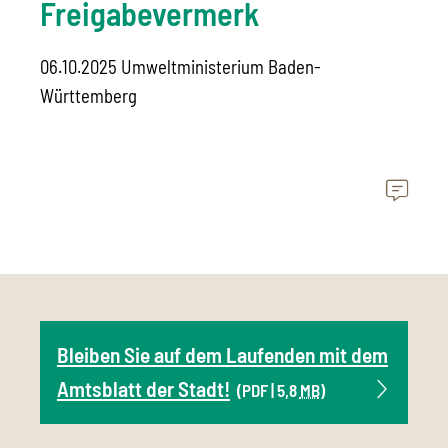
Freigabevermerk
06.10.2025 Umweltministerium Baden-
Württemberg
Bleiben Sie auf dem Laufenden mit dem
Amtsblatt der Stadt!
(PDF | 5,8
MB
)