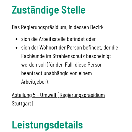
Zuständige Stelle
Das Regierungspräsidium, in dessen Bezirk
sich die Arbeitsstelle befindet oder
sich der Wohnort der Person befindet, der die
Fachkunde im Strahlenschutz bescheinigt
werden soll (für den Fall, diese Person
beantragt unabhängig von einem
Arbeitgeber).
Abteilung 5 - Umwelt [Regierungspräsidium
Stuttgart]
Leistungsdetails