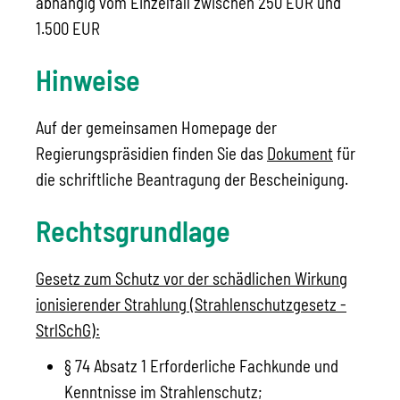
abhängig vom Einzelfall zwischen 250 EUR und
1.500 EUR
Hinweise
Auf der gemeinsamen Homepage der
Regierungspräsidien finden Sie das
Dokument
für
die schriftliche Beantragung der Bescheinigung.
Rechtsgrundlage
Gesetz zum Schutz vor der schädlichen Wirkung
ionisierender Strahlung (Strahlenschutzgesetz -
StrlSchG):
§ 74 Absatz 1 Erforderliche Fachkunde und
Kenntnisse im Strahlenschutz;