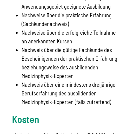
Anwendungsgebiet geeignete Ausbildung
Nachweise über die praktische Erfahrung
(Sachkundenachweis)
Nachweise über die erfolgreiche Teilnahme
an anerkannten Kursen
Nachweis über die gültige Fachkunde des
Bescheinigenden der praktischen Erfahrung
beziehungsweise des ausbildenden
Medizinphysik-Experten
Nachweis über eine mindestens dreijährige
Berufserfahrung des ausbildenden
Medizinphysik-Experten (falls zutreffend)
Kosten