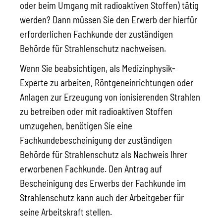
oder beim Umgang mit radioaktiven Stoffen) tätig
werden? Dann müssen Sie den Erwerb der hierfür
erforderlichen Fachkunde der zuständigen
Behörde für Strahlenschutz nachweisen.
Wenn Sie beabsichtigen, als Medizinphysik-
Experte zu arbeiten, Röntgeneinrichtungen oder
Anlagen zur Erzeugung von ionisierenden Strahlen
zu betreiben oder mit radioaktiven Stoffen
umzugehen, benötigen Sie eine
Fachkundebescheinigung der zuständigen
Behörde für Strahlenschutz als Nachweis Ihrer
erworbenen Fachkunde. Den Antrag auf
Bescheinigung des Erwerbs der Fachkunde im
Strahlenschutz kann auch der Arbeitgeber für
seine Arbeitskraft stellen.