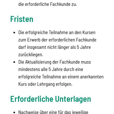
die erforderliche Fachkunde zu.
Fristen
Die erfolgreiche Teilnahme an den Kursen
zum Erwerb der erforderlichen Fachkunde
darf insgesamt nicht länger als 5 Jahre
zurückliegen.
Die Aktualisierung der Fachkunde muss
mindestens alle 5 Jahre durch eine
erfolgreiche Teilnahme an einem anerkannten
Kurs oder Lehrgang erfolgen.
Erforderliche Unterlagen
Nachweise über eine für das jeweilige