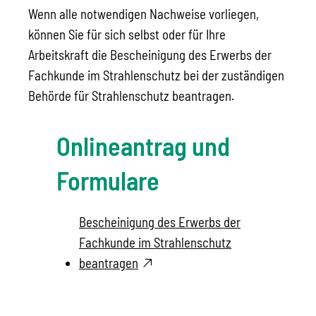
Wenn alle notwendigen Nachweise vorliegen,
können Sie für sich selbst oder für Ihre
Arbeitskraft die Bescheinigung des Erwerbs der
Fachkunde im Strahlenschutz bei der zuständigen
Behörde für Strahlenschutz beantragen.
Onlineantrag und
Formulare
Bescheinigung des Erwerbs der
Fachkunde im Strahlenschutz
beantragen