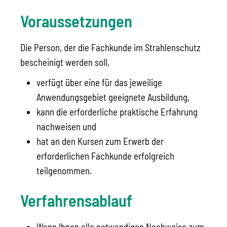
Voraussetzungen
Die Person, der die Fachkunde im Strahlenschutz
bescheinigt werden soll,
verfügt über eine für das jeweilige
Anwendungsgebiet geeignete Ausbildung,
kann die erforderliche praktische Erfahrung
nachweisen und
hat an den Kursen zum Erwerb der
erforderlichen Fachkunde erfolgreich
teilgenommen.
Verfahrensablauf
Wenn Ihnen alle notwendigen Nachweise zum