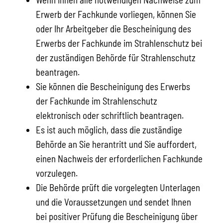
Erwerb der Fachkunde vorliegen, können Sie
oder Ihr Arbeitgeber die Bescheinigung des
Erwerbs der Fachkunde im Strahlenschutz bei
der zuständigen Behörde für Strahlenschutz
beantragen.
Sie können die Bescheinigung des Erwerbs
der Fachkunde im Strahlenschutz
elektronisch oder schriftlich beantragen.
Es ist auch möglich, dass die zuständige
Behörde an Sie herantritt und Sie auffordert,
einen Nachweis der erforderlichen Fachkunde
vorzulegen.
Die Behörde prüft die vorgelegten Unterlagen
und die Voraussetzungen und sendet Ihnen
bei positiver Prüfung die Bescheinigung über