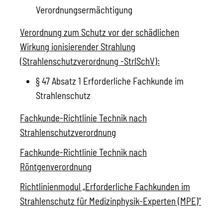
Verordnungsermächtigung
Verordnung zum Schutz vor der schädlichen
Wirkung ionisierender Strahlung
(Strahlenschutzverordnung -StrlSchV):
§ 47 Absatz 1 Erforderliche Fachkunde im
Strahlenschutz
Fachkunde-Richtlinie Technik nach
Strahlenschutzverordnung
Fachkunde-Richtlinie Technik nach
Röntgenverordnung
Richtlinienmodul „Erforderliche Fachkunden im
Strahlenschutz für Medizinphysik-Experten (MPE)"