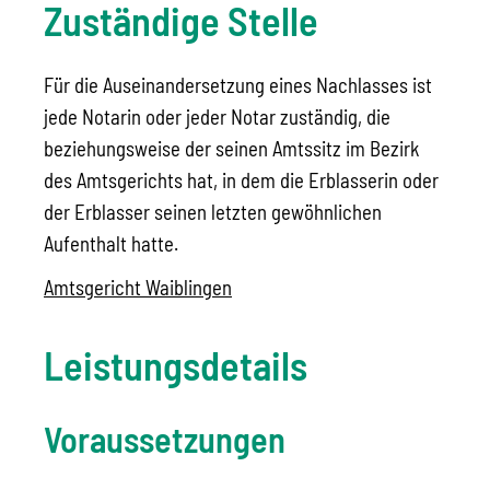
Zuständige Stelle
Für die Auseinandersetzung eines Nachlasses ist
jede Notarin oder jeder Notar zuständig, die
beziehungsweise der seinen Amtssitz im Bezirk
des Amtsgerichts hat, in dem die Erblasserin oder
der Erblasser seinen letzten gewöhnlichen
Aufenthalt hatte.
Amtsgericht Waiblingen
Leistungsdetails
Voraussetzungen