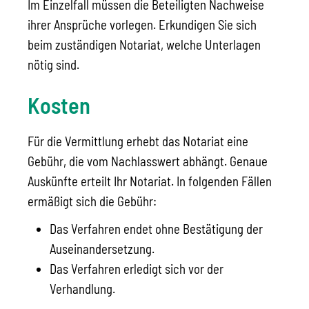
Im Einzelfall müssen die Beteiligten Nachweise
ihrer Ansprüche vorlegen. Erkundigen Sie sich
beim zuständigen Notariat, welche Unterlagen
nötig sind.
Kosten
Für die Vermittlung erhebt das Notariat eine
Gebühr, die vom Nachlasswert abhängt. Genaue
Auskünfte erteilt Ihr Notariat. In folgenden Fällen
ermäßigt sich die Gebühr:
Das Verfahren endet ohne Bestätigung der
Auseinandersetzung.
Das Verfahren erledigt sich vor der
Verhandlung.