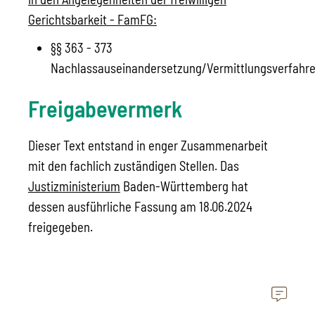
Gerichtsbarkeit - FamFG:
§§ 363 - 373
Nachlassauseinandersetzung/Vermittlungsverfahr
Freigabevermerk
Dieser Text entstand in enger Zusammenarbeit
mit den fachlich zuständigen Stellen. Das
Justizministerium
Baden-Württemberg hat
dessen ausführliche Fassung am 18.06.2024
freigegeben.