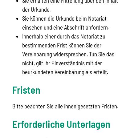
Sie erhalten eine Mitteilung über den Inhalt
der Urkunde.
Sie können die Urkunde beim Notariat
einsehen und eine Abschrift anfordern.
Innerhalb einer durch das Notariat zu
bestimmenden Frist
können Sie der
Vereinbarung widersprechen. Tun Sie das
nicht, gilt Ihr Einverständnis mit der
beurkundeten Vereinbarung als erteilt.
Fristen
Bitte beachten Sie alle Ihnen gesetzten Fristen.
Erforderliche Unterlagen