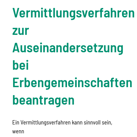
Vermittlungsverfahren
zur
Auseinandersetzung
bei
Erbengemeinschaften
beantragen
Ein Vermittlungsverfahren kann sinnvoll sein,
wenn