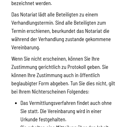
bezeichnet werden.
Das Notariat lädt alle Beteiligten zu einem
Verhandlungstermin. Sind alle Beteiligten zum
Termin erschienen, beurkundet das Notariat die
während der Verhandlung zustande gekommene
Vereinbarung.
Wenn Sie nicht erscheinen, können Sie Ihre
Zustimmung gerichtlich zu Protokoll geben. Sie
können Ihre Zustimmung auch in öffentlich
beglaubigter Form abgeben. Tun Sie dies nicht, gilt
bei Ihrem Nichterscheinen Folgendes:
Das Vermittlungsverfahren findet auch ohne
Sie statt. Die Vereinbarung wird in einer
Urkunde festgehalten.