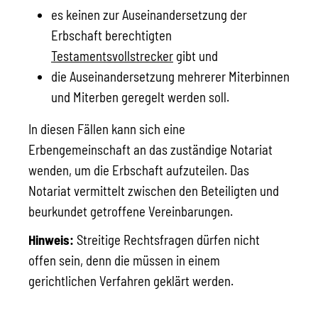
es keinen zur Auseinandersetzung der
Erbschaft berechtigten
Testamentsvollstrecker
gibt und
die Auseinandersetzung mehrerer Miterbinnen
und Miterben geregelt werden soll.
In diesen Fällen kann sich eine
Erbengemeinschaft an das zuständige Notariat
wenden, um die Erbschaft aufzuteilen. Das
Notariat vermittelt zwischen den Beteiligten und
beurkundet getroffene Vereinbarungen.
Hinweis:
Streitige Rechtsfragen dürfen nicht
offen sein, denn die müssen in einem
gerichtlichen Verfahren geklärt werden.