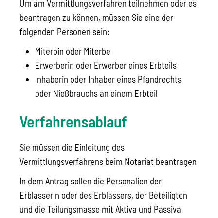
Um am Vermittlungsverfahren teilnehmen oder es
beantragen zu können, müssen Sie eine der
folgenden Personen sein:
Miterbin oder Miterbe
Erwerberin oder Erwerber eines Erbteils
Inhaberin oder Inhaber eines Pfandrechts
oder Nießbrauchs an einem Erbteil
Verfahrensablauf
Sie müssen die Einleitung des
Vermittlungsverfahrens beim Notariat beantragen.
In dem Antrag sollen die Personalien der
Erblasserin oder des Erblassers, der Beteiligten
und die Teilungsmasse mit Aktiva und Passiva