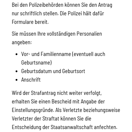
Bei den Polizeibehörden können Sie den Antrag
nur schriftlich stellen. Die Polizei hält dafür
Formulare bereit.
Sie m
üssen Ihre vollständigen Personalien
angeben:
Vor- und Familienname (eventuell auch
Geburtsname)
Geburtsdatum und Geburtsort
Anschrift
Wird der Strafantrag nicht weiter verfolgt,
erhalten Sie einen Bescheid mit Angabe der
Einstellungsgründe. Als Verletzte beziehungsweise
Verletzter der Straftat können Sie die
Entscheidung der Staatsanwaltschaft anfechten.