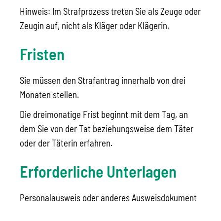
Hinweis:
Im Strafprozess t
reten Sie als Zeuge oder
Zeugin auf, nicht als Kläger oder Klägerin.
Fristen
Sie müssen den Strafantrag innerhalb von drei
Monaten stellen.
Die dreimonatige Frist beginnt mit dem Tag, an
dem Sie von der Tat beziehungsweise dem Täter
oder der Täterin erfahren.
Erforderliche Unterlagen
Personalausweis oder anderes Ausweisdokument