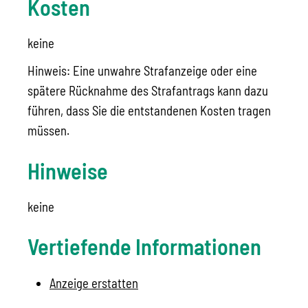
Kosten
keine
Hinweis: Eine unwahre Strafanzeige oder eine
spätere Rücknahme des Strafantrags kann dazu
führen, dass Sie die entstandenen Kosten tragen
müssen.
Hinweise
keine
Vertiefende Informationen
Anzeige erstatten