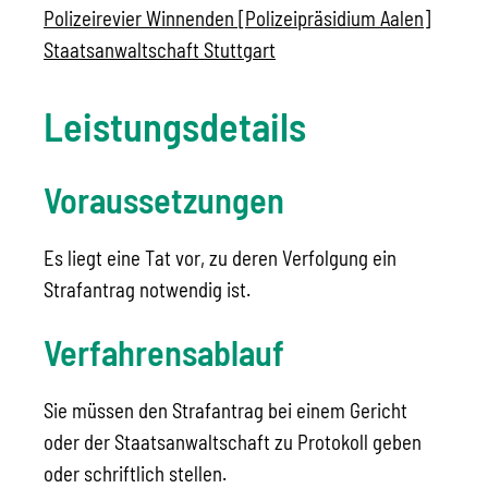
Polizeirevier Winnenden [Polizeipräsidium Aalen]
Staatsanwaltschaft Stuttgart
Leistungsdetails
Voraussetzungen
Es liegt eine Tat vor, zu deren Verfolgung ein
Strafantrag notwendig ist.
Verfahrensablauf
Sie müssen den Strafantrag bei einem Gericht
oder der Staatsanwaltschaft zu Protokoll geben
oder schriftlich stellen.