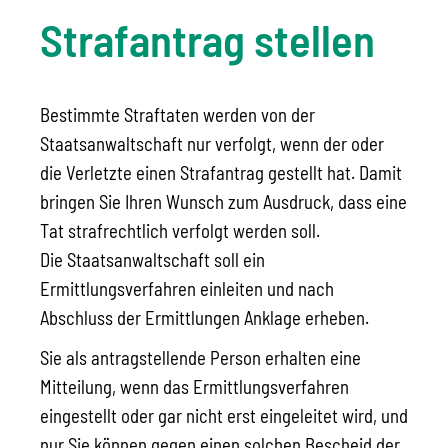
Strafantrag stellen
Bestimmte Straftaten werden von der
Staatsanwaltschaft nur verfolgt, wenn der oder
die Verletzte einen Strafantrag gestellt hat. Damit
bringen Sie Ihren Wunsch zum Ausdruck, dass eine
Tat strafrechtlich verfolgt werden soll.
Die Staatsanwaltschaft soll ein
Ermittlungsverfahren einleiten und nach
Abschluss der Ermittlungen Anklage erheben.
Sie als antragstellende Person erhalten eine
Mitteilung, wenn das Ermittlungsverfahren
eingestellt oder gar nicht erst eingeleitet wird, und
nur Sie können gegen einen sol
chen Bescheid der