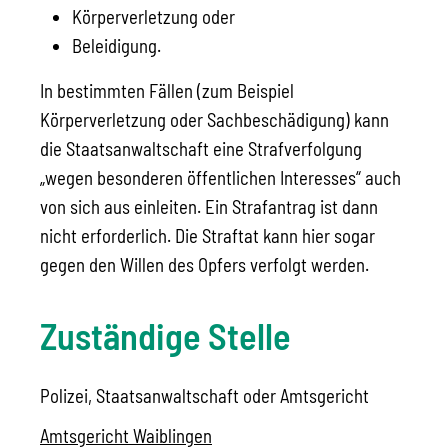
Körperverletzung oder
Beleidigung.
In bestimmten Fällen (zum Beispiel
Körperverletzung oder Sachbeschädigung) kann
die Staatsanwaltschaft eine Strafverfolgung
„wegen besonderen öffentlichen Interesses“ auch
von sich aus einleiten. Ein Strafantrag ist dann
nicht erforderlich. Die Straftat kann hier
sogar
gegen den Willen des Opfers verfolgt werden.
Zuständige Stelle
Polizei, Staatsanwaltschaft oder Amtsgericht
Amtsgericht Waiblingen