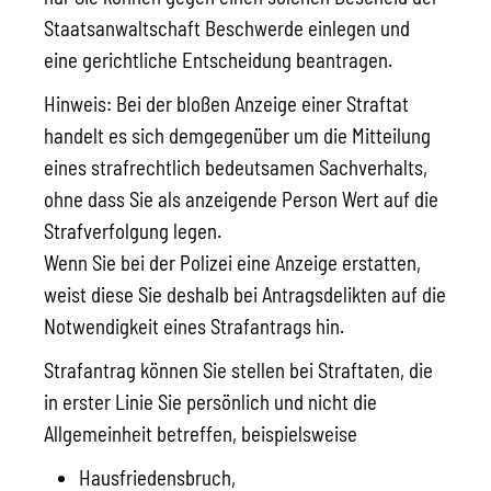
Staatsanwaltschaft Beschwerde einlegen und
eine gerichtliche Entscheidung beantragen.
Hinweis:
Bei der bloßen Anzeige einer Straftat
handelt es sich demgegenüber um die Mitteilung
eines strafrechtlich bedeutsamen Sachverhalts,
ohne dass
Sie als anzeigende Person Wert auf die
Strafverfolgung legen.
Wenn Sie bei der Polizei eine Anzeige erstatten,
weist diese Sie deshalb bei Antragsdelikten auf die
Notwendigkeit eines Strafantrags hin.
Strafantrag können Sie stellen bei Straftaten, die
in erster Linie Sie persönlich und nicht die
Allgemeinheit betreffen, beispielsweise
Hausfriedensbruch,