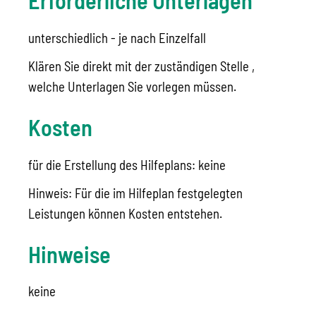
Erforderliche Unterlagen
unterschiedlich - je nach Einzelfall
Klären Sie direkt mit der zuständigen Stelle ,
welche Unterlagen Sie vorlegen müssen.
Kosten
für die Erstellung des Hilfeplans: keine
Hinweis: Für die im Hilfeplan festgelegten
Leistungen können Kosten entstehen.
Hinweise
keine