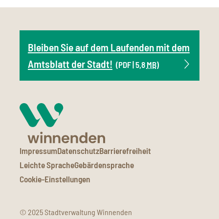
Bleiben Sie auf dem Laufenden mit dem
Amtsblatt der Stadt!
(PDF | 5,8
MB
)
Impressum
Datenschutz
Barrierefreiheit
Leichte Sprache
Gebärdensprache
Cookie-Einstellungen
© 2025 Stadtverwaltung Winnenden