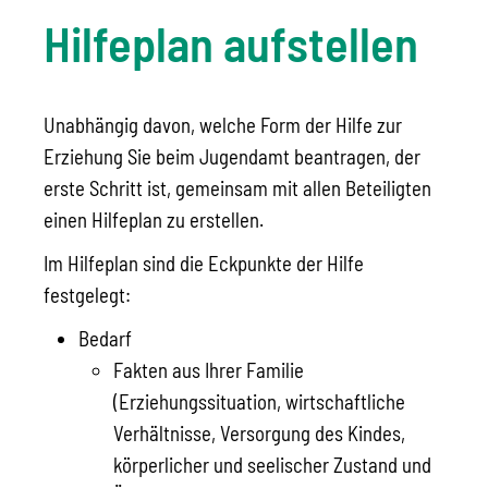
Hilfeplan aufstellen
Unabhängig davon, welche Form der Hilfe zur
Erziehung Sie beim Jugendamt beantragen, der
erste Schritt ist, gemeinsam mit allen Beteiligten
einen Hilfeplan zu erstellen.
Im Hilfeplan sind die Eckpunkte der Hilfe
festgelegt:
Bedarf
Fakten aus Ihrer Familie
(Erziehungssituation, wirtschaftliche
Verhältnisse, Versorgung des Kindes,
körperlicher und seelischer Zustand und