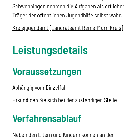
Schwenningen nehmen die Aufgaben als örtlicher
Träger der öffentlichen Jugendhilfe selbst wahr.
Kreisjugendamt [Landratsamt Rems-Murr-Kreis]
Leistungsdetails
Voraussetzungen
Abhängig vom Einzelfall.
Erkundigen Sie sich bei der zuständigen Stelle
Verfahrensablauf
Neben den Eltern und Kindern können an der