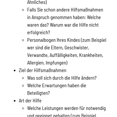
Ähnliches)
Falls Sie
schon
andere Hilfsmaßnahmen
in Anspruch genommen haben: Welche
waren das? Warum war die Hilfe nicht
erfolgreich?
Personalbogen Ihres Kindes (zum Beispiel
wer sind die Eltern, Geschwister,
Verwandte, Auffälligkeiten, Krankheiten,
Allergien, Impfungen)
Ziel der Hilfsmaßnahmen
Was soll sich durch die Hilfe ändern?
Welche Erwartungen haben die
Beteiligten?
Art der Hilfe
Welche Leistungen werden für notwendig
und geeignet gehalten (zum Beispiel