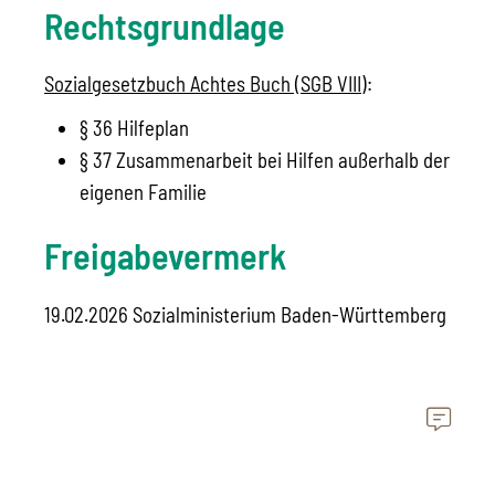
Rechtsgrundlage
Sozialgesetzbuch Achtes Buch (SGB VIII)
:
§ 36
Hilfeplan
§ 37 Zusammenarbeit bei Hilfen außerhalb der
eigenen Familie
Freigabevermerk
19.02.2026 Sozialministerium Baden-Württemberg