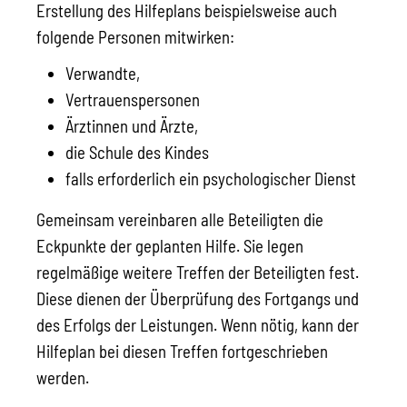
Erstellung des Hilfeplans beispielsweise auch
folgende Personen mitwirken:
Verwandte,
Vertrauenspersonen
Ärztinnen und Ärzte,
die Schule des Kindes
falls erforderlich ein psychologischer Dienst
Gemeinsam vereinbaren alle Beteiligten die
Eckpunkte der geplanten Hilfe. Sie legen
regelmäßige weitere Treffen der Beteiligten fest.
Diese dienen der Überprüfung des Fortgangs und
des Erfolgs der Leistungen. Wenn nötig, kann der
Hilfeplan bei diesen Treffen fortgeschrieben
werden.