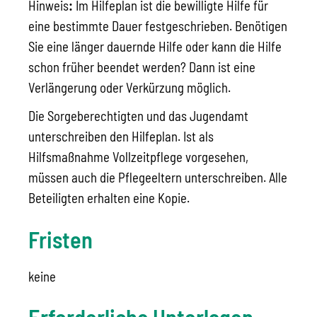
Hinweis
:
Im Hilfeplan ist die bewilligte Hilfe für
eine bestimmte Dauer festgeschrieben. Benötigen
Sie eine länger dauernde Hilfe oder kann die Hilfe
schon früher beendet werden? Dann ist eine
Verlängerung oder Verkürzung möglich.
Die Sorgeberechtigten und das Jugendamt
unterschreiben den Hilfeplan. Ist als
Hilfsmaßnahme Vollzeitpflege vorgesehen,
müssen auch die Pflegeeltern unterschreiben. Alle
Beteiligten erhalten eine Kopie.
Fristen
keine