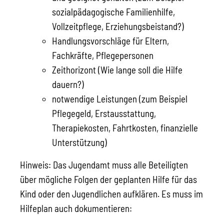
sozialpädagogische Familienhilfe,
Vollzeitpflege, Erziehungsbeistand?)
Handlungsvorschläge für Eltern,
Fachkräfte, Pflegepersonen
Zeithorizont (Wie lange soll die Hilfe
dauern?)
notwendige Leistungen (zum Beispiel
Pflegegeld, Erstausstattung,
Therapiekosten, Fahrtkosten, finanzielle
Unterstützung)
Hinweis:
Das Jugendamt muss alle Beteiligten
über mögliche Folgen der geplanten Hilfe für das
Kind oder den Jugendlichen aufklären. Es muss im
Hilfeplan auch dokumentieren: