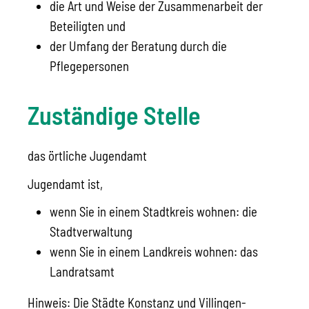
die Art und Weise der Zusammenarbeit der
Beteiligten und
der Umfang der Beratung durch die
Pflegepersonen
Zuständige Stelle
das örtliche Jugendamt
Jugendamt ist,
wenn Sie in einem Stadtkreis wohnen: die
Stadtverwaltung
wenn Sie in einem Landkreis wohnen: das
Landratsamt
Hinweis: Die Städte Konstanz und Villingen-