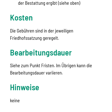
der Bestattung ergibt (siehe oben)
Kosten
Die Gebühren sind in der jeweiligen
Friedhofssatzung geregelt.
Bearbeitungsdauer
Siehe zum Punkt Fristen. Im Übrigen kann die
Bearbeitungsdauer variieren.
Hinweise
keine