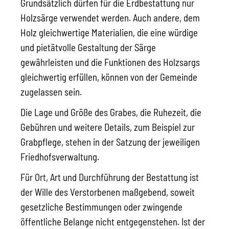
Grundsätzlich dürfen für die Erdbestattung nur
Holzsärge verwendet werden. Auch andere, dem
Holz gleichwertige Materialien, die eine würdige
und pietätvolle Gestaltung der Särge
gewährleisten und die Funktionen des Holzsargs
gleichwertig erfüllen, können von der Gemeinde
zugelassen sein.
Die Lage und Größe des Grabes, die Ruhezeit, die
Gebühren und weitere Details, zum Beispiel zur
Grabpflege, stehen in der Satzung der jeweiligen
Friedhofsverwaltung.
Für Ort, Art und Durchführung der Bestattung ist
der Wille des Verstorbenen maßgebend, soweit
gesetzliche Bestimmungen oder zwingende
öffentliche Belange nicht entgegenstehen. Ist der