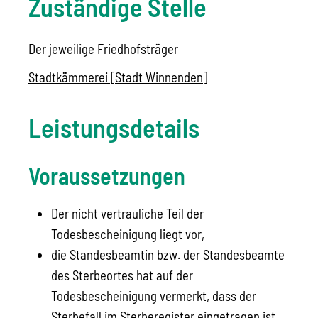
Zuständige Stelle
Der jeweilige Friedhofsträger
Stadtkämmerei [Stadt Winnenden]
Leistungsdetails
Voraussetzungen
Der nicht vertrauliche Teil der
Todesbescheinigung liegt vor,
die Standesbeamtin bzw. der Standesbeamte
des Sterbeortes hat auf der
Todesbescheinigung vermerkt, dass der
Sterbefall im Sterberegister eingetragen ist,