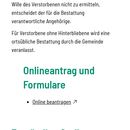
Wille des Verstorbenen nicht zu ermitteln,
entscheidet der für die Bestattung
verantwortliche Angehörige.
Für Verstorbene ohne Hinterbliebene wird eine
ortsübliche Bestattung durch die Gemeinde
veranlasst.
Onlineantrag und
Formulare
Online beantragen