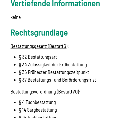
Vertiefende Informationen
keine
Rechtsgrundlage
Bestattungsgesetz (BestattG)
:
§ 32 Bestattungsart
§ 34 Zulässigkeit der Erdbestattung
§ 36 Frühester Bestattungszeitpunkt
§ 37 Bestattungs- und Beförderungsfrist
Bestattungsverordnung (BestattVO)
:
§ 4 Tuchbestattung
§ 14 Sargbestattung
§ 15 Tuchbestattung