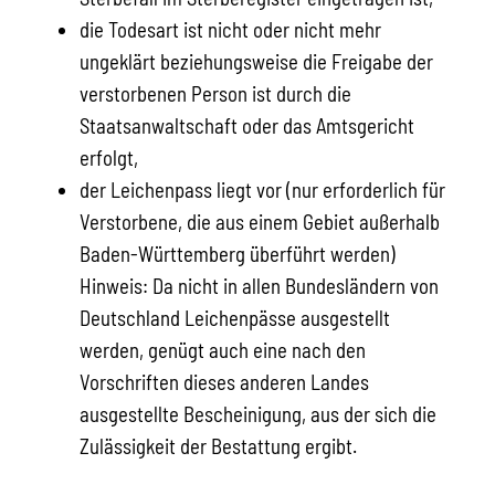
die Todesart ist nicht oder nicht mehr
ungeklärt beziehungsweise die Freigabe der
verstorbenen Person ist durch die
Staatsanwaltschaft oder das Amtsgericht
erfolgt,
der Leichenpass liegt vor (nur erforderlich für
Verstorbene, die aus einem Gebiet außerhalb
Baden-Württemberg überführt werden)
Hinweis: Da nicht in allen Bundesländern von
Deutschland Leichenpässe ausgestellt
werden, genügt auch eine nach den
Vorschriften dieses anderen Landes
ausgestellte Bescheinigung, aus der sich die
Zulässigkeit der Bestattung ergibt.