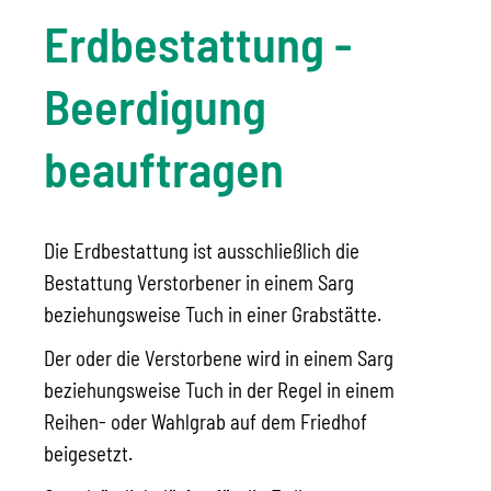
Erdbestattung -
Beerdigung
beauftragen
Die Erdbestattung ist ausschließlich die
Bestattung Verstorbener in einem Sarg
beziehungsweise Tuch in einer Grabstätte.
Der oder die Verstorbene wird in einem Sarg
beziehungsweise Tuch in der Regel in einem
Reihen- oder Wahlgrab auf dem Friedhof
beigesetzt.