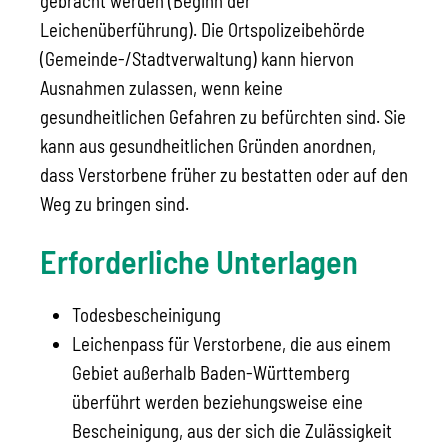
gebracht werden (Beginn der
Leichenüberführung). Die Ortspolizeibehörde
(Gemeinde-/Stadtverwaltung) kann hiervon
Ausnahmen zulassen, wenn keine
gesundheitlichen Gefahren zu befürchten sind. Sie
kann aus gesundheitlichen Gründen anordnen,
dass Verstorbene früher zu bestatten oder auf den
Weg zu bringen sind.
Erforderliche Unterlagen
Todesbescheinigung
Leichenpass für Verstorbene, die aus einem
Gebiet außerhalb Baden-Württemberg
überführt werden beziehungsweise eine
Bescheinigung, aus der sich die Zulässigkeit