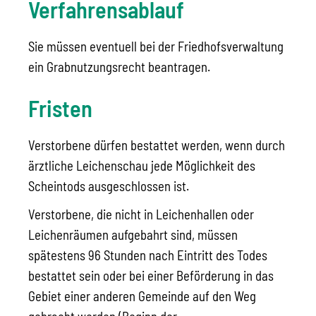
Verfahrensablauf
Sie müssen eventuell bei der Friedhofsverwaltung
ein Grabnutzungsrecht beantragen.
Fristen
Verstorbene dürfen bestattet werden, wenn durch
ärztliche Leichenschau jede Möglichkeit des
Scheintods ausgeschlossen ist.
Verstorbene, die nicht in Leichenhallen oder
Leichenräumen aufgebahrt sind, müssen
spätestens 96 Stunden nach Eintritt des Todes
bestattet sein oder bei einer Beförderung in das
Gebiet einer anderen Gemeinde auf den Weg