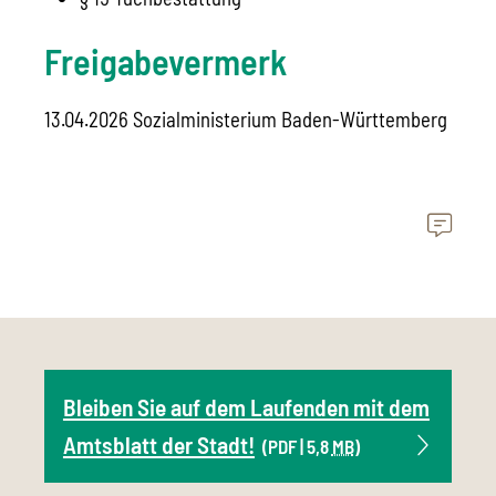
Freigabevermerk
13.04.2026 Sozialministerium Baden-Württemberg
Bleiben Sie auf dem Laufenden mit dem
Amtsblatt der Stadt!
(PDF | 5,8
MB
)