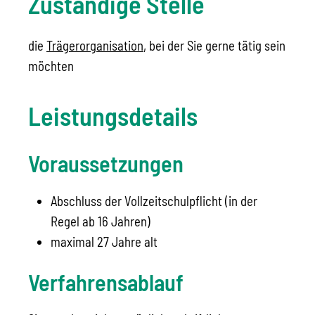
Zuständige Stelle
die
Trägerorganisation
, bei der Sie gerne tätig sein
möchten
Leistungsdetails
Voraussetzungen
Abschluss der Vollzeitschulpflicht (in der
Regel ab 16 Jahren)
maximal 27 Jahre alt
Verfahrensablauf