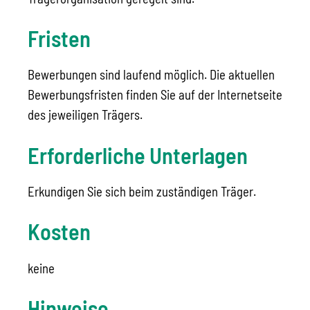
Fristen
Bewerbungen sind laufend möglich. Die aktuellen
Bewerbungsfristen finden Sie auf der Internetseite
des jeweiligen Trägers.
Erforderliche Unterlagen
Erkundigen Sie sich beim zuständigen Träger.
Kosten
keine
Hinweise