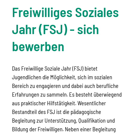
Freiwilliges Soziales
Jahr (FSJ) - sich
bewerben
Das Freiwillige Soziale Jahr (FSJ) bietet
Jugendlichen die Möglichkeit, sich im sozialen
Bereich zu engagieren und dabei auch berufliche
Erfahrungen zu sammeln.
Es besteht überwiegend
aus praktischer Hilfstätigkeit. Wesentlicher
Bestandteil des FSJ ist die
pädagogische
Begleitung zur Unterstützung, Qualifikation und
Bildung der Freiwilligen. Neben einer Begleitung