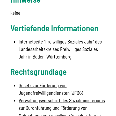
keine
Vertiefende Informationen
Internetseite "
Freiwilliges Soziales Jahr
" des
Landesarbeitskreises Freiwilliges Soziales
Jahr in Baden-Württemberg
Rechtsgrundlage
Gesetz zur Förderung von
Jugendfreiwilligendiensten (JFDG)
Verwaltungsvorschrift des Sozialministeriums
zur Durchführung und Förderung von
Maßnahmen im Freiwilligen Sozialen Jahr in