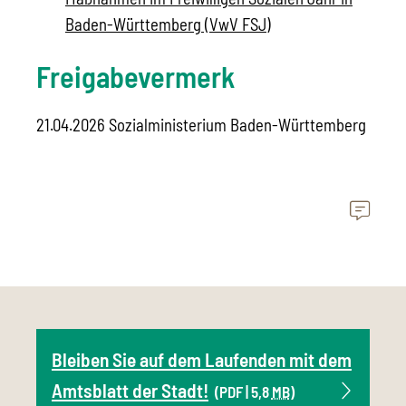
Baden-Württemberg (VwV FSJ)
Freigabevermerk
21.04.2026 Sozialministerium Baden-Württemberg
Bleiben Sie auf dem Laufenden mit dem
Amtsblatt der Stadt!
(PDF | 5,8
MB
)