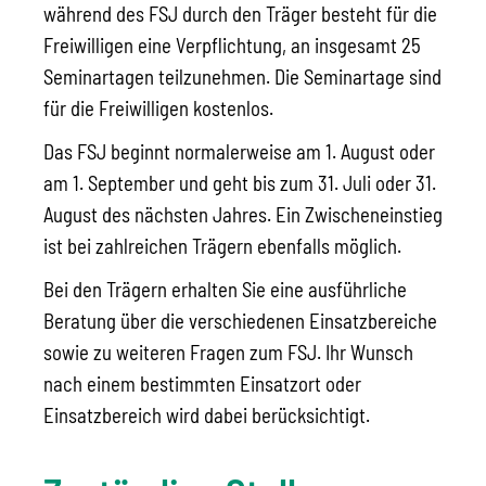
während des FSJ durch den Träger besteht für die
Freiwilligen eine Verpflichtung, an insgesamt 25
Seminartagen teilzunehmen. Die Seminartage sind
für die Freiwilligen kostenlos.
Das FSJ beginnt normalerweise am 1. August oder
am 1. September und geht bis zum 31. Juli oder 31.
August des nächsten Jahres. Ein Zwischeneinst
ieg
ist bei zahlreichen Trägern ebenfalls möglich.
Bei den Trägern erhalten Sie eine ausführliche
Beratung über die verschiedenen Einsatzbereiche
sowie zu weiteren Fragen zum FSJ. Ihr Wunsch
nach einem bestimmten Einsatzort oder
Einsatzbereich wird dabei berücksichtigt.