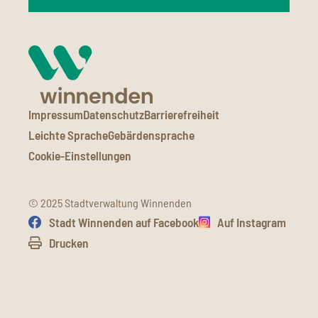
Impressum
Datenschutz
Barrierefreiheit
Leichte Sprache
Gebärdensprache
Cookie-Einstellungen
© 2025 Stadtverwaltung Winnenden
Stadt Winnenden auf Facebook
Auf Instagram
Drucken