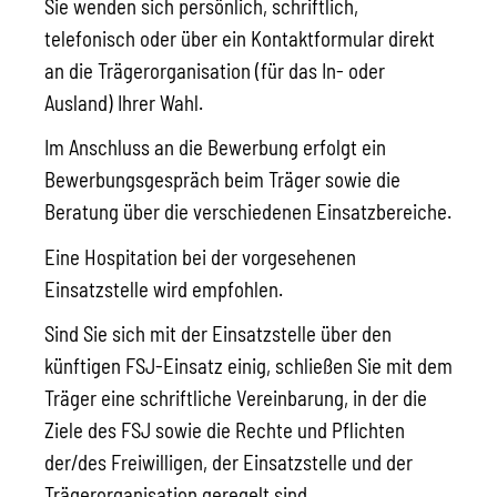
Sie wenden sich persönlich, schriftlich,
telefonisch oder über ein Kontaktformular direkt
an die Trägerorganisation (für das In- oder
Ausland) Ihrer Wahl.
Im Anschluss an die Bewerbung erfolgt ein
Bewerbungsgespräch beim Träger sowie die
Beratung über die
verschiedenen Einsatzbereiche.
Eine Hospitation bei der vorgesehenen
Einsatzstelle wird empfohlen.
Sind Sie sich mit der Einsatzstelle über den
künftigen FSJ-Einsatz einig, schließen Sie mit dem
Träger eine schriftliche Vereinbarung, in der die
Ziele des FSJ sowie die Rechte und Pflichten
der/des Freiwilligen, der Einsatzstelle und der
Trägerorganisation geregelt sind.