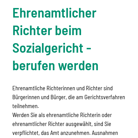
Ehrenamtlicher
Richter beim
Sozialgericht -
berufen werden
Ehrenamtliche Richterinnen und Richter sind
Bürgerinnen und Bürger, die am Gerichtsverfahren
teilnehmen.
Werden Sie als ehrenamtliche Richterin oder
ehrenamtlicher Richter ausgewählt, sind Sie
verpflichtet, das Amt anzunehmen. Ausnahmen