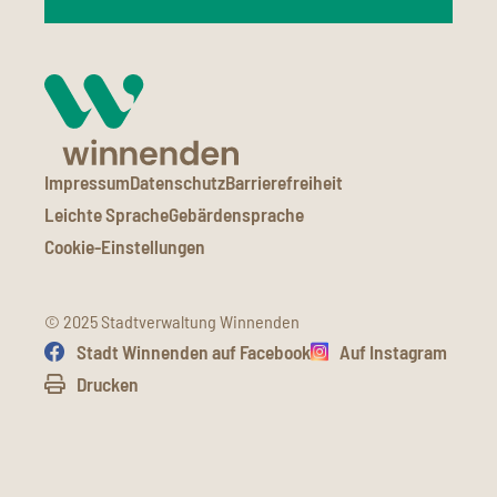
Impressum
Datenschutz
Barrierefreiheit
Leichte Sprache
Gebärdensprache
Cookie-Einstellungen
© 2025 Stadtverwaltung Winnenden
Stadt Winnenden auf Facebook
Auf Instagram
Drucken