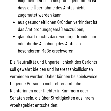
Allgemeinheit so in Anspruch genommen ist,
dass die Übernahme des Amtes nicht
zugemutet werden kann,
aus gesundheitlichen Gründen verhindert ist,
das Amt ordn
ungsgemäß auszuüben,
glaubhaft macht, dass wichtige Gründe ihm
oder ihr die Ausübung des Amtes in
besonderem Maße erschweren.
Die Neutralität und Unparteilichkeit des Gerichts
soll gewahrt bleiben und Interessenkollisionen
vermieden werden. Daher können beispielsweise
f
olgende Personen nicht ehrenamtliche
Richterinnen oder Richter in Kammern oder
Senaten
sein, die über Streitigkeiten aus ihrem
Arbeitsgebiet entscheiden: