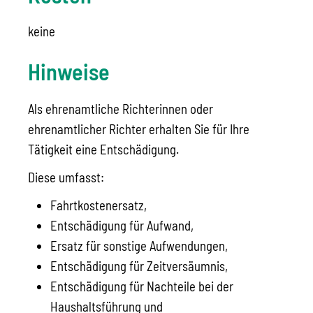
keine
Hinweise
Als ehrenamtliche Richterinnen oder
ehrenamtlicher Richter erhalten Sie für Ihre
Tätigkeit eine Entschädigung.
Diese umfasst:
Fahrtkostenersatz,
Entschädigung für Aufwand,
Ersatz für sonstige Aufwendungen,
Entschädigung für Zeitversäumnis,
Entschädigung für Nachteile bei der
Haushaltsführung und