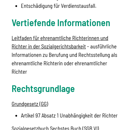
Entschädigung für Verdienstausfall.
Vertiefende Informationen
Leitfaden für ehrenamtliche Richterinnen und
Richter in der Sozialgerichtsbarkeit
- ausführliche
Informationen zu Berufung und Rechtsstellung als
ehrenamtliche Richterin oder ehrenamtlicher
Richter
Rechtsgrundlage
Grundgesetz (GG)
Artikel 97 Absatz 1 Unabhängigkeit der Richter
Sozialgesetzbuch Sechstes Buch (SGB VI)