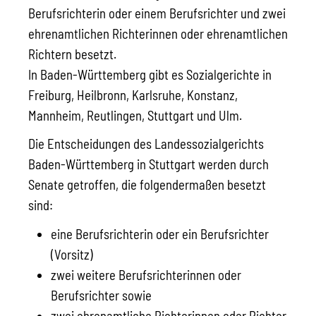
Berufsrichterin oder einem Berufsrichter und zwei
ehrenamtlichen Richterinnen oder ehrenamtlichen
Richtern besetzt.
In Baden-Württemberg gibt es Sozialgerichte in
Freiburg, Heilbronn, Karlsruhe,
Konstanz,
Mannheim, Reutlingen, Stuttgart und Ulm.
Die Entscheidungen des Landessozialgerichts
Baden-Württemberg in Stuttgart werden durch
Senate getroffen, die folgendermaßen besetzt
sind:
eine Berufsrichterin oder ein Berufsrichter
(Vorsitz)
zwei weitere Berufsrichterinnen oder
Berufsrichter sowie
zwei ehrenamtliche Richterinnen oder Richter