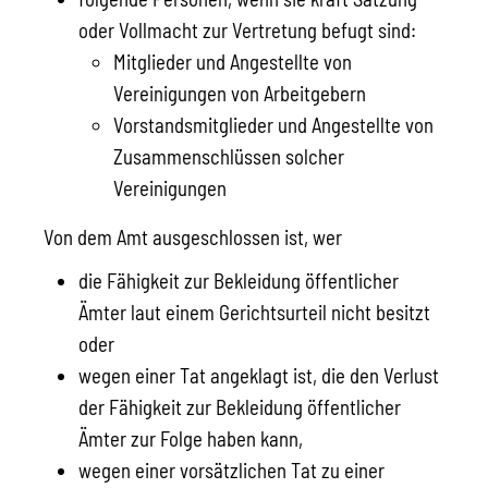
oder Vollmacht zur Vertretung befugt
sind:
Mitglieder und Angestellte von
Vereinigungen von Arbeitgebern
Vorstandsmitglieder und Angestellte von
Zusammenschlüssen solcher
Vereinigungen
Von dem Amt ausgeschlossen ist, wer
die Fähigkeit zur Bekleidung öffentlicher
Ämter laut einem
Gerichtsurteil
n
icht besitzt
oder
wegen einer Tat angeklagt ist, die den Verlust
der Fähigkeit zur Bekleidung öffentlicher
Ämter zur Folge haben kann,
wegen einer vorsätzlichen Tat zu einer