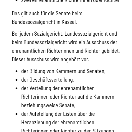
Das gilt auch für die Senate beim
Bundessozialgericht in Kassel.
Bei jedem Sozialgericht, Landessozialgericht und
beim Bundessozialgericht wird ein Ausschuss der
ehrenamtlichen Richterinnen und Richter gebildet.
Dieser Ausschuss wird angehört vor:
der Bildung von Kammern und Senaten
,
der Geschäftsverteilung,
der Verteilung der ehrenamtlichen
Richterinnen oder Richter auf die Kammern
beziehungsweise Senate,
der Aufstellung der Listen über die
Heranziehung der ehrenamtlic
hen
Richterinnen oder Richter zu den Sitzungen.