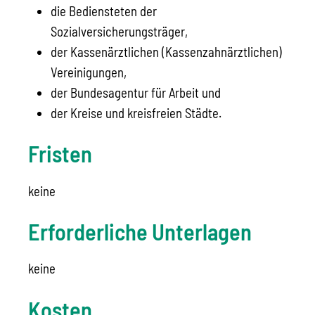
die Bediensteten der
Sozialversicherungsträger,
der Kassenärztl
ichen (Kassenzahnärztlichen)
Vereinigungen,
der Bundesagentur für Arbeit und
der Kreise und kreisfreien Städte.
Fristen
keine
Erforderliche Unterlagen
keine
Kosten