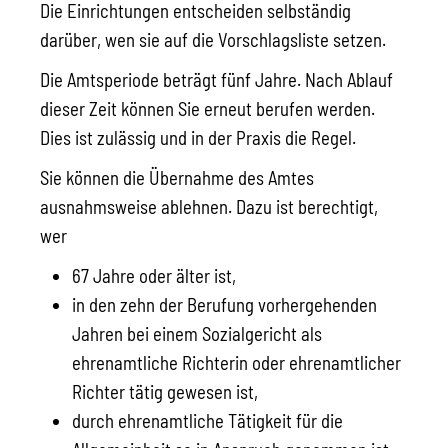
Die Einrichtungen entscheiden selbständig
darüber, wen sie auf die Vorschlagsliste setzen.
Die Amtsperiode beträgt fünf Jahre. Nach Ablauf
dieser Zeit können Sie erneut berufen werden.
Dies ist zulässig und in der Praxis die Regel.
Sie können die Übernahme des Amtes
ausnahmsweise ablehnen.
Dazu ist berechtigt,
wer
67 Jahre oder älter ist
,
in den zehn der Berufung vorhergehenden
Jahren bei einem
Sozialgericht
als
ehrenamtliche R
ichterin oder ehrenamtlicher
Richter tätig gewesen ist,
durch ehrenamtliche Tätigkeit für die