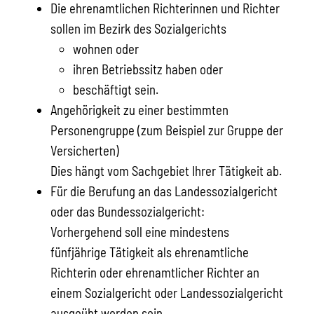
Die ehrenamtlichen Richterinnen und Richter
sollen im Bezirk des Sozialgerichts
wohnen oder
ihren Betriebssitz haben oder
beschäftigt sein.
Angehörigkeit zu einer bestimmten
Personengruppe
(zum Beispiel zur Gruppe der
Versicherten)
Dies hängt vom Sachgebiet Ihrer Tätigkeit ab.
Für die Berufung an das Landessozialgericht
oder das Bundessozialgericht:
Vorhergehend soll eine mindestens
fünfjährige Tätigkeit als ehrenamtliche
Richterin oder ehrenamtlicher Richter an
einem Sozialgericht oder Landessozialgericht
ausgeübt worden sein.