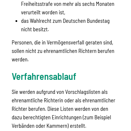
Freiheitsstrafe von mehr als sechs Monaten
verurteilt worden ist,
d
as Wahlrecht zu
m Deutschen Bundestag
nicht besitzt.
Personen, die in Vermögensverfall geraten sind,
sollen nicht zu ehrenamtlichen Richtern berufen
werden.
Verfahrensablauf
Sie werden aufgrund von Vorschlagslisten als
ehrenamtliche Richterin oder als ehrenamtlicher
Richter berufen. Diese Listen werden von den
dazu berechtigten Einrichtungen
(zum Beispiel
Verbänden oder Kammern)
erstellt.