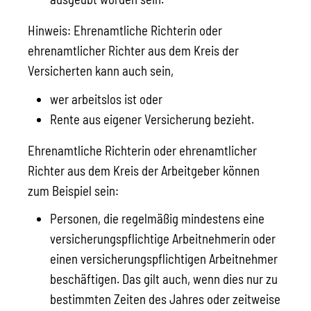
Hinweis:
Ehrenamtliche Richterin oder
ehrenamtlicher Richter aus dem Kreis der
Versicherten kann auch sein,
wer arbeitslos ist oder
Rente aus eigener Versicherung bezieht.
Ehrenamtliche Richterin oder ehrenamtlicher
Richter aus dem Kreis der Arbeitgeber können
zum Beispiel sein
:
Personen, die regelmäßig mindestens eine
versicherungspflichtige Arbeitnehmerin oder
einen versicherungspflichtigen Arbeitnehmer
beschäftigen. Das gilt auch, wenn dies nur zu
bestimmten Zeiten des Jahres oder zeitweise