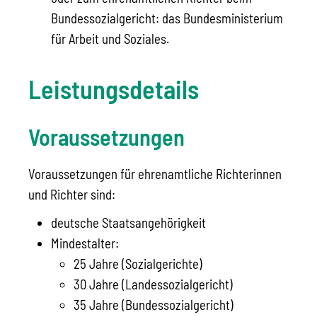
Bundessozialgericht: das Bundesministerium
für Arbeit und Soziales.
Leistungsdetails
Voraussetzungen
Voraussetzungen für ehrenamtliche Richterinnen
und Richter sind:
deutsche Staatsangehörigkeit
Mindestalter:
25 Jahre (Sozialgerichte)
30 Jahre (Landessozialgericht)
35 Jahre (Bundessozialgericht)