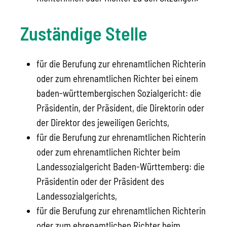
Zuständige Stelle
für die Berufung zur ehrenamtlichen Richterin
oder zum ehrenamtlichen Richter bei einem
baden-württembergischen Sozialgericht: die
Präsidentin, der Präsident, die Direktorin oder
der Direktor des jeweiligen Gerichts,
für die Berufung zur ehrenamtlichen Richterin
oder zum ehrenamtlichen Richter beim
Landessozialgericht Baden-Württemberg: die
Präsidentin oder der Präsident des
Landessozialgerichts,
für die Berufung zur ehrenamtlichen Richterin
oder zum ehrenamtlichen Richter beim