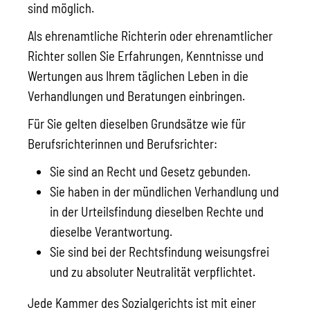
sind möglich.
Als ehrenamtliche Richterin oder ehrenamtlicher
Richter sollen Sie Erfahrungen, Kenntnisse und
Wertungen aus Ihrem täglichen Leben in die
Verhandlungen und Beratungen einbringen.
Für Sie gelten dieselben Grundsätze wie für
Berufsrichterinnen und Berufsrichter:
Sie sind an Recht und Gesetz gebunden.
Sie haben in der mündlichen Verhandlung und
in der Urteilsfindung dieselben Rechte und
dieselbe Verantwortung.
Sie sind bei der Rechtsfindung weisungsfrei
und zu absoluter Neutralität verpflichtet.
Jede Kammer des Sozialgerichts ist mit einer