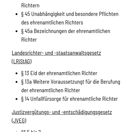
Richtern
§ 45 Unabhängigkeit und besondere Pflichten
des ehrenamtlichen Richters
§ 45a Bezeichnungen der ehrenamtlichen
Richter
Landesrichter- und -staatsanwaltsgesetz
(LRiStAG)
§ 13 Eid der ehrenamtlichen Richter
§ 13a Weitere Voraussetzungt für die Berufung
der ehrenamtlichen Richter
§ 14 Unfallfürsorge für ehrenamtliche Richter
Justizvergütungs- und -entschädigungsgesetz
(JVEG
)