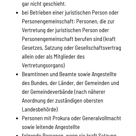
gar nicht geschieht.
bei Betrieben einer juristischen Person oder
Personengemeinschaft: Personen, die zur
Vertretung der juristischen Person oder
Personengemeinschaft berufen sind (kraft
Gesetzes, Satzung oder Gesellschaftsvertrag
allein oder als Mitglieder des
Vertretungsorga
ns)
Beamtinnen und Beamte sowie Angestellte
des Bundes, der Länder, der Gemeinden und
der Gemeindeverbände (nach näherer
Anordnung der zuständigen obersten
Landesbehörde)
Personen mit Prokura oder Generalvollmacht
sowie leitende Angestellte
folgende Personen, wenn sie kraft Satzung