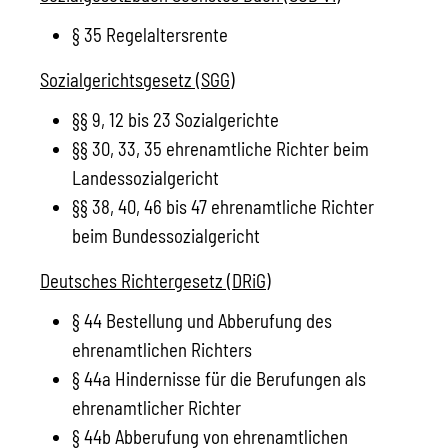
§ 35 Regelaltersrente
Sozialgerichtsgesetz (SGG)
§§ 9, 12 bis 23 Sozialgerichte
§§ 30, 33, 35 ehrenamtliche Richter beim
Landessozialgericht
§§ 38, 40, 46 bis 47 ehrenamtliche Richter
beim Bundessozialgericht
Deutsches Richtergesetz (DRiG)
§ 44 Bestellung und Abberufung des
ehrenamtlichen Richters
§ 44a Hindernisse für die Berufungen als
ehrenamtlicher Richter
§ 44b Abberufung von ehrenamtlichen