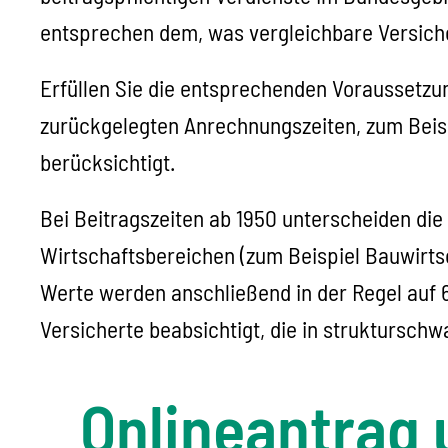
entsprechen dem, was vergleichbare Versiche
Erfüllen Sie die entsprechenden Voraussetzu
zurückgelegten Anrechnungszeiten, zum Beis
berücksichtigt.
Bei Beitragszeiten ab 1950 unterscheiden die
Wirtschaftsbereichen (zum Beispiel Bauwirts
Werte werden anschließend in der Regel auf 6
Versicherte beabsichtigt, die in strukturschw
Onlineantrag 