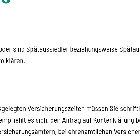
oder sind Spätaussiedler beziehungsweise Spätau
o klären.
gelegten Versicherungszeiten müssen Sie schriftl
mpfiehlt es sich, den Antrag auf Kontenklärung be
rsicherungsämtern, bei ehrenamtlichen Versichert