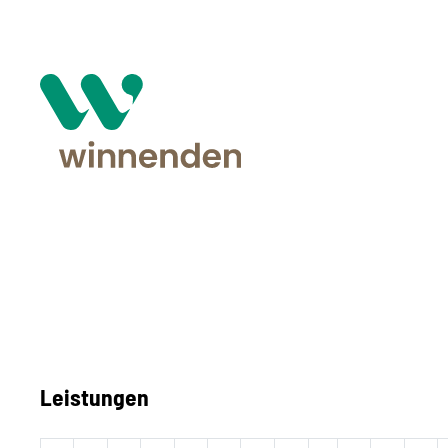
Leistungen