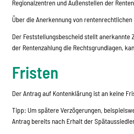
Regionalzentren und Außenstellen der Renten
Über die Anerkennung von rentenrechtlichen 
Der Feststellungsbescheid stellt anerkannte 
der Rentenzahlung die Rechtsgrundlagen, ka
Fristen
Der Antrag auf Kontenklärung ist an keine Fr
Tipp: Um spätere Verzögerungen, beispielswe
Antrag bereits nach Erhalt der Spätaussiedle