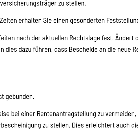
versicherungsträger zu stellen.
Zeiten erhalten Sie einen gesonderten Feststellun
Zeiten nach der aktuellen Rechtslage fest. Ändert
nn dies dazu führen, dass Bescheide an die neue
ist gebunden.
ise bei einer Rentenantragstellung zu vermeiden,
rbescheinigung zu stellen. Dies erleichtert auch 