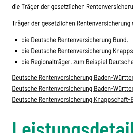
die Träger der gesetzlichen Rentenversicher
Träger der gesetzlichen Rentenversicherung 
die Deutsche Rentenversicherung Bund,
die Deutsche Rentenversicherung Knapps
die Regionalträger, zum Beispiel Deuts
Deutsche Rentenversicherung Baden-Württem
Deutsche Rentenversicherung Baden-Württem
Deutsche Rentenversicherung Knappschaft-
Leistungsdetai