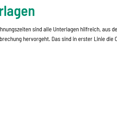
rlagen
nungszeiten sind alle Unterlagen hilfreich, aus d
echung hervorgeht. Das sind in erster Linie die 