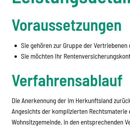
Voraussetzungen
Sie gehören zur Gruppe der Vertriebenen 
Sie möchten Ihr Rentenversicherungskont
Verfahrensablauf
Die Anerkennung der im Herkunftsland zurück
Angesichts der komplizierten Rechtsmaterie e
Wohnsitzgemeinde, in den entsprechenden Ve