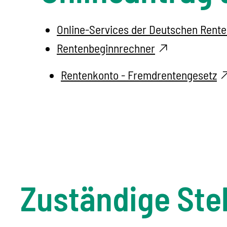
Online-Services der Deutschen Rent
Rentenbeginnrechner
Rentenkonto - Fremdrentengesetz
Zuständige Stel