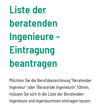
Liste der
beratenden
Ingenieure -
Eintragung
beantragen
Möchten Sie die Berufsbezeichnung "Beratender
Ingenieur" oder "Beratende Ingenieurin" führen,
müssen Sie sich in die Liste der Beratenden
Ingenieure und Ingenieurinnen eintragen lassen.