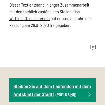
Dieser Text entstand in enger Zusammenarbeit
mit den fachlich zuständigen Stellen. Das
Wirtschaftsministerium
hat dessen ausführliche
Fassung am 28.01.2020 freigegeben.
Bleiben Sie auf dem Laufenden mit dem
Amtsblatt der Stadt!
(PDF | 5,8
MB
)