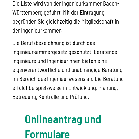
Die Liste wird von der Ingenieurkammer Baden-
Württemberg geführt.
Mit der Eintragung
begründen Sie gleichzeitig die Mitgliedschaft in
der Ingenieurkammer.
Die Berufsbezeichnung ist durch das
Ingenieurkammergesetz geschützt. Beratende
Ingenieure und Ingenieurinnen bieten eine
eigenverantwortliche und unabhängige Beratung
im Bereich des Ingenieurwesens an. Die Beratung
erfolgt beispielsweise in Entwicklung, Planung,
Betreuung, Kontrolle und Prüfung.
Onlineantrag und
Formulare