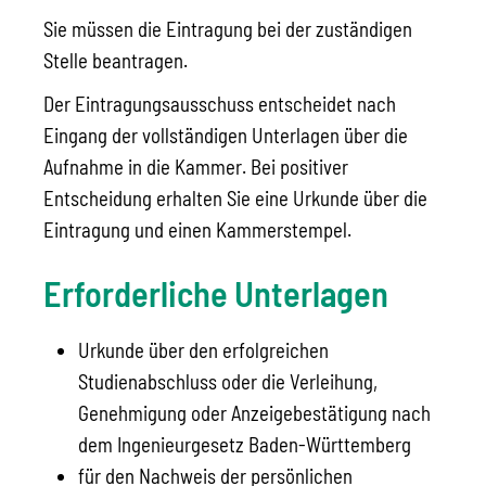
Sie müssen die Eintragung bei der zuständigen
Stelle beantragen.
Der Eintragungsausschuss entscheidet nach
Eingang der vollständigen Unterlagen über die
Aufnahme in die Kammer. Bei positiver
Entscheidung erhalten Sie eine Urkunde über die
Eintragung und einen Kammerstempel.
Erforderliche Unterlagen
Urkunde über den erfolgreichen
Studienabschluss oder die Verleihung,
Genehmigung oder Anzeigebestätigung nach
dem Ingenieurgesetz Baden-Württemberg
für den Nachweis der persönlichen