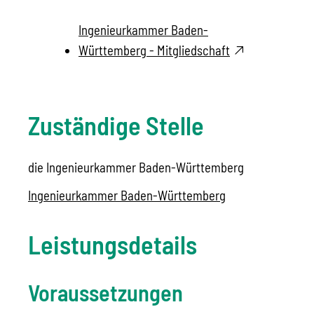
Ingenieurkammer Baden-
Württemberg - Mitgliedschaft
Zuständige Stelle
die Ingenieurkammer Baden-Württemberg
Ingenieurkammer Baden-Württemberg
Leistungsdetails
Voraussetzungen