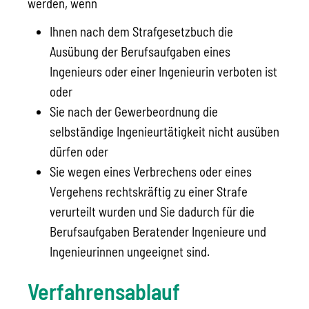
werden, wenn
Ihnen nach dem Strafgesetzbuch die
Ausübung der Berufsaufgaben eines
Ingenieurs oder einer Ingenieurin
verboten ist
oder
Sie nach der Gewerbeordnung die
selbständige Ingenieurtätigkeit nicht ausüben
dürfen oder
Sie wegen eines Verbrechens oder eines
Vergehens rechtskräftig zu einer Strafe
verurteilt wurden und Sie dadurch für die
Berufsaufgaben Beratender Ingenieure und
Ingenieurinnen ungeeignet sind.
Verfahrensablauf