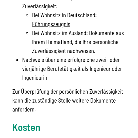
Zuverlässigkeit:
Bei Wohnsitz in Deutschland:
Führungszeugnis
Bei Wohnsitz im Ausland: Dokumente aus
Ihrem Heimatland, die Ihre persönliche
Zuverlässigkeit nachweisen.
Nachweis über eine erfolgreiche zwei- oder
vierjährige Berufstätigkeit als Ingenieur oder
Ingenieurin
Zur Überprüfung der persönlichen Zuverlässigkeit
kann die zuständige Stelle weitere Dokumente
anfordern.
Kosten