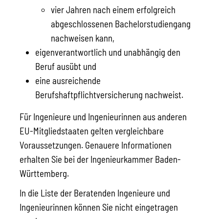
vier Jahren nach einem erfolgreich
abgeschlossenen Bachelorstudiengang
nachweisen kann,
eigenverantwortlich und unabhängig den
Beruf ausübt und
eine ausreichende
Berufshaftpflichtversicherung nachweist.
Für Ingenieure und Ingenieurinnen aus anderen
EU-Mitgliedstaaten gelten vergleichbare
Voraussetzungen. Genauere Informationen
erhalten Sie bei der Ingenieurkammer Baden-
Württemberg.
In die Liste der Beratenden Ingenieure und
Ingenieurinnen können Sie nicht eingetragen