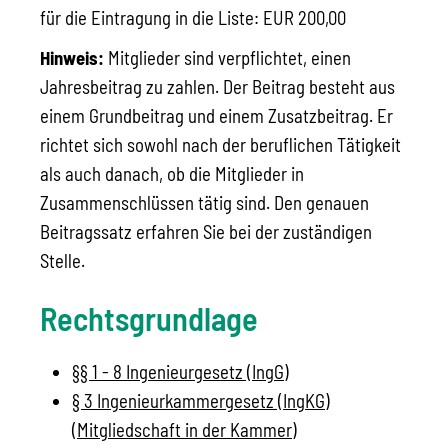
für die Eintragung in die Liste: EUR 200,00
Hinweis:
Mitglieder sind verpflichtet, einen
Jahresbeitrag zu zahlen. Der Beitrag besteht aus
einem Grundbeitrag und einem Zusatzbeitrag. Er
richtet sich sowohl nach der beruflichen Tätigkeit
als auch danach, ob die Mitglieder in
Zusammenschlüssen tätig sind. Den genauen
Beitragssatz erfahren Sie bei der zuständigen
Stelle.
Rechtsgrundlage
§§ 1 - 8 Ingenieurgesetz (IngG)
§ 3 Ingenieurkammergesetz (IngKG)
(Mitgliedschaft in der Kammer)