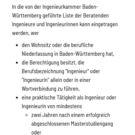
In die von der Ingenieurkammer Baden-
Württemberg geführte Liste der Beratenden
Ingenieure und Ingenieurinnen kann eingetragen
werden, wer
den Wohnsitz oder die berufliche
Niederlassung in Baden-Württemberg hat,
die Berechtigung besitzt, die
Berufsbezeichnung "Ingenieur" oder
"Ingenieurin" allein oder in einer
Wortverbindung zu führen,
eine praktische Tätigkeit als Ingenieur oder
Ingenieurin von mindestens
zwei Jahren nach einem erfolgreich
abgeschlossenen Masterstudiengang
oder