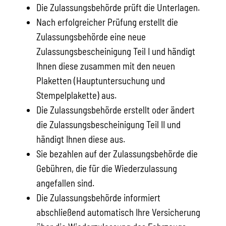
Die Zulassungsbehörde prüft die Unterlagen.
Nach erfolgreicher Prüfung erstellt die
Zulassungsbehörde eine neue
Zulassungsbescheinigung Teil I und händigt
Ihnen diese zusammen mit den neuen
Plaketten (Hauptuntersuchung und
Stempelplakette) aus.
Die Zulassungsbehörde erstellt oder ändert
die Zulassungsbescheinigung Teil II und
händigt Ihnen diese aus.
Sie bezahlen auf der Zulassungsbehörde die
Gebühren, die für die Wiederzulassung
angefallen sind.
Die Zulassungsbehörde informiert
abschließend automatisch Ihre Versicherung