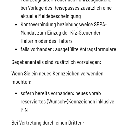
bei Vorlage des Reisepasses zusätzlich eine
aktuelle Meldebescheinigung
Kontoverbindung beziehungsweise SEPA‐
Mandat zum Einzug der Kfz‐Steuer der
Halterin oder des Halters
falls vorhanden: ausgefüllte Antragsformulare
Gegebenenfalls sind zusätzlich vorzulegen:
Wenn Sie ein neues Kennzeichen verwenden
möchten:
sofern bereits vorhanden: neues vorab
reserviertes (Wunsch-)Kennzeichen inklusive
PIN
Bei Vertretung durch einen Dritten: