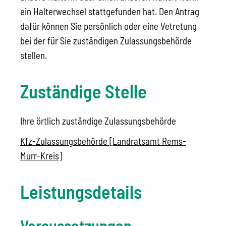
ein Halterwechsel stattgefunden hat. Den Antrag
dafür können Sie persönlich oder eine Vetretung
bei der für Sie zuständigen Zulassungsbehörde
stellen.
Zuständige Stelle
Ihre örtlich zuständige Zulassungsbehörde
Kfz-Zulassungsbehörde [Landratsamt Rems-
Murr-Kreis]
Leistungsdetails
Voraussetzungen