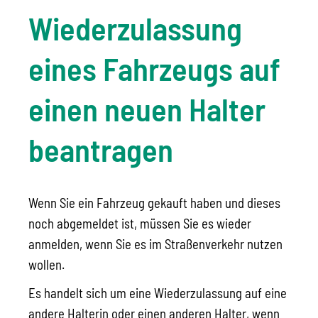
Wiederzulassung
eines Fahrzeugs auf
einen neuen Halter
beantragen
Wenn Sie ein Fahrzeug gekauft haben und dieses
noch abgemeldet ist, müssen Sie es wieder
anmelden, wenn Sie es im Straßenverkehr nutzen
wollen.
Es handelt sich um eine Wiederzulassung auf eine
andere Halterin oder einen anderen Halter, wenn