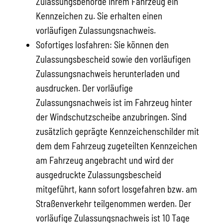
Zulassungsbehörde Ihrem Fahrzeug ein
Kennzeichen zu. Sie erhalten einen
vorläufigen Zulassungsnachweis.
Sofortiges losfahren: Sie können den
Zulassungsbescheid sowie den vorläufigen
Zulassungsnachweis herunterladen und
ausdrucken. Der vorläufige
Zulassungsnachweis ist im Fahrzeug hinter
der Windschutzscheibe anzubringen. Sind
zusätzlich geprägte Kennzeichenschilder mit
dem dem Fahrzeug zugeteilten Kennzeichen
am Fahrzeug angebracht und wird der
ausgedruckte Zulassungsbescheid
mitgeführt, kann sofort losgefahren bzw. am
Straßenverkehr teilgenommen werden. Der
vorläufige Zulassungsnachweis ist 10 Tage