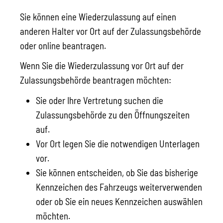
Sie können eine Wiederzulassung auf einen
anderen Halter vor Ort auf der Zulassungsbehörde
oder online beantragen.
Wenn Sie die Wiederzulassung vor Ort auf der
Zulassungsbehörde beantragen möchten:
Sie oder Ihre Vertretung suchen die
Zulassungsbehörde zu den Öffnungszeiten
auf.
Vor Ort legen Sie die notwendigen Unterlagen
vor.
Sie können entscheiden, ob Sie das bisherige
Kennzeichen des Fahrzeugs weiterverwenden
oder ob Sie ein neues Kennzeichen auswählen
möchten.