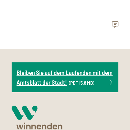
Bleiben Sie auf dem Laufenden mit dem
Amtsblatt der Stadt!
(PDF | 5,8
MB
)