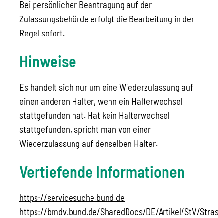
Bei persönlicher Beantragung auf der
Zulassungsbehörde erfolgt die Bearbeitung in der
Regel sofort.
Hinweise
Es handelt sich nur um eine Wiederzulassung auf
einen anderen Halter, wenn ein Halterwechsel
stattgefunden hat. Hat kein Halterwechsel
stattgefunden, spricht man von einer
Wiederzulassung auf denselben Halter.
Vertiefende Informationen
https://servicesuche.bund.de
https://bmdv.bund.de/SharedDocs/DE/Artikel/StV/Stras