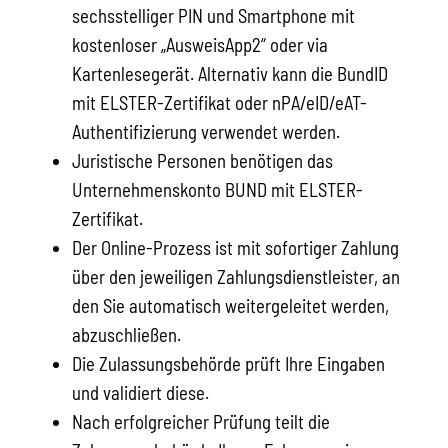
sechsstelliger PIN und Smartphone mit
kostenloser „AusweisApp2“ oder via
Kartenlesegerät. Alternativ kann die BundID
mit ELSTER-Zertifikat oder nPA/eID/eAT-
Authentifizierung verwendet werden.
Juristische Personen benötigen das
Unternehmenskonto BUND mit ELSTER-
Zertifikat.
Der Online-Prozess ist mit sofortiger Zahlung
über den jeweiligen Zahlungsdienstleister, an
den Sie automatisch weitergeleitet werden,
abzuschließen.
Die Zulassungsbehörde prüft Ihre Eingaben
und validiert diese.
Nach erfolgreicher Prüfung teilt die