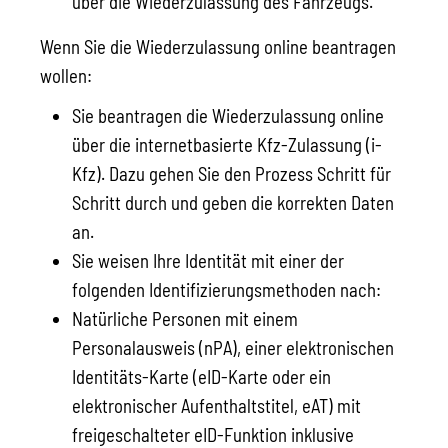
über die Wiederzulassung des Fahrzeugs.
Wenn Sie die Wiederzulassung online beantragen
wollen:
Sie beantragen die Wiederzulassung online
über die internetbasierte Kfz-Zulassung (i-
Kfz). Dazu gehen Sie den Prozess Schritt für
Schritt durch und geben die korrekten Daten
an.
Sie weisen Ihre Identität mit einer der
folgenden Identifizierungsmethoden nach:
Natürliche Personen mit einem
Personalausweis (nPA), einer elektronischen
Identitäts-Karte (eID-Karte oder ein
elektronischer Aufenthaltstitel, eAT) mit
freigeschalteter eID-Funktion inklusive