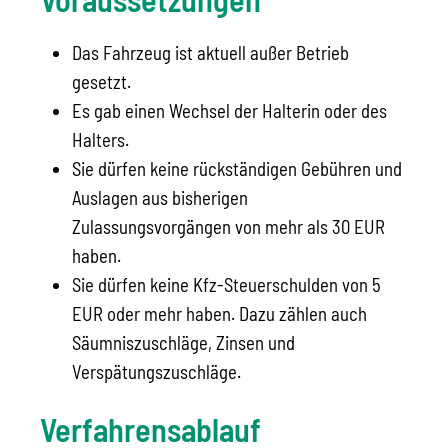
Das Fahrzeug ist aktuell außer Betrieb
gesetzt.
Es gab einen Wechsel der Halterin oder des
Halters.
Sie dürfen keine rückständigen Gebühren und
Auslagen aus bisherigen
Zulassungsvorgängen von mehr als 30 EUR
haben.
Sie dürfen keine Kfz-Steuerschulden von 5
EUR oder mehr haben. Dazu zählen auch
Säumniszuschläge, Zinsen und
Verspätungszuschläge.
Verfahrensablauf