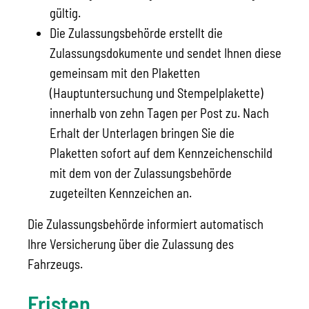
gültig.
Die Zulassungsbehörde erstellt die
Zulassungsdokumente und sendet Ihnen diese
gemeinsam mit den Plaketten
(Hauptuntersuchung und Stempelplakette)
innerhalb von zehn Tagen per Post zu. Nach
Erhalt der Unterlagen bringen Sie die
Plaketten sofort auf dem Kennzeichenschild
mit dem von der Zulassungsbehörde
zugeteilten Kennzeichen an.
Die Zulassungsbehörde informiert automatisch
Ihre Versicherung über die Zulassung des
Fahrzeugs.
Fristen