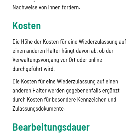
Nachweise von Ihnen fordern.
Kosten
Die Höhe der Kosten für eine Wiederzulassung auf
einen anderen Halter hängt davon ab, ob der
Verwaltungsvorgang vor Ort oder online
durchgeführt wird.
Die Kosten für eine Wiederzulassung auf einen
anderen Halter werden gegebenenfalls ergänzt
durch Kosten für besondere Kennzeichen und
Zulassungsdokumente.
Bearbeitungsdauer