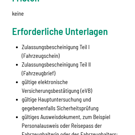
keine
Erforderliche Unterlagen
Zulassungsbescheinigung Teil I
(Fahrzeugschein)
Zulassungsbescheinigung Teil II
(Fahrzeugbrief)
gültige elektronische
Versicherungsbestätigung (eVB)
gültige Hauptuntersuchung und
gegebenenfalls Sicherheitsprüfung
gültiges Ausweisdokument, zum Beispiel
Personalausweis oder Reisepass der
Fahrzeughalterin oder des Fahrzeughalters;