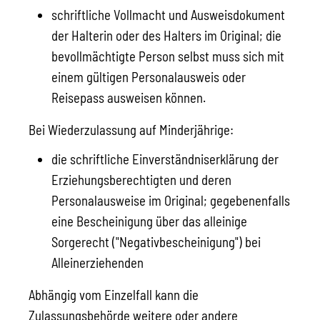
schriftliche Vollmacht und Ausweisdokument
der Halterin oder des Halters im Original; die
bevollmächtigte Person selbst muss sich mit
einem gültigen Personalausweis oder
Reisepass ausweisen können.
Bei Wiederzulassung auf Minderjährige:
die schriftliche Einverständniserklärung der
Erziehungsberechtigten und deren
Personalausweise im Original; gegebenenfalls
eine Bescheinigung über das alleinige
Sorgerecht ("Negativbescheinigung") bei
Alleinerziehenden
Abhängig vom Einzelfall kann die
Zulassungsbehörde weitere oder andere