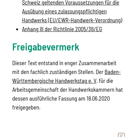
Schweiz geltenden Voraussetzungen für die
Ausübung eines zulassungspflichtigen
Handwerks (EU/EWR-Handwerk-Verordnung)
Anhang III der Richtlinie 2005/36/EG
Freigabevermerk
Dieser Text entstand in enger Zusammenarbeit
mit den fachlich zuständigen Stellen. Der
Baden-
Württembergische Handwerkstag e. V
. für die
Arbeitsgemeinschaft der Handwerkskammern hat
dessen ausführliche Fassung am 18.06.2020
freigegeben.