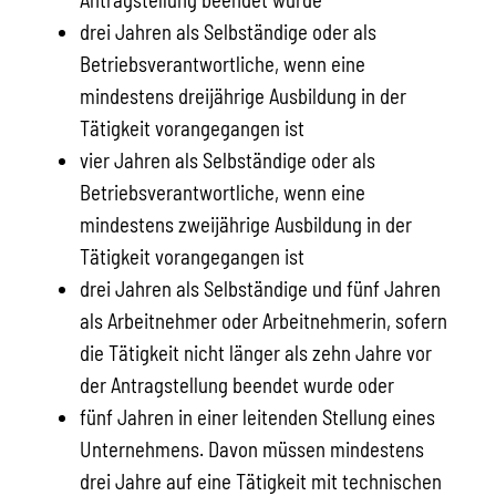
drei Jahren als Selbständige oder als
Betriebsverantwortliche, wenn eine
mindestens dreijährige Ausbildung in der
Tätigkeit vorangegangen ist
vier Jahren als Selbständige oder als
Betriebsverantwortliche, wenn eine
mindestens zweijährige Ausbildung in der
Tätigkeit vorangegangen ist
drei Jahren als Selbständige und fünf Jahren
als Arbeitnehmer oder Arbeitnehmerin, sofern
die Tätigkeit nicht länger als zehn Jahre vor
der Antragstellung beendet wurde oder
fünf Jahren in einer leitenden Stellung eines
Unternehmens. Davon müssen mindestens
drei Jahre auf eine Tätigkeit mit technischen