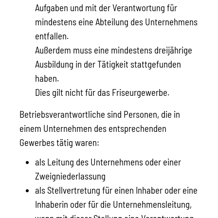
Aufgaben und mit der Verantwortung für
mindestens eine Abteilung des Unternehmens
entfallen.
Außerdem muss eine mindestens dreijährige
Ausbildung in der Tätigkeit stattgefunden
haben.
Dies gilt nicht für das Friseurgewerbe.
Betriebsverantwortliche sind Personen, die in
einem Unternehmen des entsprechenden
Gewerbes tätig waren:
als Leitung des Unternehmens oder einer
Zweigniederlassung
als Stellvertretung für einen Inhaber oder eine
Inhaberin oder für die Unternehmensleitung,