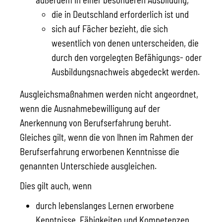
die in Deutschland erforderlich ist und
sich auf Fächer bezieht, die sich
wesentlich von denen unterscheiden, die
durch den vorgelegten Befähigungs- oder
Ausbildungsnachweis abgedeckt werden.
Ausgleichsmaßnahmen werden nicht angeordnet,
wenn die Ausnahmebewilligung auf der
Anerkennung von Berufserfahrung beruht.
Gleiches gilt, wenn die von Ihnen im Rahmen der
Berufserfahrung erworbenen Kenntnisse die
genannten Unterschiede ausgleichen.
Dies gilt auch, wenn
durch lebenslanges Lernen erworbene
Kenntnisse, Fähigkeiten und Kompetenzen