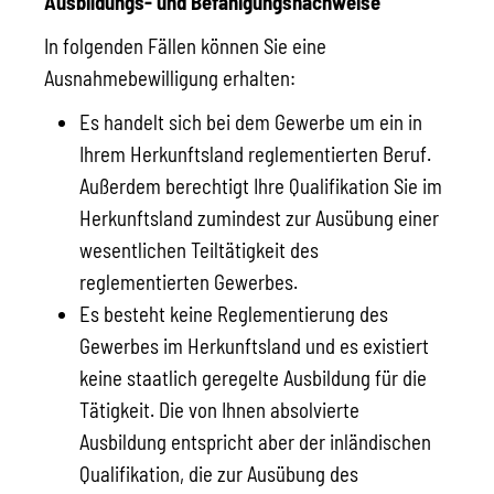
Ausbildungs- und Befähigungsnachweise
In folgenden Fällen können Sie eine
Ausnahmebewilligung erhalten:
Es handelt sich bei dem Gewerbe um ein in
Ihrem Herkunftsland reglementierten Beruf.
Außerdem berechtigt Ihre Qualifikation Sie im
Herkunftsland zumindest zur Ausübung einer
wesentlichen Teiltätigkeit des
reglementierten Gewerbes.
Es besteht keine Reglementierung des
Gewerbes im Herkunftsland und es existiert
keine staatlich geregelte Ausbildung für die
Tätigkeit. Die von Ihnen absolvierte
Ausbildung entspricht aber der inländischen
Qualifikation, die zur Ausübung des