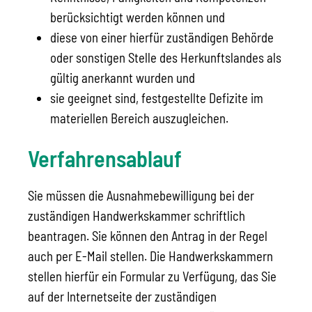
berücksichtigt werden können und
diese von einer hierfür zuständigen Behörde
oder sonstigen Stelle des Herkunftslandes als
gültig anerkannt wurden und
sie geeignet sind, festgestellte Defizite im
materiellen Bereich auszugleichen.
Verfahrensablauf
Sie müssen die Ausnahmebewilligung bei der
zuständigen Handwerkskammer schriftlich
beantragen. Sie können den Antrag in der Regel
auch per E-Mail stellen.
Die Handwerkskammern
stellen hierfür ein Formular zu Verfügung, das Sie
auf der Internetseite der zuständigen