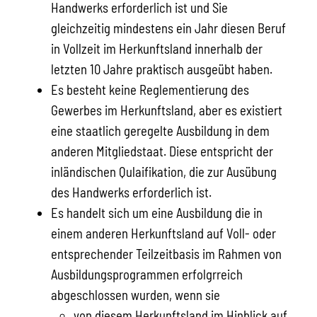
Handwerks erforderlich ist und Sie
gleichzeitig mindestens ein Jahr diesen Beruf
in Vollzeit im Herkunftsland innerhalb der
letzten 10 Jahre praktisch ausgeübt haben.
Es besteht keine Reglementierung des
Gewerbes im Herkunftsland, aber es existiert
eine staatlich geregelte Ausbildung in dem
anderen Mitgliedstaat. Diese entspricht der
inländischen Qulaifikation, die zur Ausübung
des Handwerks erforderlich ist.
Es handelt sich um eine Ausbildung die in
einem anderen Herkunftsland auf Voll- oder
entsprechender Teilzeitbasis im Rahmen von
Ausbildungsprogrammen erfolgrreich
abgeschlossen wurden, wenn sie
von diesem Herkunftsland im Hinblick auf