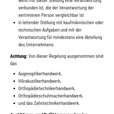
wenn mit dieser Stellung eine Verantwortung
verbunden ist, die der Verantwortung der
vertretenen Person vergleichbar ist
in leitender Stellung mit kaufmännischen oder
technischen Aufgaben und mit der
Verantwortung für mindestens eine Abteilung
des Unternehmens
Achtung:
Von dieser Regelung ausgenommen sind
das
Augenoptikerhandwerk,
Hörakustikerhandwerk,
Orthopädietechnikerhandwerk,
Orthopädieschuhmacherhandwerk,
und das Zahntechnikerhandwerk.