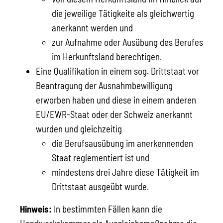
die jeweilige Tätigkeite als gleichwertig
anerkannt werden und
zur Aufnahme oder Ausübung des Berufes
im Herkunftsland berechtigen.
Eine Qualifikation in einem sog. Drittstaat vor
Beantragung der Ausnahmbewilligung
erworben haben und diese in einem anderen
EU/EWR-Staat oder der Schweiz anerkannt
wurden und gleichzeitig
die Berufsausübung im anerkennenden
Staat reglementiert ist und
mindestens drei Jahre diese Tätigkeit im
Drittstaat ausgeübt wurde.
Hinweis:
In bestimmten Fällen kann die