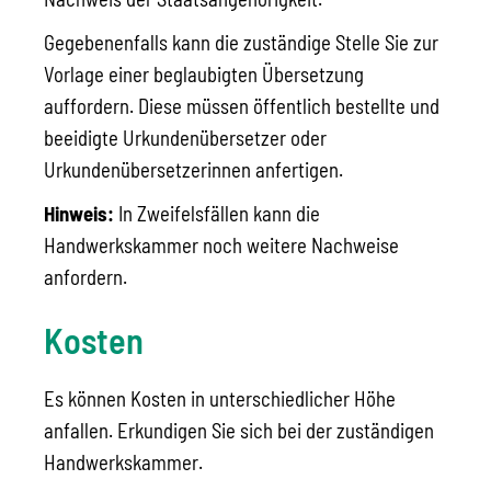
Gegebenenfalls kann die zuständige Stelle Sie zur
Vorlage einer beglaubigten Übersetzung
auffordern. Diese müssen öffentlich bestellte und
beeidigte Urkundenübersetzer oder
Urkundenübersetzerinnen anfertigen.
Hinweis:
In Zweifelsfällen kann die
Handwerkskammer noch weitere Nachweise
anfordern.
Kosten
Es können Kosten in unterschiedlicher Höhe
anfallen. Erkundigen Sie sich bei der zuständigen
Handwerkskammer.