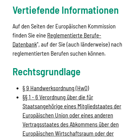
Vertiefende Informationen
Auf den Seiten der Europäischen Kommission
finden Sie eine
Reglementierte Berufe-
Datenbank
", auf der Sie (auch länderweise) nach
reglementierten Berufen suchen können.
Rechtsgrundlage
§ 9 Handwerksordnung (HwO)
§§ 1 - 6 Verordnung über die für
Staatsangehörige eines Mitgliedstaates der
Europäischen Union oder eines anderen
Vertragsstaates des Abkommens über den
Europäischen Wirtschaftsraum oder der