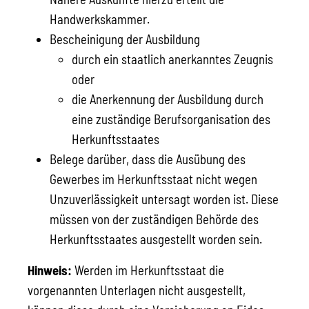
Handwerkskammer.
Bescheinigung der Ausbildung
durch ein staatlich anerkanntes Zeugnis
oder
die Anerkennung der Ausbildung durch
eine zuständige Berufsorganisation des
Herkunftsstaates
Belege darüber, dass die Ausübung des
Gewerbes im Herkunftsstaat nicht wegen
Unzuverlässigkeit untersagt worden ist. Diese
müssen von der zuständigen Behörde des
Herkunftsstaates ausgestellt worden sein.
Hinweis:
Werden im Herkunftsstaat die
vorgenannten Unterlagen nicht ausgestellt,