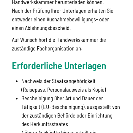
Handwerkskammer herunterladen können.
Nach der Prüfung Ihrer Unterlagen erhalten Sie
entweder einen Ausnahmebewilligungs- oder
einen Ablehnungsbescheid.
Auf Wunsch hört die Handwerkskammer die
zuständige Fachorganisation an.
Erforderliche Unterlagen
Nachweis der Staatsangehörigkeit
(Reisepass, Personalausweis als Kopie)
Bescheinigung über Art und Dauer der
Tätigkeit (EU-Bescheinigung), ausgestellt von
der zuständigen Behörde oder Einrichtung
des Herkunftsstaates
Nähere Auskünfte hierzu erteilt die