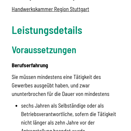
Handwerkskammer Region Stuttgart
Leistungsdetails
Voraussetzungen
Berufserfahrung
Sie müssen mindestens eine Tätigkeit des
Gewerbes ausgeübt haben
, und zwar
ununterbrochen für die Dauer von mindestens
sechs Jahren als Selbständige oder als
Betriebsverantwortliche, sofern die Tätigkeit
nicht länger als zehn Jahre vor der
Antragstellung beendet wurde