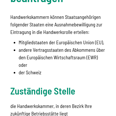
Handwerkskammern können Staatsangehörigen
folgender Staaten eine Ausnahmebewilligung zur
Eintragung in die Handwerksrolle erteilen:
Mitgliedstaaten der Europäischen Union (EU),
andere Vertragsstaaten des Abkommens über
den Europäischen Wirtschaftsraum (EWR)
oder
der Schweiz
Zuständige Stelle
die Handwerkskammer, in deren Bezirk Ihre
zukünftige Betriebsstätte liegt