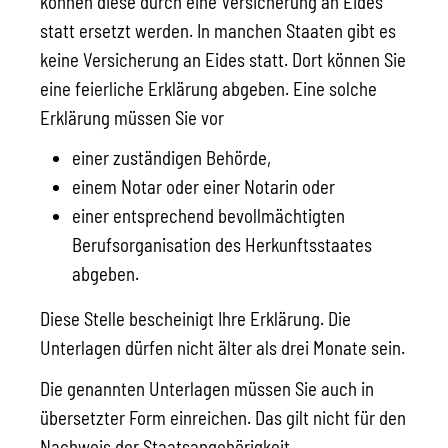
können diese durch eine Versicherung an Eides
statt ersetzt werden. In manchen Staaten gibt es
keine Versicherung an Eides statt. Dort können Sie
eine feierliche Erklärung abgeben. Eine solche
Erklärung müssen Sie vor
einer zuständigen Behörde,
einem Notar oder einer Notarin oder
einer entsprechend bevollmächtigten
Berufsorganisation des Herkunftsstaates
abgeben.
Diese Stelle bescheinigt Ihre Erklärung. Die
Unterlagen dürfen nicht älter als drei Monate sein.
Die genannten Unterlagen müssen Sie auch in
übersetzter Form einreichen. Das gilt nicht für den
Nachweis der Staatsangehörigkeit.