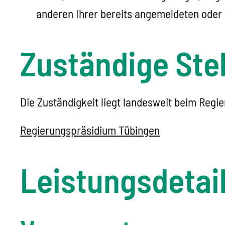
anderen Ihrer bereits angemeldeten oder
Zuständige Stel
Die Zuständigkeit liegt landesweit beim Regi
Regierungspräsidium Tübingen
Leistungsdetai