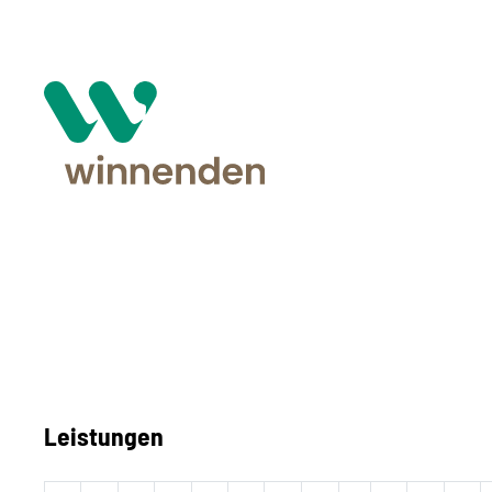
Leistungen