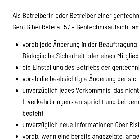
Als Betreiberin oder Betreiber einer gentechn
GenTG bei Referat 57 – Gentechnikaufsicht 
vorab jede Änderung in der Beauftragung d
Biologische Sicherheit oder eines Mitglie
die Einstellung des Betriebs der gentechn
vorab die beabsichtigte Änderung der sic
unverzüglich jedes Vorkommnis, das nicht
Inverkehrbringens entspricht und bei dem
besteht,
unverzüglich neue Informationen über Ris
vorab, wenn eine bereits angezeigte, ang