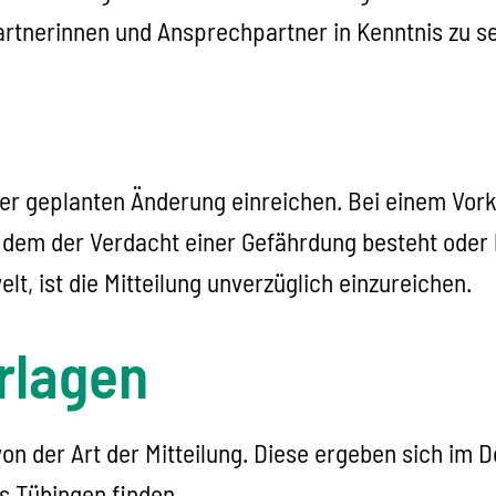
artnerinnen und Ansprechpartner in Kenntnis zu se
der geplanten Änderung einreichen. Bei einem Vor
 dem der Verdacht einer Gefährdung besteht oder 
t, ist die Mitteilung unverzüglich einzureichen.
rlagen
on der Art der Mitteilung. Diese ergeben sich im 
 Tübingen finden.