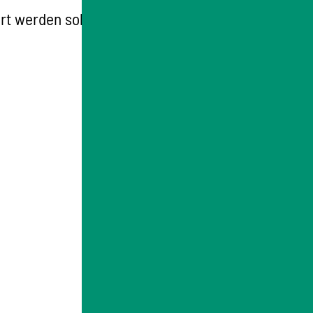
t werden soll.