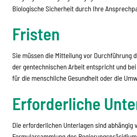
Biologische Sicherheit durch Ihre Ansprechp
Fristen
Sie müssen die Mitteilung vor Durchführung 
der gentechnischen Arbeit entspricht und bei
für die menschliche Gesundheit oder die Umwel
Erforderliche Unte
Die erforderlichen Unterlagen sind abhängig v
Formularsammlung des Regierungspräsidiums