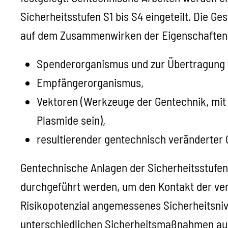
Sicherheitsstufen S1 bis S4 eingeteilt. Die 
auf dem Zusammenwirken der Eigenschaften 
Spenderorganismus und zur Übertragung 
Empfängerorganismus,
Vektoren (Werkzeuge der Gentechnik, mit d
Plasmide sein),
resultierender gentechnisch veränderter
Gentechnische Anlagen der Sicherheitsstufen
durchgeführt werden, um den Kontakt der v
Risikopotenzial angemessenes Sicherheitsniv
unterschiedlichen Sicherheitsmaßnahmen ausg