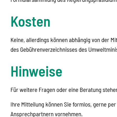
Kosten
Keine, allerdings können abhängig von der Mi
des Gebührenverzeichnisses des Umweltmini
Hinweise
Für weitere Fragen oder eine Beratung stehe
Ihre Mitteilung können Sie formlos, gerne pe
Ansprechpartnern vornehmen.