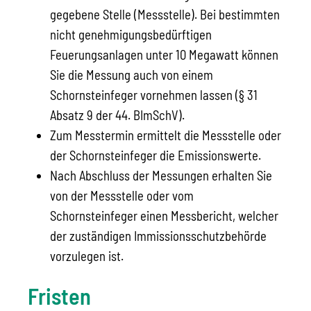
gegebene Stelle (Messstelle). Bei bestimmten
nicht genehmigungsbedürftigen
Feuerungsanlagen unter 10 Megawatt können
Sie die Messung auch von einem
Schornsteinfeger vornehmen lassen (§ 31
Absatz 9 der 44. BImSchV).
Zum Messtermin ermittelt die Messstelle oder
der Schornsteinfeger die Emissionswerte.
Nach Abschluss der Messungen erhalten Sie
von der Messstelle oder vom
Schornsteinfeger einen Messbericht, welcher
der zuständigen Immissionsschutzbehörde
vorzulegen ist.
Fristen