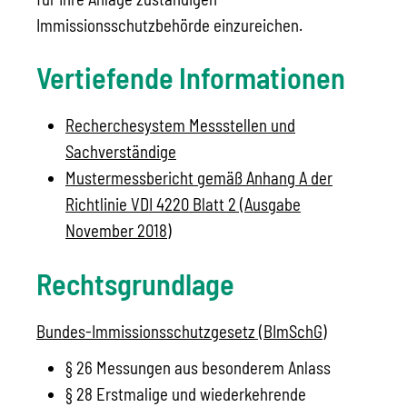
Immissionsschutzbehörde einzureichen.
Vertiefende Informationen
Recherchesystem Messstellen und
Sachverständige
Mustermessbericht gemäß Anhang A der
Richtlinie VDI 4220 Blatt 2 (Ausgabe
November 2018)
Rechtsgrundlage
Bundes-Immissionsschutzgesetz (BImSchG)
§ 26 Messungen aus besonderem Anlass
§ 28 Erstmalige und wiederkehrende