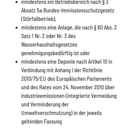
mindestens ein Betriebsbereich nach § 3
Absatz 5a Bundes-Immissionsschutzgesetz
(Störfallbetrieb),
mindestens eine Anlage, die nach § 60 Abs. 3
Satz 1 Nr. 2 oder Nr. 3 des
Wasserhaushaltsgesetzes
genehmigungsbedürftig ist oder
mindestens eine Deponie nach Artikel 10 in
Verbindung mit Anhang I der Richtlinie
2010/75/EU des Europäischen Parlaments
und des Rates vom 24. November 2010 über
Industrieemissionen (integrierte Vermeidung
und Verminderung der
Umweltverschmutzung) in der jeweils
geltenden Fassung