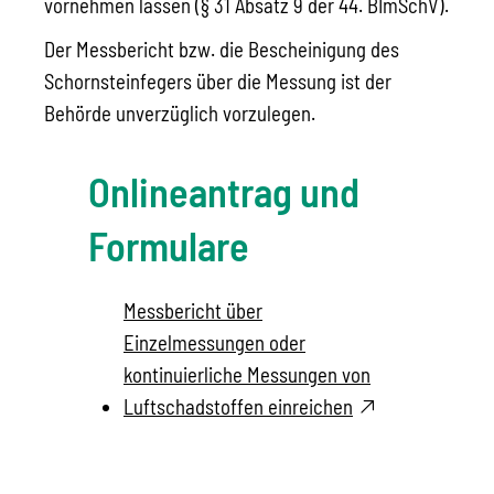
vornehmen lassen (§ 31 Absatz 9 der 44. BImSchV).
Der Messbericht bzw. die Bescheinigung des
Schornsteinfegers über die Messung ist der
Behörde unverzüglich vorzulegen.
Onlineantrag und
Formulare
Messbericht über
Einzelmessungen oder
kontinuierliche Messungen von
Luftschadstoffen einreichen