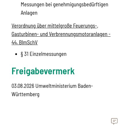
Messungen bei genehmigungsbedürftigen
Anlagen
Verordnung über mittelgroße Feuerungs-,
Gasturbinen- und Verbrennungsmotoranlagen -
44. BImSchV
§ 31 Einzelmessungen
Freigabevermerk
03.08.2026 Umweltministerium Baden-
Württemberg