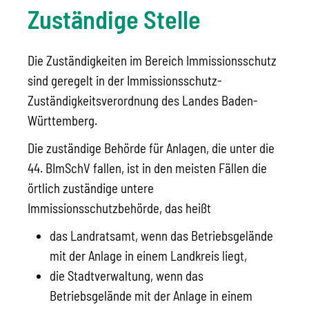
Zuständige Stelle
Die Zuständigkeiten im Bereich Immissionsschutz
sind geregelt in der Immissionsschutz-
Zuständigkeitsverordnung des Landes Baden-
Württemberg.
Die zuständige Behörde für Anlagen, die unter die
44. BImSchV fallen, ist in den meisten Fällen die
örtlich zuständige untere
Immissionsschutzbehörde, das heißt
das Landratsamt, wenn das Betriebsgelände
mit der Anlage in einem Landkreis liegt,
die Stadtverwaltung, wenn das
Betriebsgelände mit der Anlage in einem