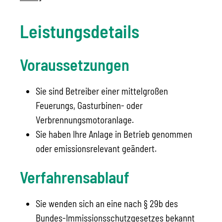
Leistungsdetails
Voraussetzungen
Sie sind Betreiber einer mittelgroßen
Feuerungs, Gasturbinen- oder
Verbrennungsmotoranlage.
Sie haben Ihre Anlage in Betrieb genommen
oder emissionsrelevant geändert.
Verfahrensablauf
Sie wenden sich an eine nach § 29b des
Bundes-Immissionsschutzgesetzes bekannt