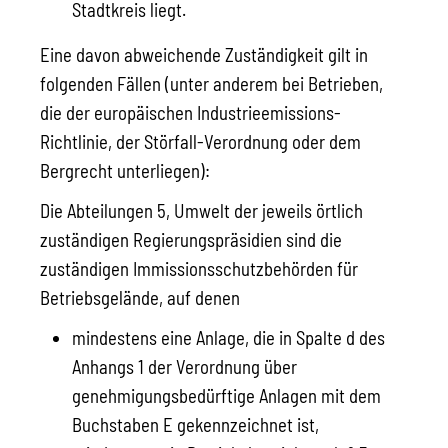
Stadtkreis liegt.
Eine davon abweichende Zuständigkeit gilt in
folgenden Fällen (unter anderem bei Betrieben,
die der europäischen Industrieemissions-
Richtlinie, der Störfall-Verordnung oder dem
Bergrecht unterliegen):
Die Abteilungen 5, Umwelt der jeweils örtlich
zuständigen Regierungspräsidien sind die
zuständigen Immissionsschutzbehörden für
Betriebsgelände, auf denen
mindestens eine Anlage, die in Spalte d des
Anhangs 1 der Verordnung über
genehmigungsbedürftige Anlagen mit dem
Buchstaben E gekennzeichnet ist,