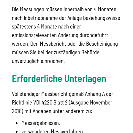
Die Messungen müssen innerhalb von 4 Monaten
nach Inbetriebnahme der Anlage beziehungsweise
spätestens 4 Monate nach einer
emissionsrelevanten Änderung durchgeführt
werden. Den Messbericht oder die Bescheinigung
müssen Sie bei der zuständigen Behörde
unverzüglich einreichen.
Erforderliche Unterlagen
Vollständiger Messbericht gemäß Anhang A der
Richtlinie VDI 4220 Blatt 2 (Ausgabe November
2018) mit Angaben unter anderem zu:
Messergebnissen,
verwendeten Messverfahren,