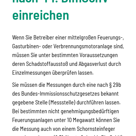
einreichen
Wenn Sie Betreiber einer mittelgroßen Feuerungs-,
Gasturbinen- oder Verbrennungsmotoranlage sind,
müssen Sie unter bestimmten Voraussetzungen
deren Schadstoffausstoß und Abgasverlust durch
Einzelmessungen überprüfen lassen.
Sie müssen die Messungen durch eine nach § 29b
des Bundes-Immissionsschutzgesetzes bekannt
gegebene Stelle (Messstelle) durchführen lassen.
Bei bestimmten nicht genehmigungsbedürftigen
Feuerungsanlagen unter 10 Megawatt können Sie
die Messung auch von einem Schornsteinfeger