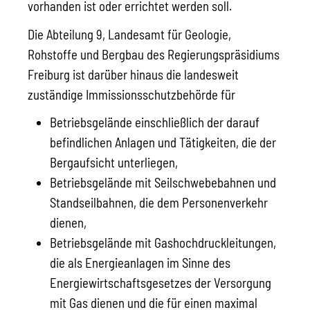
vorhanden ist oder errichtet werden soll.
Die Abteilung 9, Landesamt für Geologie,
Rohstoffe und Bergbau des Regierungspräsidiums
Freiburg ist darüber hinaus die landesweit
zuständige Immissionsschutzbehörde für
Betriebsgelände einschließlich der darauf
befindlichen Anlagen und Tätigkeiten, die der
Bergaufsicht unterliegen,
Betriebsgelände mit Seilschwebebahnen und
Standseilbahnen, die dem Personenverkehr
dienen,
Betriebsgelände mit Gashochdruckleitungen,
die als Energieanlagen im Sinne des
Energiewirtschaftsgesetzes der Versorgung
mit Gas dienen und die für einen maximal