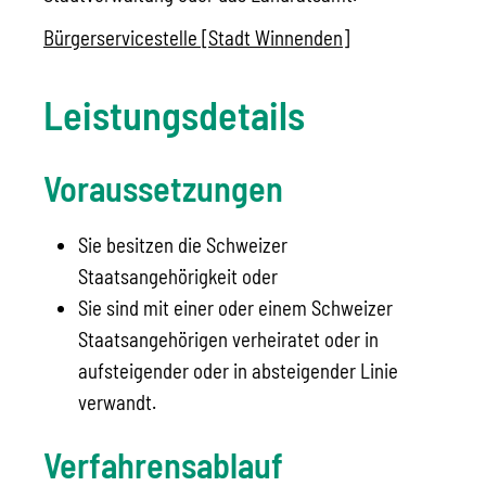
Bürgerservicestelle [Stadt Winnenden]
Leistungsdetails
Voraussetzungen
Sie besitzen die Schweizer
Staatsangehörigkeit oder
Sie sind mit einer oder einem Schweizer
Staatsangehörigen verheiratet oder in
aufsteigender oder in absteigender Linie
verwandt.
Verfahrensablauf