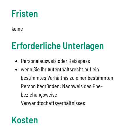
Fristen
keine
Erforderliche Unterlagen
Personalausweis oder Reisepass
wenn Sie Ihr Aufenthaltsrecht auf ein
bestimmtes Verhältnis zu einer bestimmten
Person begründen: Nachweis des Ehe-
beziehungsweise
Verwandtschaftsverhältnisses
Kosten