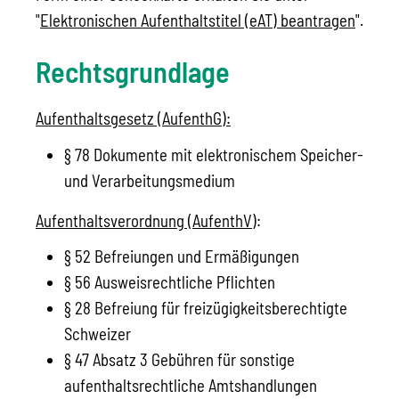
"
Elektronischen Aufenthaltstitel (eAT) beantragen
".
Rechtsgrundlage
Aufenthaltsgesetz (AufenthG):
§ 78 Dokumente mit elektronischem Speicher-
und Verarbeitungsmedium
Aufenthaltsverordnung (AufenthV)
:
§ 52 Befreiungen und Ermäßigungen
§ 56 Ausweisrechtliche Pflichten
§ 28 Befreiung für freizügigkeitsberechtigte
Schweizer
§ 47 Absatz 3 Gebühren für sonstige
aufenthaltsrechtliche Amtshandlungen