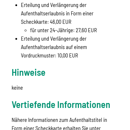
Erteilung und Verlängerung der
Aufenthaltserlaubnis in Form einer
Scheckkarte: 46,00 EUR
für unter 24-Jährige: 27,60 EUR
Erteilung und Verlängerung der
Aufenthaltserlaubnis auf einem
Vordruckmuster: 10,00 EUR
Hinweise
keine
Vertiefende Informationen
Nähere Informationen zum Aufenthaltstitel in
Form einer Scheckkarte erhalten Sie unter