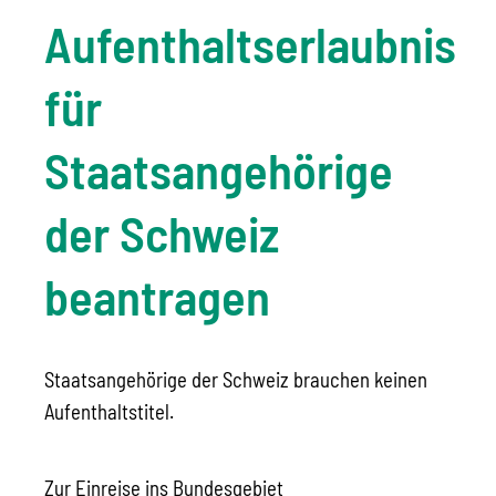
Aufenthaltserlaubnis
für
Staatsangehörige
der Schweiz
beantragen
Staatsangehörige der Schweiz brauchen keinen
Aufenthaltstitel.
Zur Einreise ins Bundesgebiet