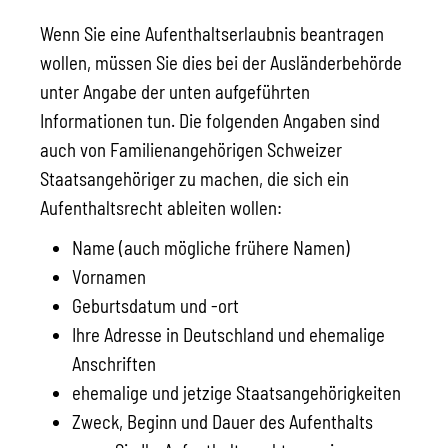
Wenn Sie eine Aufenthaltserlaubnis beantragen
wollen, müssen Sie dies bei der Ausländerbehörde
unter Angabe der unten aufgeführten
Informationen tun. Die folgenden Angaben sind
auch von Familienangehörigen Schweizer
Staatsangehöriger zu machen, die sich ein
Aufenthaltsrecht ableiten wollen:
Name (auch mögliche frühere Namen)
Vornamen
Geburtsdatum und -ort
Ihre Adresse in Deutschland und ehemalige
Anschriften
ehemalige und jetzige Staatsangehörigkeiten
Zweck, Beginn und Dauer des Aufenthalts