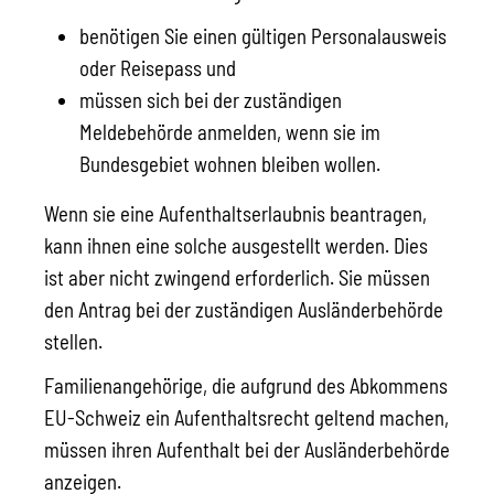
benötigen Sie einen gültigen Personalausweis
oder Reisepass und
müssen sich bei der zuständigen
Meldebehörde anmelden, wenn sie im
Bundesgebiet wohnen bleiben wollen.
Wenn sie eine Aufenthaltserlaubnis beantragen,
kann ihnen eine solche ausgestellt werden. Dies
ist aber nicht zwingend erforderlich. Sie müssen
den Antrag bei der zuständigen Ausländerbehörde
stellen.
Familienangehörige, die aufgrund des Abkommens
EU-Schweiz ein Aufenthaltsrecht geltend machen,
müssen ihren Aufenthalt bei der Ausländerbehörde
anzeigen.