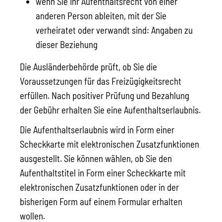
wenn Sie Ihr Aufenthaltsrecht von einer
anderen Person ableiten, mit der Sie
verheiratet oder verwandt sind: Angaben zu
dieser Beziehung
Die Ausländerbehörde prüft, ob Sie die
Voraussetzungen für das Freizügigkeitsrecht
erfüllen. Nach positiver Prüfung und Bezahlung
der Gebühr erhalten Sie eine Aufenthaltserlaubnis.
Die Aufenthaltserlaubnis wird in Form einer
Scheckkarte mit elektronischen Zusatzfunktionen
ausgestellt. Sie können wählen, ob Sie den
Aufenthaltstitel in Form einer Scheckkarte mit
elektronischen Zusatzfunktionen oder in der
bisherigen Form auf einem Formular erhalten
wollen.