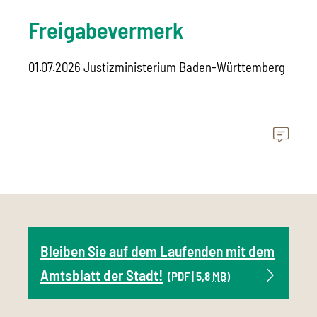
Freigabevermerk
01.07.2026 Justizministerium Baden-Württemberg
Bleiben Sie auf dem Laufenden mit dem
Amtsblatt der Stadt!
(PDF | 5,8
MB
)