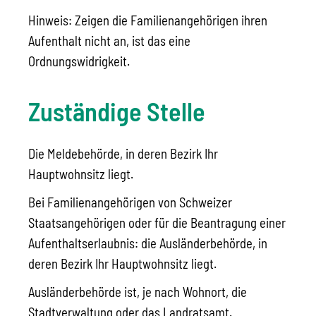
Hinweis: Zeigen die Familienangehörigen ihren
Aufenthalt nicht an, ist das eine
Ordnungswidrigkeit.
Zuständige Stelle
Die Meldebehörde, in deren Bezirk Ihr
Hauptwohnsitz liegt.
Bei Familienangehörigen von Schweizer
Staatsangehörigen oder für die Beantragung einer
Aufenthaltserlaubnis: die Ausländerbehörde, in
deren Bezirk Ihr Hauptwohnsitz liegt.
Ausländerbehörde ist, je nach Wohnort, die
Stadtverwaltung oder das Landratsamt.