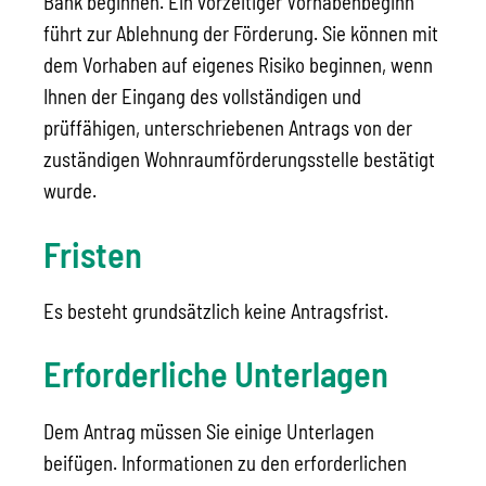
Bank beginnen. Ein vorzeitiger Vorhabenbeginn
führt zur Ablehnung der Förderung. Sie können mit
dem Vorhaben auf eigenes Risiko beginnen, wenn
Ihnen der Eingang des vollständigen und
prüffähigen, unterschriebenen Antrags von der
zuständigen Wohnraumförderungsstelle bestätigt
wurde.
Fristen
Es besteht grundsätzlich keine Antragsfrist.
Erforderliche Unterlagen
Dem Antrag müssen Sie einige Unterlagen
beifügen. Informationen zu den erforderlichen