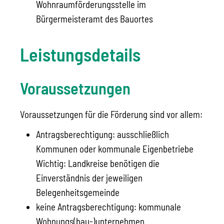
Wohnraumförderungsstelle im
Bürgermeisteramt des Bauortes
Leistungsdetails
Voraussetzungen
Voraussetzungen für die Förderung sind vor allem:
Antragsberechtigung: ausschließlich
Kommunen oder kommunale Eigenbetriebe
Wichtig: Landkreise benötigen die
Einverständnis der jeweiligen
Belegenheitsgemeinde
keine Antragsberechtigung: kommunale
Wohnungs(bau-)unternehmen