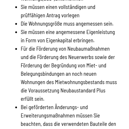
Sie müssen einen vollständigen und
prüffähigen Antrag vorlegen
Die Wohnungsgröße muss angemessen sein.
Sie müssen eine angemessene Eigenleistung
in Form von Eigenkapital erbringen.
Für die Förderung von Neubaumaßnahmen
und die Förderung des Neuerwerbs sowie der
Förderung der Begründung von Miet- und
Belegungsbindungen an noch neuen
Wohnungen des Mietwohnungsbestands muss
die Voraussetzung Neubaustandard Plus
erfüllt sein.
Bei geförderten Änderungs- und
Erweiterungsmaßnahmen müssen Sie
beachten, dass die verwendeten Bauteile den