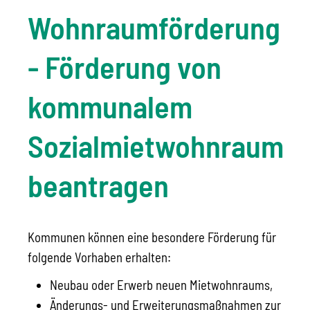
Wohnraumförderung
- Förderung von
kommunalem
Sozialmietwohnraum
beantragen
Kommunen können eine besondere Förderung für
folgende Vorhaben erhalten:
Neubau oder Erwerb neuen Mietwohnraums,
Änderungs- und Erweiterungsmaßnahmen zur