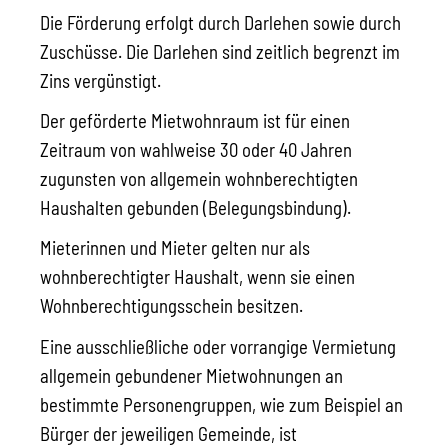
Die Förderung erfolgt durch Darlehen sowie durch
Zuschüsse. Die Darlehen sind zeitlich begrenzt im
Zins vergünstigt.
Der geförderte Mietwohnraum ist für einen
Zeitraum von wahlweise 30 oder 40 Jahren
zugunsten von allgemein wohnberechtigten
Haushalten gebunden (Belegungsbindung).
Mieterinnen und Mieter gelten nur als
wohnberechtigter Haushalt, wenn sie einen
Wohnberechtigungsschein besitzen.
Eine ausschließliche oder vorrangige Vermietung
allgemein gebundener Mietwohnungen an
bestimmte Personengruppen, wie zum Beispiel an
Bürger der jeweiligen Gemeinde, ist