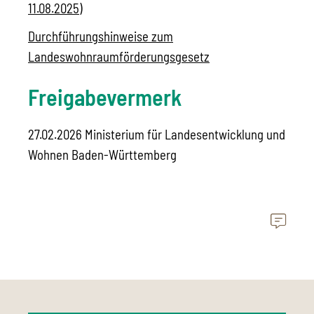
11.08.2025)
Durchführungshinweise zum
Landeswohnraumförderungsgesetz
Freigabevermerk
27.02.2026
Ministerium für Landesentwicklung und
Wohnen Baden-Württemberg