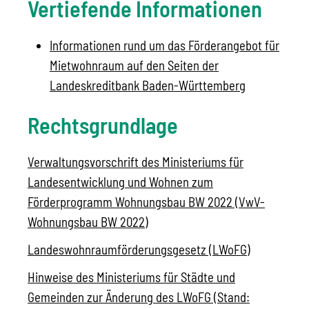
Vertiefende Informationen
Informationen rund um das Förderangebot für
Mietwohnraum auf den Seiten der
Landeskreditbank Baden-Württemberg
Rechtsgrundlage
Verwaltungsvorschrift des Ministeriums für
Landesentwicklung und Wohnen zum
Förderprogramm Wohnungsbau BW 2022 (VwV-
Wohnungsbau BW 2022)
Landeswohnraumförderungsgesetz (LWoFG)
Hinweise des Ministeriums für Städte und
Gemeinden zur Änderung des LWoFG (Stand: