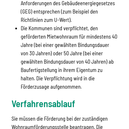
Anforderungen des Gebäudeenergiegesetzes
(GEG) entsprechen (zum Beispiel den
Richtlinien zum U-Wert).
Die Kommunen sind verpflichtet, den
geförderten Mietwohnraum für mindestens 40
Jahre (bei einer gewählten Bindungsdauer
von 30 Jahren) oder 50 Jahre (bei einer
gewählten Bindungsdauer von 40 Jahren) ab
Baufertigstellung in ihrem Eigentum zu
halten. Die Verpflichtung wird in die
Förderzusage aufgenommen.
Verfahrensablauf
Sie müssen die Förderung bei der zuständigen
Wohnraumförderungsstelle beantragen. Die