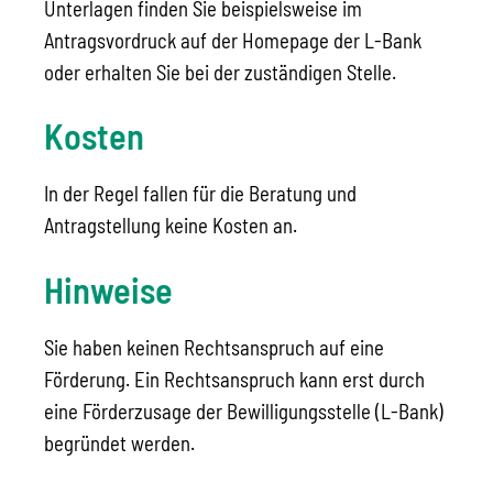
Unterlagen finden Sie beispielsweise im
Antragsvordruck auf der Homepage der L-Bank
oder
erhalten Sie
bei der zuständigen Stelle.
Kosten
In der Regel fallen für die Beratung und
Antragstellung keine Kosten an.
Hinweise
Sie haben keinen Rechtsanspruch auf eine
Förderung. Ein Rechtsanspruch kann erst durch
eine Förderzusage der Bewilligungsstelle (L-Bank)
begründet werden.