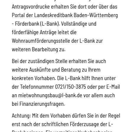
Antragsvordrucke erhalten Sie dort oder über das
Portal der Landeskreditbank Baden-Württemberg
- Förderbank (L-Bank). Vollständige und
förderfähige Anträge leitet die
Wohnraumförderungsstelle der L-Bank zur
weiteren Bearbeitung zu.
Bei der zuständigen Stelle erhalten Sie auch
weitere Auskünfte und Beratung zu Ihrem
konkreten Vorhaben. Die L-Bank hilft Ihnen unter
der Telefonnummer 0721/150-3875 oder per E-Mail
an mietwohnungsbau@l-bank.de vor allem auch
bei Finanzierungsfragen.
Achtung: Mit dem Vorhaben dürfen Sie in der Regel
erst nach der schriftlichen Förderzusage der L-