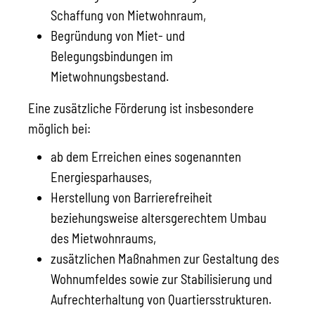
Schaffung von Mietwohnraum,
Begründung von Miet- und
Belegungsbindungen im
Mietwohnungsbestand.
Eine zusätzliche Förderung ist insbesondere
möglich bei:
ab dem Erreichen eines sogenannten
Energiesparhauses,
Herstellung von Barrierefreiheit
beziehungsweise altersgerechtem Umbau
des Mietwohnraums,
zusätzlichen Maßnahmen zur Gestaltung des
Wohnumfeldes sowie zur Stabilisierung und
Aufrechterhaltung von Quartiersstrukturen.