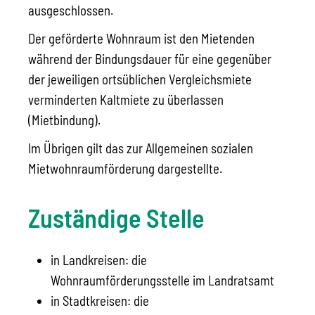
ausgeschlossen.
Der geförderte Wohnraum ist den Mietenden
während der Bindungsdauer für eine gegenüber
der jeweiligen ortsüblichen Vergleichsmiete
verminderten Kaltmiete zu überlassen
(Mietbindung).
Im Übrigen gilt das zur Allgemeinen sozialen
Mietwohnraumförderung dargestellte.
Zuständige Stelle
in Landkreisen: die
Wohnraumförderungsstelle im Landratsamt
in Stadtkreisen: die