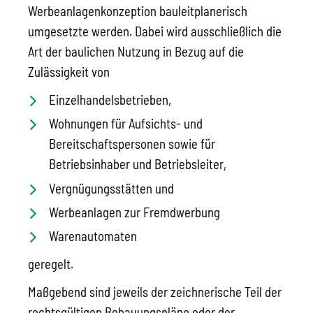
Werbeanlagenkonzeption bauleitplanerisch
umgesetzte werden. Dabei wird ausschließlich die
Art der baulichen Nutzung in Bezug auf die
Zulässigkeit von
Einzelhandelsbetrieben,
Wohnungen für Aufsichts- und
Bereitschaftspersonen sowie für
Betriebsinhaber und Betriebsleiter,
Vergnügungsstätten und
Werbeanlagen zur Fremdwerbung
Warenautomaten
geregelt.
Maßgebend sind jeweils der zeichnerische Teil der
rechtsgültigen Bebauungspläne oder der