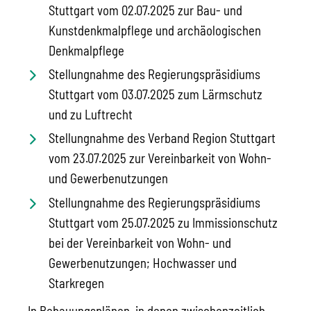
Stuttgart vom 02.07.2025 zur Bau- und
Kunstdenkmalpflege und archäologischen
Denkmalpflege
Stellungnahme des Regierungspräsidiums
Stuttgart vom 03.07.2025 zum Lärmschutz
und zu Luftrecht
Stellungnahme des Verband Region Stuttgart
vom 23.07.2025 zur Vereinbarkeit von Wohn-
und Gewerbenutzungen
Stellungnahme des Regierungspräsidiums
Stuttgart vom 25.07.2025 zu Immissionschutz
bei der Vereinbarkeit von Wohn- und
Gewerbenutzungen; Hochwasser und
Starkregen
In Bebauungsplänen, in denen zwischenzeitlich