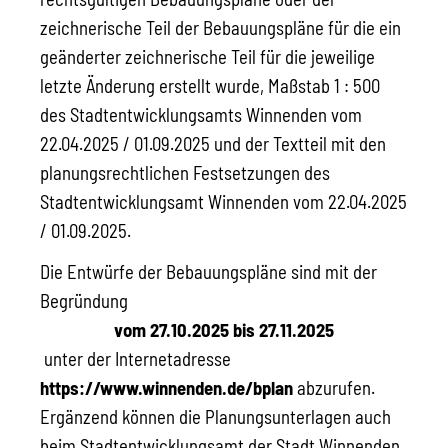
zeichnerische Teil der Bebauungspläne für die ein
geänderter zeichnerische Teil für die jeweilige
letzte Änderung erstellt wurde, Maßstab 1 : 500
des Stadtentwicklungsamts Winnenden vom
22.04.2025 / 01.09.2025 und der Textteil mit den
planungsrechtlichen Festsetzungen des
Stadtentwicklungsamt Winnenden vom 22.04.2025
/ 01.09.2025.
Die Entwürfe der Bebauungspläne sind mit der
Begründung
vom 27.10.2025 bis 27.11.2025
unter der Internetadresse
https://www.winnenden.de/bplan
abzurufen.
Ergänzend können die Planungsunterlagen auch
beim Stadtentwicklungsamt der Stadt Winnenden,