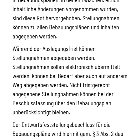
inhaltliche Änderungen vorgenommen wurden,
sind diese Rot hervorgehoben. Stellungnahmen
können zu allen Bebauungsplänen und Inhalten
abgegeben werden.
Während der Auslegungsfrist können
Stellungnahmen abgegeben werden.
Stellungnahmen sollen elektronisch übermittelt
werden, können bei Bedarf aber auch auf anderem
Weg abgegeben werden. Nicht fristgerecht
abgegebene Stellungnahmen können bei der
Beschlussfassung über den Bebauungsplan
unberücksichtigt bleiben.
Der Entwurfsfeststellungsbeschluss für die
Bebauungspläne wird hiermit gem. § 3 Abs. 2 des