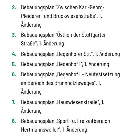
Bebauungsplan "Zwischen Karl-Georg-
Pleiderer- und Bruckwiesenstraße", 1.
Änderung
Bebauungsplan "Östlich der Stuttgarter
Straße", 1. Änderung
Bebauungsplan „Degenhofer Str.“, 1. Änderung
Bebauungsplan „Degenhof I“, 1. Änderung
Bebauungsplan „Degenhof I – Neufestsetzung
im Bereich des Brunnhölzleweges“, 1.
Änderung
Bebauungsplan „Hauswiesenstraße“, 1.
Änderung
Bebauungsplan „Sport- u. Freizeitbereich
Hertmannsweiler“, 1. Änderung