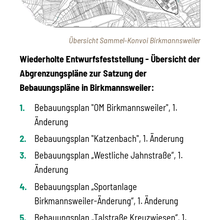
Übersicht Sammel-Konvoi Birkmannsweiler
Wiederholte Entwurfsfeststellung - Übersicht der
Abgrenzungspläne zur Satzung der
Bebauungspläne in Birkmannsweiler:
Bebauungsplan "OM Birkmannsweiler", 1.
Änderung
Bebauungsplan "Katzenbach", 1. Änderung
Bebauungsplan „Westliche Jahnstraße“, 1.
Änderung
Bebauungsplan „Sportanlage
Birkmannsweiler-Änderung“, 1. Änderung
Bebauungsplan „Talstraße Kreuzwiesen“, 1.