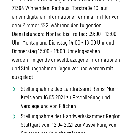
71364 Winnenden, Rathaus, Torstraße 10, auf
einem digitalen Informations-Terminal im Flur vor
dem Zimmer 322, während den folgenden
Dienststunden: Montag bis Freitag: 09:00 - 12:00
Uhr; Montag und Dienstag 14:00 - 16:00 Uhr und
Donnerstag 15:00 - 18:00 Uhr eingesehen
werden.
Folgende umweltbezogene Informationen
und Stellungnahmen liegen vor und werden mit
ausgelegt:
Stellungnahme des Landratsamt Rems-Murr-
Kreis vom 16.03.2021 zu Erschließung und
Versiegelung von Flächen
Stellungnahme der Handwerkskammer Region
Stuttgart vom 12.04.2021 zur Auswirkung von