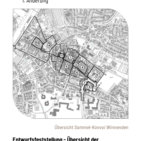
1. Änderung
Übersicht Sammel-Konvoi Winnenden
Entwurfsfeststellung - Übersicht der