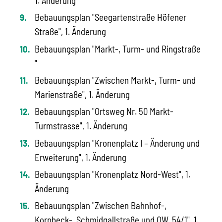
1. Änderung
Bebauungsplan "Seegartenstraße Höfener
Straße", 1. Änderung
Bebauungsplan "Markt-, Turm- und Ringstraße
"
Bebauungsplan "Zwischen Markt-, Turm- und
Marienstraße", 1. Änderung
Bebauungsplan "Ortsweg Nr. 50 Markt-
Turmstrasse", 1. Änderung
Bebauungsplan "Kronenplatz I – Änderung und
Erweiterung", 1. Änderung
Bebauungsplan "Kronenplatz Nord-West", 1.
Änderung
Bebauungsplan "Zwischen Bahnhof-,
Kornbeck-, Schmidgallstraße und OW. 54/1", 1.