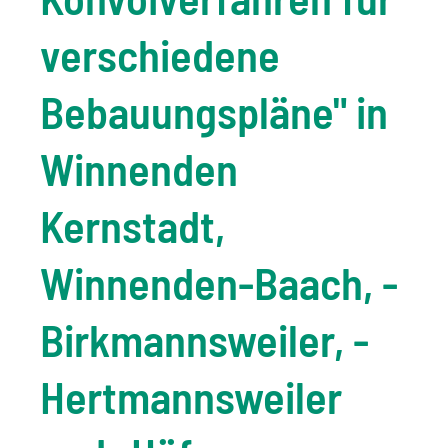
verschiedene
Bebauungspläne" in
Winnenden
Kernstadt,
Winnenden-Baach, -
Birkmannsweiler, -
Hertmannsweiler