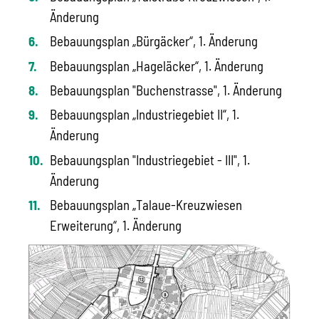
Änderung
Bebauungsplan „Bürgäcker“, 1. Änderung
Bebauungsplan „Hageläcker“, 1. Änderung
Bebauungsplan "Buchenstrasse", 1. Änderung
Bebauungsplan „Industriegebiet II“, 1.
Änderung
Bebauungsplan "Industriegebiet - III", 1.
Änderung
Bebauungsplan „Talaue-Kreuzwiesen
Erweiterung“, 1. Änderung