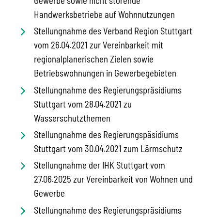
Gewerbe sowie nicht störende
Handwerksbetriebe auf Wohnnutzungen
Stellungnahme des Verband Region Stuttgart
vom 26.04.2021 zur Vereinbarkeit mit
regionalplanerischen Zielen sowie
Betriebswohnungen in Gewerbegebieten
Stellungnahme des Regierungspräsidiums
Stuttgart vom 28.04.2021 zu
Wasserschutzthemen
Stellungnahme des Regierungspäsidiums
Stuttgart vom 30.04.2021 zum Lärmschutz
Stellungnahme der IHK Stuttgart vom
27.06.2025 zur Vereinbarkeit von Wohnen und
Gewerbe
Stellungnahme des Regierungspräsidiums