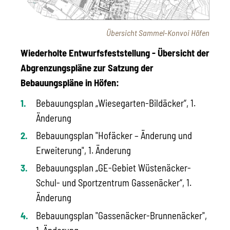
Übersicht Sammel-Konvoi Höfen
Wiederholte Entwurfsfeststellung - Übersicht der
Abgrenzungspläne zur Satzung der
Bebauungspläne in Höfen:
Bebauungsplan „Wiesegarten-Bildäcker“, 1.
Änderung
Bebauungsplan "Hofäcker – Änderung und
Erweiterung", 1. Änderung
Bebauungsplan „GE-Gebiet Wüstenäcker-
Schul- und Sportzentrum Gassenäcker“, 1.
Änderung
Bebauungsplan "Gassenäcker-Brunnenäcker",