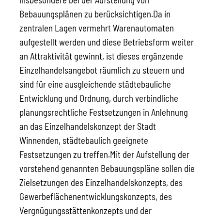
Bebauungsplänen zu berücksichtigen.
Da in
zentralen Lagen vermehrt Warenautomaten
aufgestellt werden und diese Betriebsform weiter
an Attraktivität gewinnt, ist dieses ergänzende
Einzelhandelsangebot räumlich zu steuern und
sind für eine ausgleichende städtebauliche
Entwicklung und Ordnung, durch verbindliche
planungsrechtliche Festsetzungen in Anlehnung
an das Einzelhandelskonzept der Stadt
Winnenden, städtebaulich geeignete
Festsetzungen zu treffen.
Mit der Aufstellung der
vorstehend genannten Bebauungspläne sollen die
Zielsetzungen des Einzelhandelskonzepts, des
Gewerbeflächenentwicklungskonzepts, des
Vergnügungsstättenkonzepts und der