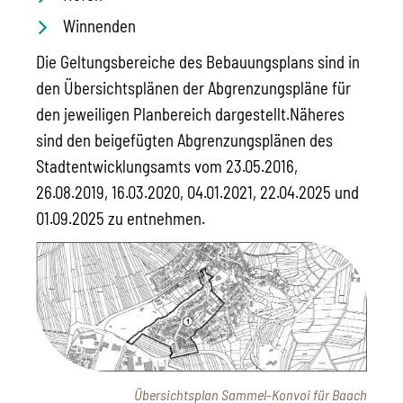
Winnenden
Die Geltungsbereiche des Bebauungsplans sind in
den Übersichtsplänen der Abgrenzungspläne für
den jeweiligen Planbereich dargestellt.
Näheres
sind den beigefügten Abgrenzungsplänen des
Stadtentwicklungsamts vom 23.05.2016,
26.08.2019, 16.03.2020, 04.01.2021, 22.04.2025 und
01.09.2025 zu entnehmen.
Übersichtsplan Sammel-Konvoi für Baach