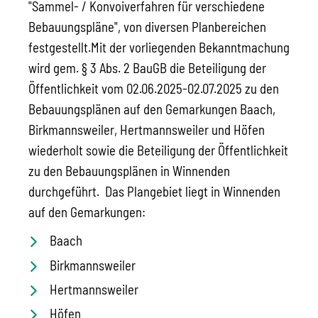
"Sammel- / Konvoiverfahren für verschiedene
Bebauungspläne", von diversen Planbereichen
festgestellt.
Mit der vorliegenden Bekanntmachung
wird gem. § 3 Abs. 2 BauGB die Beteiligung der
Öffentlichkeit vom 02.06.2025-02.07.2025 zu den
Bebauungsplänen auf den Gemarkungen Baach,
Birkmannsweiler, Hertmannsweiler und Höfen
wiederholt sowie die Beteiligung der Öffentlichkeit
zu den Bebauungsplänen in Winnenden
durchgeführt.
Das Plangebiet liegt in Winnenden
auf den Gemarkungen:
Baach
Birkmannsweiler
Hertmannsweiler
Höfen