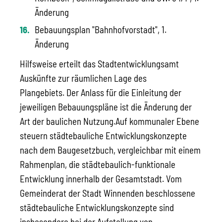
Änderung
Bebauungsplan "Bahnhofvorstadt", 1.
Änderung
Hilfsweise erteilt das Stadtentwicklungsamt
Auskünfte zur räumlichen Lage des
Plangebiets.
Der Anlass für die Einleitung der
jeweiligen Bebauungspläne ist die Änderung der
Art der baulichen Nutzung.
Auf kommunaler Ebene
steuern städtebauliche Entwicklungskonzepte
nach dem Baugesetzbuch, vergleichbar mit einem
Rahmenplan, die städtebaulich-funktionale
Entwicklung innerhalb der Gesamtstadt. Vom
Gemeinderat der Stadt Winnenden beschlossene
städtebauliche Entwicklungskonzepte sind
insbesondere bei der Aufstellung von