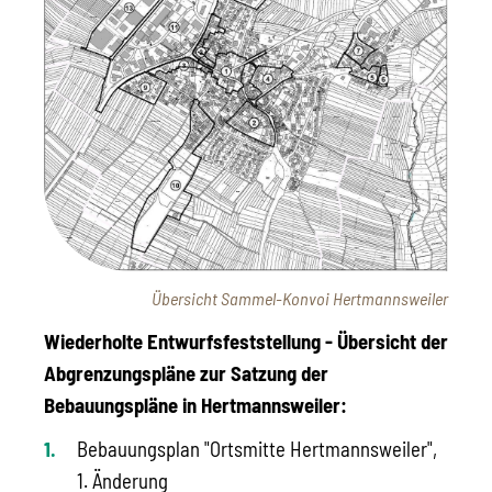
Übersicht Sammel-Konvoi Hertmannsweiler
Wiederholte Entwurfsfeststellung - Übersicht der
Abgrenzungspläne zur Satzung der
Bebauungspläne in Hertmannsweiler:
Bebauungsplan "Ortsmitte Hertmannsweiler",
1. Änderung