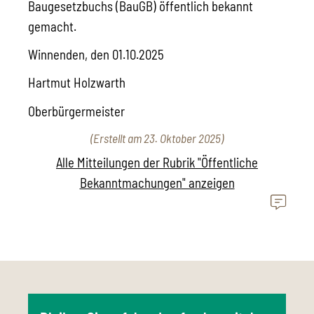
Baugesetzbuchs (BauGB) öffentlich bekannt
gemacht.
Winnenden, den 01.10.2025
Hartmut Holzwarth
Oberbürgermeister
(Erstellt am 23. Oktober 2025)
Alle Mitteilungen der Rubrik "Öffentliche
Bekanntmachungen" anzeigen