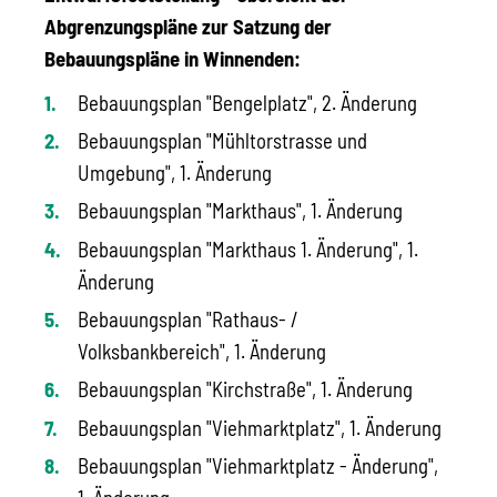
Abgrenzungspläne zur Satzung der
Bebauungspläne in Winnenden:
Bebauungsplan "Bengelplatz", 2. Änderung
Bebauungsplan "Mühltorstrasse und
Umgebung", 1. Änderung
Bebauungsplan "Markthaus", 1. Änderung
Bebauungsplan "Markthaus 1. Änderung", 1.
Änderung
Bebauungsplan "Rathaus- /
Volksbankbereich", 1. Änderung
Bebauungsplan "Kirchstraße", 1. Änderung
Bebauungsplan "Viehmarktplatz", 1. Änderung
Bebauungsplan "Viehmarktplatz - Änderung",