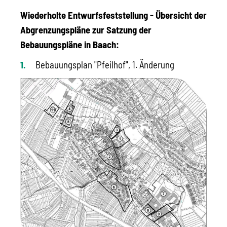
Wiederholte Entwurfsfeststellung - Übersicht der
Abgrenzungspläne zur Satzung der
Bebauungspläne in Baach:
Bebauungsplan "Pfeilhof", 1. Änderung