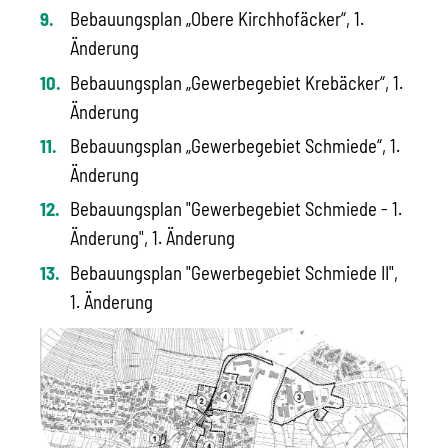
Bebauungsplan „Obere Kirchhofäcker“, 1.
Änderung
Bebauungsplan „Gewerbegebiet Krebäcker“, 1.
Änderung
Bebauungsplan „Gewerbegebiet Schmiede“, 1.
Änderung
Bebauungsplan "Gewerbegebiet Schmiede - 1.
Änderung", 1. Änderung
Bebauungsplan "Gewerbegebiet Schmiede II",
1. Änderung