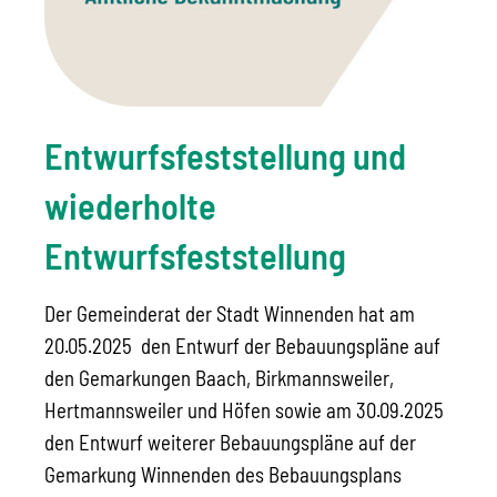
Entwurfsfeststellung und
wiederholte
Entwurfsfeststellung
Der Gemeinderat der Stadt Winnenden hat am
20.05.2025 den Entwurf der Bebauungspläne auf
den Gemarkungen Baach, Birkmannsweiler,
Hertmannsweiler und Höfen sowie am 30.09.2025
den Entwurf weiterer Bebauungspläne auf der
Gemarkung Winnenden des Bebauungsplans