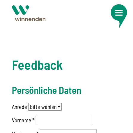
Feedback
Persönliche Daten
Anrede
Vorname
*