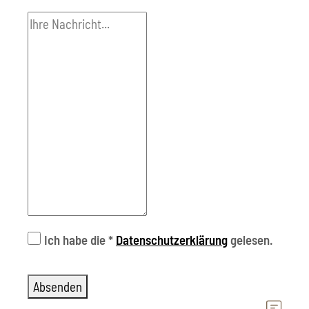
Ich habe die
*
Datenschutzerklärung
gelesen.