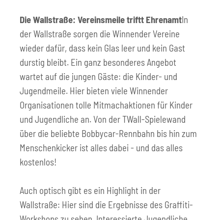
Die Wallstraße: Vereinsmeile triftt Ehrenamt
In
der Wallstraße sorgen die Winnender Vereine
wieder dafür, dass kein Glas leer und kein Gast
durstig bleibt. Ein ganz besonderes Angebot
wartet auf die jungen Gäste: die Kinder- und
Jugendmeile. Hier bieten viele Winnender
Organisationen tolle Mitmachaktionen für Kinder
und Jugendliche an. Von der TWall-Spielewand
über die beliebte Bobbycar-Rennbahn bis hin zum
Menschenkicker ist alles dabei - und das alles
kostenlos!
Auch optisch gibt es ein Highlight in der
Wallstraße: Hier sind die Ergebnisse des Graffiti-
Workshops zu sehen. Interessierte Jugendliche