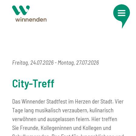
Freitag, 24.07.2026
-
Montag, 27.07.2026
City-Treff
Das Winnender Stadtfest im Herzen der Stadt. Vier
Tage lang musikalisch verzaubern, kulinarisch
verwöhnen und ausgelassen feiern. Hier treffen
Sie Freunde, Kollegeninnen und Kollegen und