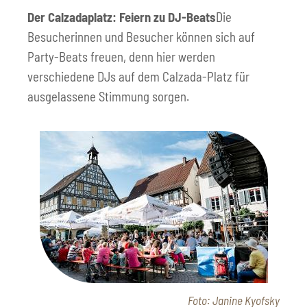
Der Calzadaplatz: Feiern zu DJ-Beats
Die
Besucherinnen und Besucher können sich auf
Party-Beats freuen, denn hier werden
verschiedene DJs auf dem Calzada-Platz für
ausgelassene Stimmung sorgen.
Foto: Janine Kyofsky