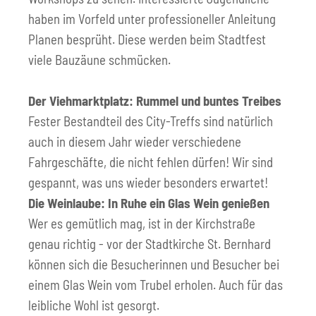
haben im Vorfeld unter professioneller Anleitung
Planen besprüht. Diese werden beim Stadtfest
viele Bauzäune schmücken.
Der Viehmarktplatz: Rummel und buntes Treibes
Fester Bestandteil des City-Treffs sind natürlich
auch in diesem Jahr wieder verschiedene
Fahrgeschäfte, die nicht fehlen dürfen! Wir sind
gespannt, was uns wieder besonders erwartet!
Die Weinlaube: In Ruhe ein Glas Wein genießen
Wer es gemütlich mag, ist in der Kirchstraße
genau richtig - vor der Stadtkirche St. Bernhard
können sich die Besucherinnen und Besucher bei
einem Glas Wein vom Trubel erholen. Auch für das
leibliche Wohl ist gesorgt.