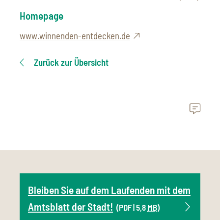
Homepage
www.winnenden-entdecken.de
Zurück zur Übersicht
Bleiben Sie auf dem Laufenden mit dem
Amtsblatt der Stadt!
(PDF | 5,8
MB
)