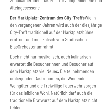
Schulkameraden. Das Fest für Junggebliebene und
Alteingesessene
Der Marktplatz: Zentrum des City-Treffs
Wie in
den vergangenen Jahren wird auch der diesjährige
City-Treff traditionell auf der Marktplatzbühne
eröffnet und musikalisch vom Städtischen
BlasOrchester umrahmt.
Doch nicht nur musikalisch, auch kulinarisch
erwartet die Besucherinnen und Besucher auf
dem Marktplatz viel Neues. Die teilnehmenden
umliegenden Gastronomen, die Winnender
Weingüter und die Freiwillige Feuerwehr sorgen
für das leibliche Wohl. Natürlich darf auch die
traditionelle Bratwurst auf dem Marktplatz nicht
fehlen.