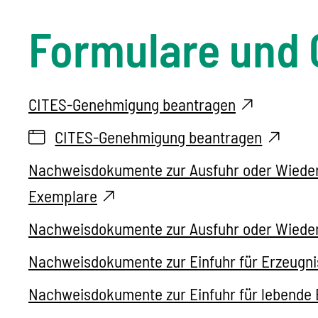
Formulare und 
CITES-Genehmigung beantragen
CITES-Genehmigung beantragen
Nachweisdokumente zur Ausfuhr oder Wiederau
Exemplare
Nachweisdokumente zur Ausfuhr oder Wieder
Nachweisdokumente zur Einfuhr für Erzeugnis
Nachweisdokumente zur Einfuhr für lebende