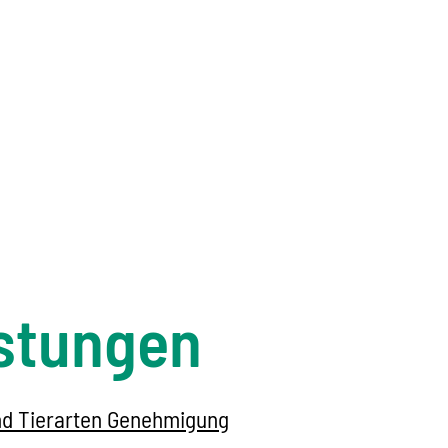
stungen
und Tierarten Genehmigung