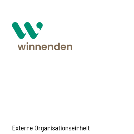
Externe Organisationseinheit