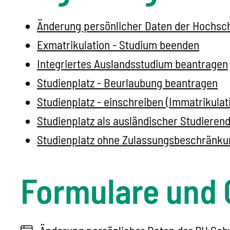
Änderung persönlicher Daten der Hochsch
Exmatrikulation - Studium beenden
Integriertes Auslandsstudium beantragen
Studienplatz - Beurlaubung beantragen
Studienplatz - einschreiben (Immatrikulat
Studienplatz als ausländischer Studieren
Studienplatz ohne Zulassungsbeschränkun
Formulare und 