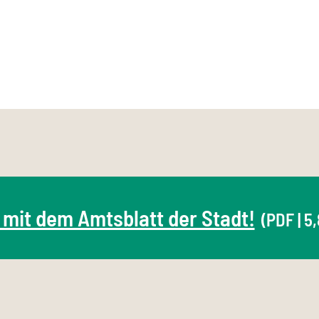
 mit dem Amtsblatt der Stadt!
(PDF | 5