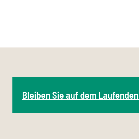
Bleiben Sie auf dem Laufenden