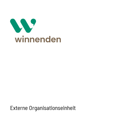
Externe Organisationseinheit