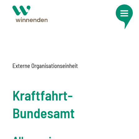
Externe Organisationseinheit
Kraftfahrt-
Bundesamt