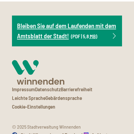
Bleiben Sie auf dem Laufenden mit dem
Amtsblatt der Stadt!
(PDF | 5,8
MB
)
Impressum
Datenschutz
Barrierefreiheit
Leichte Sprache
Gebärdensprache
Cookie-Einstellungen
© 2025 Stadtverwaltung Winnenden