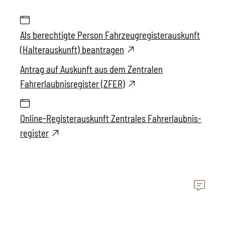
Als berechtigte Person Fahrzeugregisterauskunft
(Halterauskunft) beantragen
Antrag auf Auskunft aus dem Zentralen
Fahrerlaubnisregister (ZFER)
Online-Registerauskunft Zentrales Fahr­erlaubnis­
register