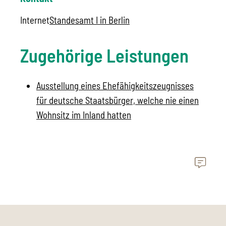
Internet
Standesamt I in Berlin
Zugehörige Leistungen
Ausstellung eines Ehefähigkeitszeugnisses
für deutsche Staatsbürger, welche nie einen
Wohnsitz im Inland hatten