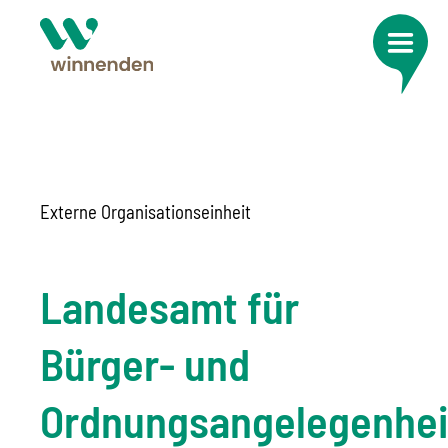
Externe Organisationseinheit
Landesamt für
Bürger- und
Ordnungsangelegenhei