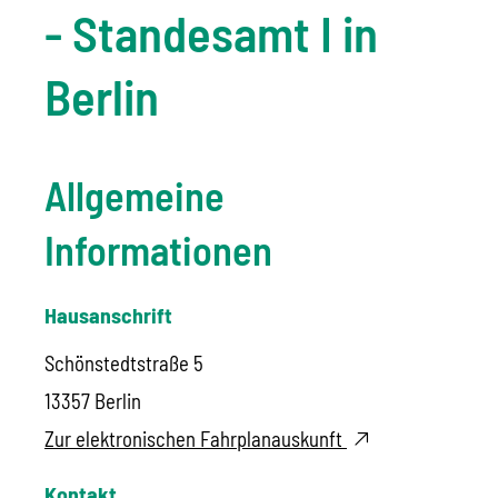
- Standesamt I in
Berlin
Allgemeine
Informationen
Hausanschrift
Schönstedtstraße 5
13357
Berlin
Zur elektronischen Fahrplanauskunft
Kontakt