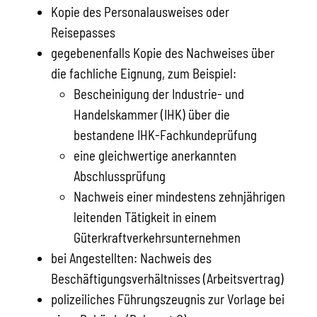
Kopie des Personalausweises oder
Reisepasses
gegebenenfalls Kopie des Nachweises über
die fachliche Eignung, zum Beispiel:
Bescheinigung der Industrie- und
Handelskammer (IHK) über die
bestandene IHK-Fachkundeprüfung
eine gleichwertige anerkannten
Abschlussprüfung
Nachweis einer mindestens zehnjährigen
leitenden Tätigkeit in einem
Güterkraftverkehrsunternehmen
bei Angestellten: Nachweis des
Beschäftigungsverhältnisses (Arbeitsvertrag)
polizeiliches Führungszeugnis zur Vorlage bei