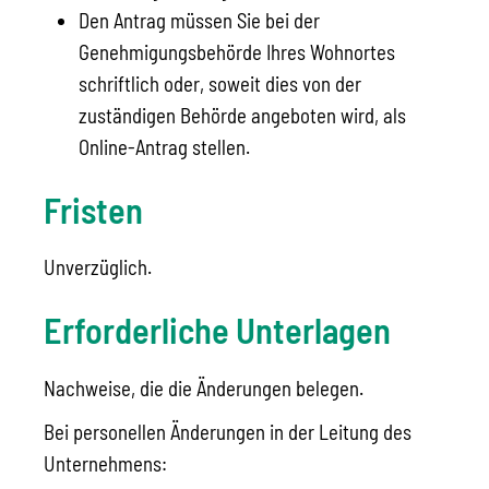
Den Antrag müssen Sie bei der
Genehmigungsbehörde Ihres Wohnortes
schriftlich oder, soweit dies von der
zuständigen Behörde angeboten wird, als
Online-Antrag stellen.
Fristen
Unverzüglich.
Erforderliche Unterlagen
Nachweise, die die Änderungen belegen.
Bei personellen Änderungen in der Leitung des
Unternehmens: