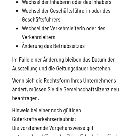
Wechsel der Inhaberin oder des Inhabers
Wechsel der Geschäftsführerin oder des
Geschäftsführers
Wechsel der Verkehrsleiterin oder des
Verkehrsleiters
Änderung des Betriebssitzes
Im Falle einer Änderung bleiben das Datum der
Ausstellung und die Geltungsdauer bestehen.
Wenn sich die Rechtsform Ihres Unternehmens
ändert, müssen Sie die Gemeinschaftslizenz neu
beantragen.
Hinweis bei einer noch gültigen
Güterkraftverkehrserlaubnis:
Die vorstehende Vorgehensweise gilt