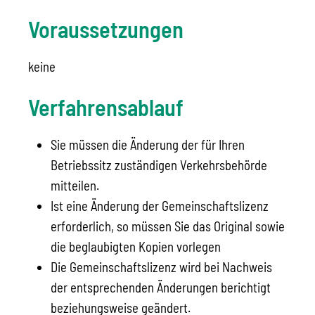
Voraussetzungen
keine
Verfahrensablauf
Sie müssen die Änderung der für Ihren
Betriebssitz zuständigen Verkehrsbehörde
mitteilen.
Ist eine Änderung der Gemeinschaftslizenz
erforderlich, so müssen Sie das Original sowie
die beglaubigten Kopien vorlegen
Die Gemeinschaftslizenz wird bei Nachweis
der entsprechenden Änderungen berichtigt
beziehungsweise geändert.