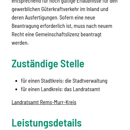
entsprechend für noch gültige Erlaubnisse für den
gewerblichen Güterkraftverkehr im Inland und
deren Ausfertigungen. Sofern eine neue
Beantragung erforderlich ist, muss nach neuem
Recht eine Gemeinschaftslizenz beantragt
werden.
Zuständige Stelle
für einen Stadtkreis: die Stadtverwaltung
für einen Landkreis: das Landratsamt
Landratsamt Rems-Murr-Kreis
Leistungsdetails