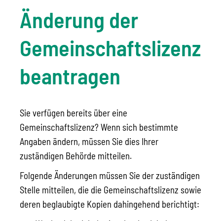
Änderung der
Gemeinschaftslizenz
beantragen
Sie verfügen bereits über eine
Gemeinschaftslizenz? Wenn sich bestimmte
Angaben ändern, müssen Sie dies Ihrer
zuständigen Behörde mitteilen.
Folgende Änderungen müssen Sie der zuständigen
Stelle mitteilen, die die Gemeinschaftslizenz sowie
deren beglaubigte Kopien dahingehend berichtigt: