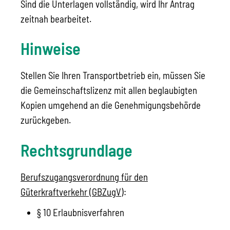
Sind die Unterlagen vollständig, wird Ihr Antrag
zeitnah bearbeitet.
Hinweise
Stellen Sie Ihren Transportbetrieb ein, müssen Sie
die Gemeinschaftslizenz mit allen beglaubigten
Kopien umgehend an die Genehmigungsbehörde
zurückgeben.
Rechtsgrundlage
Berufszugangsverordnung für den
Güterkraftverkehr (GBZugV)
:
§ 10 Erlaubnisverfahren