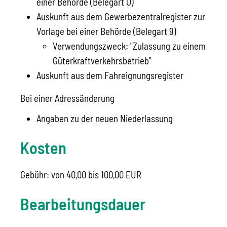
einer Behörde (Belegart O)
Auskunft aus dem Gewerbezentralregister zur
Vorlage bei einer Behörde (Belegart 9)
Verwendungszweck: "Zulassung zu einem
Güterkraftverkehrsbetrieb"
Auskunft aus dem Fahreignungsregister
Bei einer Adressänderung
Angaben zu der neuen Niederlassung
Kosten
Gebühr: von 40,00 bis 100,00 EUR
Bearbeitungsdauer