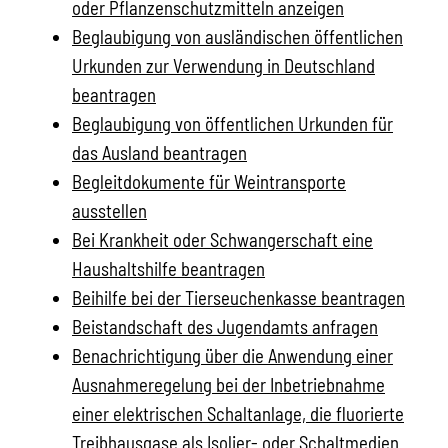
oder Pflanzenschutzmitteln anzeigen
Beglaubigung von ausländischen öffentlichen
Urkunden zur Verwendung in Deutschland
beantragen
Beglaubigung von öffentlichen Urkunden für
das Ausland beantragen
Begleitdokumente für Weintransporte
ausstellen
Bei Krankheit oder Schwangerschaft eine
Haushaltshilfe beantragen
Beihilfe bei der Tierseuchenkasse beantragen
Beistandschaft des Jugendamts anfragen
Benachrichtigung über die Anwendung einer
Ausnahmeregelung bei der Inbetriebnahme
einer elektrischen Schaltanlage, die fluorierte
Treibhausgase als Isolier- oder Schaltmedien