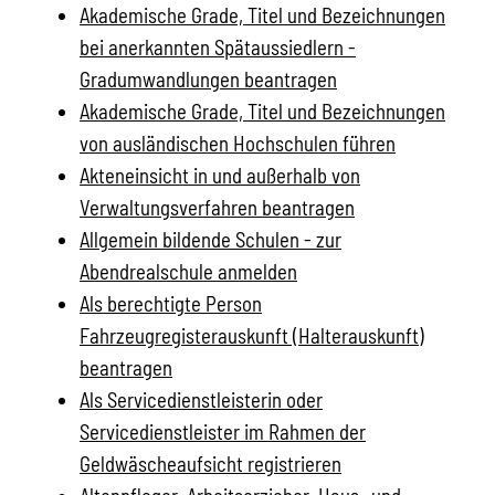
Akademische Grade, Titel und Bezeichnungen
bei anerkannten Spätaussiedlern -
Gradumwandlungen beantragen
Akademische Grade, Titel und Bezeichnungen
von ausländischen Hochschulen führen
Akteneinsicht in und außerhalb von
Verwaltungsverfahren beantragen
Allgemein bildende Schulen - zur
Abendrealschule anmelden
Als berechtigte Person
Fahrzeugregisterauskunft (Halterauskunft)
beantragen
Als Servicedienstleisterin oder
Servicedienstleister im Rahmen der
Geldwäscheaufsicht registrieren