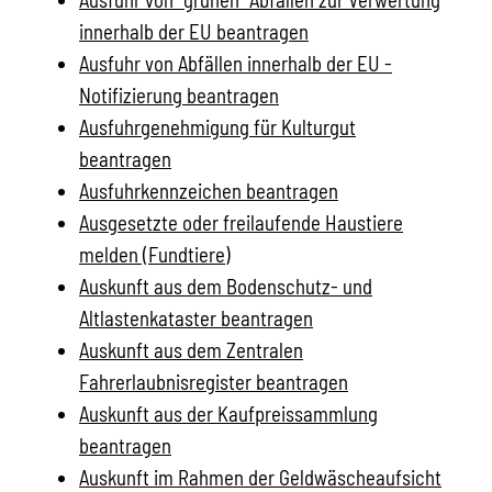
innerhalb der EU beantragen
Ausfuhr von Abfällen innerhalb der EU -
Notifizierung beantragen
Ausfuhrgenehmigung für Kulturgut
beantragen
Ausfuhrkennzeichen beantragen
Ausgesetzte oder freilaufende Haustiere
melden (Fundtiere)
Auskunft aus dem Bodenschutz- und
Altlastenkataster beantragen
Auskunft aus dem Zentralen
Fahrerlaubnisregister beantragen
Auskunft aus der Kaufpreissammlung
beantragen
Auskunft im Rahmen der Geldwäscheaufsicht