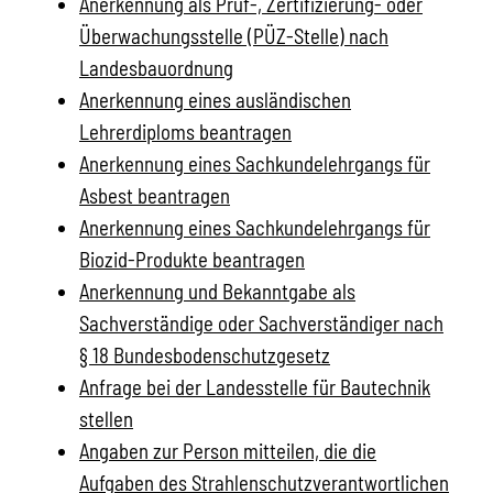
Anerkennung als Prüf-, Zertifizierung- oder
Überwachungsstelle (PÜZ-Stelle) nach
Landesbauordnung
Anerkennung eines ausländischen
Lehrerdiploms beantragen
Anerkennung eines Sachkundelehrgangs für
Asbest beantragen
Anerkennung eines Sachkundelehrgangs für
Biozid-Produkte beantragen
Anerkennung und Bekanntgabe als
Sachverständige oder Sachverständiger nach
§ 18 Bundesbodenschutzgesetz
Anfrage bei der Landesstelle für Bautechnik
stellen
Angaben zur Person mitteilen, die die
Aufgaben des Strahlenschutzverantwortlichen