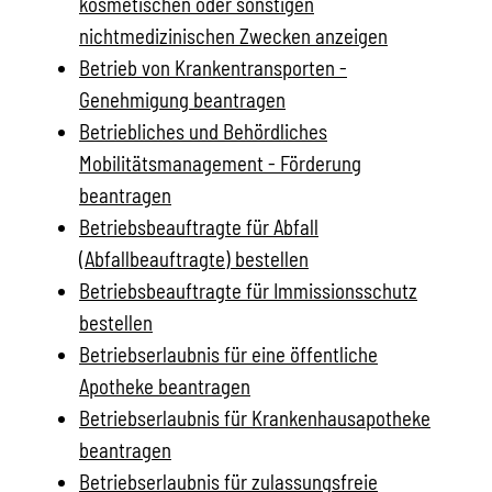
kosmetischen oder sonstigen
nichtmedizinischen Zwecken anzeigen
Betrieb von Krankentransporten -
Genehmigung beantragen
Betriebliches und Behördliches
Mobilitätsmanagement - Förderung
beantragen
Betriebsbeauftragte für Abfall
(Abfallbeauftragte) bestellen
Betriebsbeauftragte für Immissionsschutz
bestellen
Betriebserlaubnis für eine öffentliche
Apotheke beantragen
Betriebserlaubnis für Krankenhausapotheke
beantragen
Betriebserlaubnis für zulassungsfreie