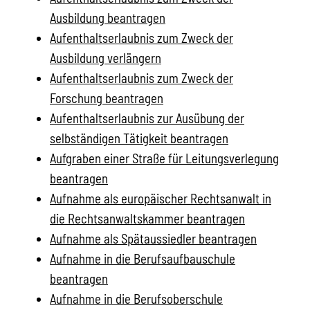
Ausbildung beantragen
Aufenthaltserlaubnis zum Zweck der
Ausbildung verlängern
Aufenthaltserlaubnis zum Zweck der
Forschung beantragen
Aufenthaltserlaubnis zur Ausübung der
selbständigen Tätigkeit beantragen
Aufgraben einer Straße für Leitungsverlegung
beantragen
Aufnahme als europäischer Rechtsanwalt in
die Rechtsanwaltskammer beantragen
Aufnahme als Spätaussiedler beantragen
Aufnahme in die Berufsaufbauschule
beantragen
Aufnahme in die Berufsoberschule