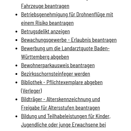
Fahrzeuge beantragen
Betriebsgenehmigung für Drohnenflüge mit
einem Risiko beantragen
Betrugsdelikt anzeigen
Bewachungsgewerbe - Erlaubnis beantragen
Bewerbung um die Landarztquote Baden-
Württemberg abgeben
Bewohnerparkausweis beantragen
Bezirksschornsteinfeger werden
Bibliothek - Pflichtexemplare abgeben
(Verleger)
Bildträger - Alterskennzeichnung und
Freigabe für Altersstufen beantragen
Bildung und Teilhabeleistungen für Kinder,
Jugendliche oder junge Erwachsene bei