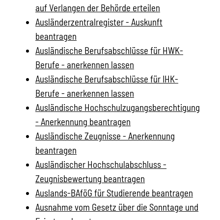
auf Verlangen der Behörde erteilen
Ausländerzentralregister - Auskunft
beantragen
Ausländische Berufsabschlüsse für HWK-
Berufe - anerkennen lassen
Ausländische Berufsabschlüsse für IHK-
Berufe - anerkennen lassen
Ausländische Hochschulzugangsberechtigung
- Anerkennung beantragen
Ausländische Zeugnisse - Anerkennung
beantragen
Ausländischer Hochschulabschluss -
Zeugnisbewertung beantragen
Auslands-BAföG für Studierende beantragen
Ausnahme vom Gesetz über die Sonntage und