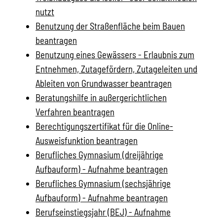
nutzt
Benutzung der Straßenfläche beim Bauen
beantragen
Benutzung eines Gewässers - Erlaubnis zum
Entnehmen, Zutagefördern, Zutageleiten und
Ableiten von Grundwasser beantragen
Beratungshilfe in außergerichtlichen
Verfahren beantragen
Berechtigungszertifikat für die Online-
Ausweisfunktion beantragen
Berufliches Gymnasium (dreijährige
Aufbauform) - Aufnahme beantragen
Berufliches Gymnasium (sechsjährige
Aufbauform) - Aufnahme beantragen
Berufseinstiegsjahr (BEJ) - Aufnahme