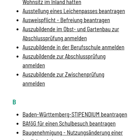
Wohnsitz im Inland hatten
Ausstellung eines Leichenpasses beantragen
Ausweispflicht - Befreiung beantragen
Auszubildende im Obst- und Gartenbau zur
Abschlussprüfung anmelden
Auszubildende in der Berufsschule anmelden
Auszubildende zur Abschlussprüfung
anmelden
Auszubildende zur Zwischenprüfung
anmelden
B
Baden-Württemberg-STIPENDIUM beantragen
BAföG für einen Schulbesuch beantragen
Baugenehmigung - Nutzungsänderung einer