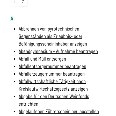
Y
Z
A
Abbrennen von pyrotechnischen
Gegenständen als Erlaubnis- oder
Befähigungsscheininhaber anzeigen
Abendgymnasium - Aufnahme beantragen
Abfall und Müll entsorgen
Abfallentsorgernummer beantragen
Abfallerzeugernummer beantragen
Abfallwirtschaftliche Tätigkeit nach
Kreislaufwirtschaftsgesetz anzeigen
Abgabe für den Deutschen Weinfonds
entrichten
Abgelaufenen Führerschein neu ausstellen