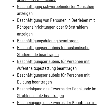
Beschäftigung schwerbehinderter Menschen
anzeigen
Beschäftigung von Personen in Betrieben mit
Röntgeneinrichtungen oder Störstrahlern
anzeigen
Beschäftigungsduldung beantragen
Beschäftigungserlaubnis für ausländische
Studierende beantragen
Beschäftigungserlaubnis für Personen mit
Aufenthaltsgestattung beantragen
Beschäftigungserlaubnis für Personen mit
Duldung beantragen
Bescheinigung des Erwerbs der Fachkunde im
Strahlenschutz beantragen
Bescheinigung des Erwerbs der Kenntnisse im