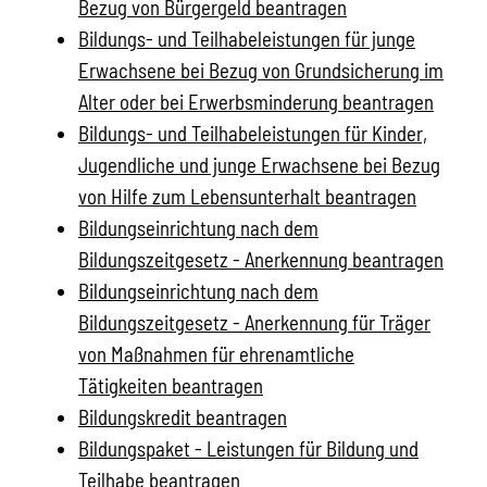
Bezug von Bürgergeld beantragen
Bildungs- und Teilhabeleistungen für junge
Erwachsene bei Bezug von Grundsicherung im
Alter oder bei Erwerbsminderung beantragen
Bildungs- und Teilhabeleistungen für Kinder,
Jugendliche und junge Erwachsene bei Bezug
von Hilfe zum Lebensunterhalt beantragen
Bildungseinrichtung nach dem
Bildungszeitgesetz - Anerkennung beantragen
Bildungseinrichtung nach dem
Bildungszeitgesetz - Anerkennung für Träger
von Maßnahmen für ehrenamtliche
Tätigkeiten beantragen
Bildungskredit beantragen
Bildungspaket - Leistungen für Bildung und
Teilhabe beantragen