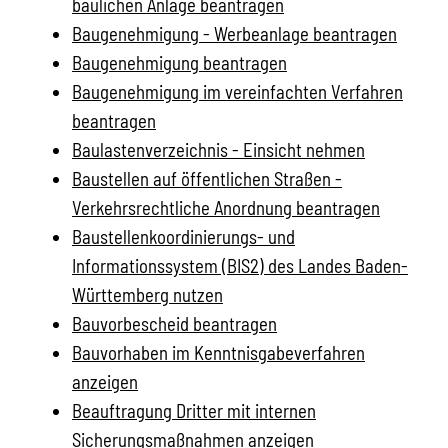
baulichen Anlage beantragen
Baugenehmigung - Werbeanlage beantragen
Baugenehmigung beantragen
Baugenehmigung im vereinfachten Verfahren
beantragen
Baulastenverzeichnis - Einsicht nehmen
Baustellen auf öffentlichen Straßen -
Verkehrsrechtliche Anordnung beantragen
Baustellenkoordinierungs- und
Informationssystem (BIS2) des Landes Baden-
Württemberg nutzen
Bauvorbescheid beantragen
Bauvorhaben im Kenntnisgabeverfahren
anzeigen
Beauftragung Dritter mit internen
Sicherungsmaßnahmen anzeigen