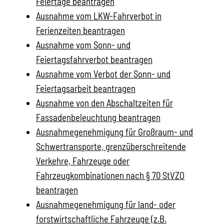
Feiertage beantragen
Ausnahme vom LKW-Fahrverbot in
Ferienzeiten beantragen
Ausnahme vom Sonn- und
Feiertagsfahrverbot beantragen
Ausnahme vom Verbot der Sonn- und
Feiertagsarbeit beantragen
Ausnahme von den Abschaltzeiten für
Fassadenbeleuchtung beantragen
Ausnahmegenehmigung für Großraum- und
Schwertransporte, grenzüberschreitende
Verkehre, Fahrzeuge oder
Fahrzeugkombinationen nach § 70 StVZO
beantragen
Ausnahmegenehmigung für land- oder
forstwirtschaftliche Fahrzeuge (z.B.