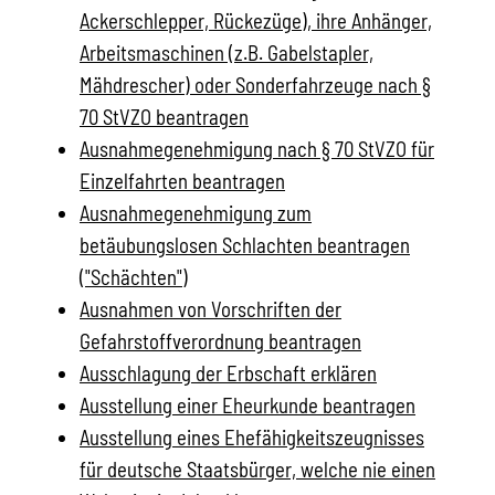
Ackerschlepper, Rückezüge), ihre Anhänger,
Arbeitsmaschinen (z.B. Gabelstapler,
Mähdrescher) oder Sonderfahrzeuge nach §
70 StVZO beantragen
Ausnahmegenehmigung nach § 70 StVZO für
Einzelfahrten beantragen
Ausnahmegenehmigung zum
betäubungslosen Schlachten beantragen
("Schächten")
Ausnahmen von Vorschriften der
Gefahrstoffverordnung beantragen
Ausschlagung der Erbschaft erklären
Ausstellung einer Eheurkunde beantragen
Ausstellung eines Ehefähigkeitszeugnisses
für deutsche Staatsbürger, welche nie einen