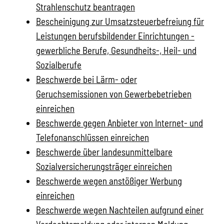
Strahlenschutz beantragen
Bescheinigung zur Umsatzsteuerbefreiung für
Leistungen berufsbildender Einrichtungen -
gewerbliche Berufe, Gesundheits-, Heil- und
Sozialberufe
Beschwerde bei Lärm- oder
Geruchsemissionen von Gewerbebetrieben
einreichen
Beschwerde gegen Anbieter von Internet- und
Telefonanschlüssen einreichen
Beschwerde über landesunmittelbare
Sozialversicherungsträger einreichen
Beschwerde wegen anstößiger Werbung
einreichen
Beschwerde wegen Nachteilen aufgrund einer