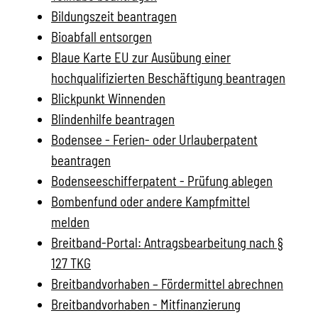
Bildungszeit beantragen
Bioabfall entsorgen
Blaue Karte EU zur Ausübung einer
hochqualifizierten Beschäftigung beantragen
Blickpunkt Winnenden
Blindenhilfe beantragen
Bodensee - Ferien- oder Urlauberpatent
beantragen
Bodenseeschifferpatent - Prüfung ablegen
Bombenfund oder andere Kampfmittel
melden
Breitband-Portal: Antragsbearbeitung nach §
127 TKG
Breitbandvorhaben – Fördermittel abrechnen
Breitbandvorhaben - Mitfinanzierung