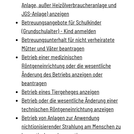
Anlage, außer Heizölverbraucheranlage und
JGS-Anlage) anzeigen
Betreuungsangebote für Schulkinder
(Grundschulalter) - Kind anmelden
Betreuungsunterhalt für nicht verheiratete
Mütter und Väter beantragen
Betrieb einer medizinischen
Röntgeneinrichtung oder die wesentliche
Änderung des Betriebs anzeigen oder
beantragen
Betrieb eines Tiergeheges anzeigen
Betrieb oder die wesentliche Änderung einer
technischen Röntgeneinrichtung anzeigen
Betrieb von Anlagen zur Anwendung
nichtionisierender Strahlung am Menschen zu