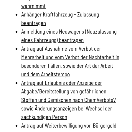
wahrnimmt
Anhänger Kraftfahrzeug - Zulassung
beantragen
Anmeldung eines Neuwagens (Neuzulassung
eines Fahrzeugs) beantragen
Antrag auf Ausnahme vom Verbot der
Mehrarbeit und vom Verbot der Nachtarbeit in
besonderen Fällen, sowie der Art der Arbeit
und dem Arbeitstempo
Antrag auf Erlaubnis oder Anzeige der
Abgabe/Bereitstellung von gefährlichen
Stoffen und Gemischen nach ChemVerbotsV
sowie Änderungsanzeigen bei Wechsel der
sachkundigen Person
Antrag auf Weiterbewilligung von Bürgergeld