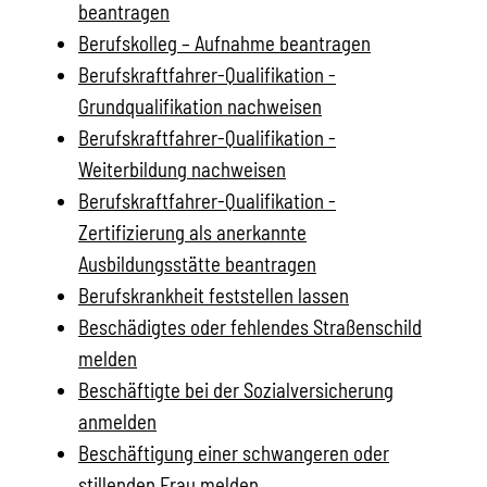
beantragen
Berufskolleg – Aufnahme beantragen
Berufskraftfahrer-Qualifikation -
Grundqualifikation nachweisen
Berufskraftfahrer-Qualifikation -
Weiterbildung nachweisen
Berufskraftfahrer-Qualifikation -
Zertifizierung als anerkannte
Ausbildungsstätte beantragen
Berufskrankheit feststellen lassen
Beschädigtes oder fehlendes Straßenschild
melden
Beschäftigte bei der Sozialversicherung
anmelden
Beschäftigung einer schwangeren oder
stillenden Frau melden