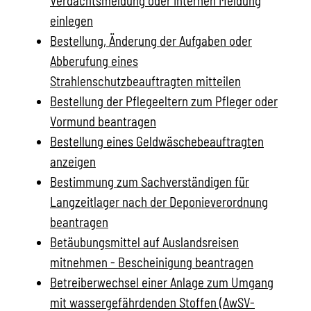
Verdachtsmeldung oder internen Meldung
einlegen
Bestellung, Änderung der Aufgaben oder
Abberufung eines
Strahlenschutzbeauftragten mitteilen
Bestellung der Pflegeeltern zum Pfleger oder
Vormund beantragen
Bestellung eines Geldwäschebeauftragten
anzeigen
Bestimmung zum Sachverständigen für
Langzeitlager nach der Deponieverordnung
beantragen
Betäubungsmittel auf Auslandsreisen
mitnehmen - Bescheinigung beantragen
Betreiberwechsel einer Anlage zum Umgang
mit wassergefährdenden Stoffen (AwSV-