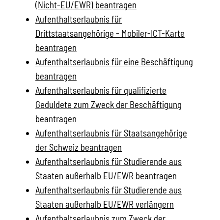
(Nicht-EU/EWR) beantragen
Aufenthaltserlaubnis für
Drittstaatsangehörige - Mobiler-ICT-Karte
beantragen
Aufenthaltserlaubnis für eine Beschäftigung
beantragen
Aufenthaltserlaubnis für qualifizierte
Geduldete zum Zweck der Beschäftigung
beantragen
Aufenthaltserlaubnis für Staatsangehörige
der Schweiz beantragen
Aufenthaltserlaubnis für Studierende aus
Staaten außerhalb EU/EWR beantragen
Aufenthaltserlaubnis für Studierende aus
Staaten außerhalb EU/EWR verlängern
Aufenthaltserlaubnis zum Zweck der