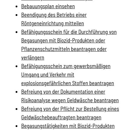
Bebauungsplan einsehen
Beendigung des Betriebs einer
Röntgeneinrichtung mitteilen
Befähigungsschein für die Durchführung von
Begasungen mit Biozid-Produkten oder
Pflanzenschutzmitteln beantragen oder
verlängern
Befähigungsschein zum gewerbsmäßigen
Umgang und Verkehr mit
explosionsgefährlichen Stoffen beantragen
Befreiung von der Dokumentation einer
Risikoanalyse wegen Geldwäsche beantragen
Befreiung von der Pflicht zur Bestellung eines
Geldwäschebeauftragten beantragen
Begasungstätigkeiten mit Biozid-Produkten