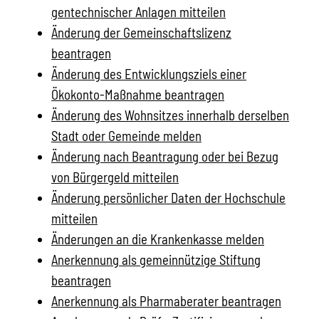
gentechnischer Anlagen mitteilen
Änderung der Gemeinschaftslizenz
beantragen
Änderung des Entwicklungsziels einer
Ökokonto-Maßnahme beantragen
Änderung des Wohnsitzes innerhalb derselben
Stadt oder Gemeinde melden
Änderung nach Beantragung oder bei Bezug
von Bürgergeld mitteilen
Änderung persönlicher Daten der Hochschule
mitteilen
Änderungen an die Krankenkasse melden
Anerkennung als gemeinnützige Stiftung
beantragen
Anerkennung als Pharmaberater beantragen