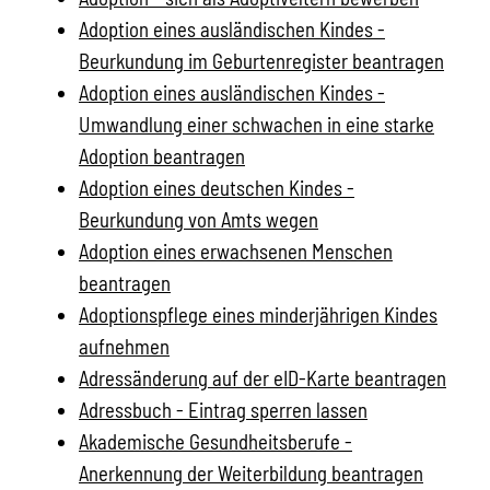
Adoption eines ausländischen Kindes -
Beurkundung im Geburtenregister beantragen
Adoption eines ausländischen Kindes -
Umwandlung einer schwachen in eine starke
Adoption beantragen
Adoption eines deutschen Kindes -
Beurkundung von Amts wegen
Adoption eines erwachsenen Menschen
beantragen
Adoptionspflege eines minderjährigen Kindes
aufnehmen
Adressänderung auf der eID-Karte beantragen
Adressbuch - Eintrag sperren lassen
Akademische Gesundheitsberufe -
Anerkennung der Weiterbildung beantragen